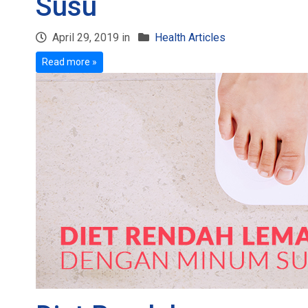
Susu
April 29, 2019 in
Health Articles
Read more »