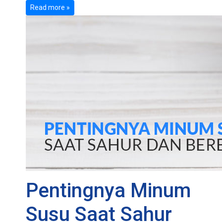
Read more »
Pentingnya Minum
Susu Saat Sahur