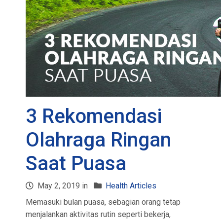
3 Rekomendasi
Olahraga Ringan
Saat Puasa
May 2, 2019 in
Health Articles
Memasuki bulan puasa, sebagian orang tetap
menjalankan aktivitas rutin seperti bekerja,