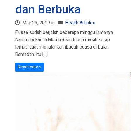
dan Berbuka
May 23, 2019 in
Health Articles
Puasa sudah berjalan beberapa minggu lamanya.
Namun bukan tidak mungkin tubuh masih kerap
lemas saat menjalankan ibadah puasa di bulan
Ramadan. Itu […]
Read more »