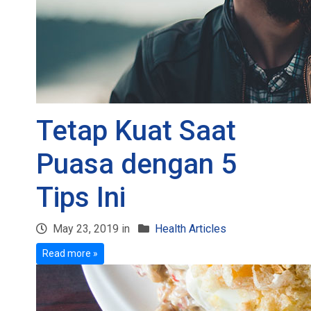
Tetap Kuat Saat
Puasa dengan 5
Tips Ini
May 23, 2019 in
Health Articles
Read more »