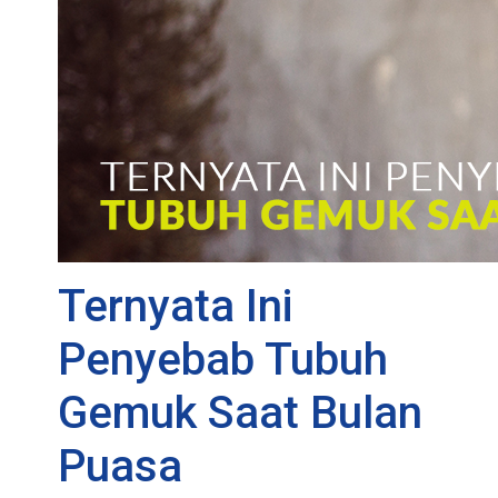
Ternyata Ini
Penyebab Tubuh
Gemuk Saat Bulan
Puasa