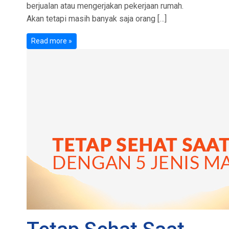
berjualan atau mengerjakan pekerjaan rumah.
Akan tetapi masih banyak saja orang […]
Read more »