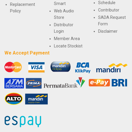
Schedule
Smart
Replacement
Contributor
Policy
Web Audio
Store
SADA Request
Form
Distributor
Login
Disclaimer
Member Area
Locate Stockist
We Accept Payment