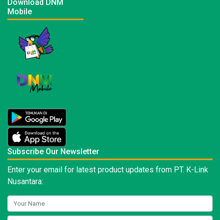
Download DNM
Mobile
Subscribe Our Newsletter
Enter your email for latest product updates from PT. K-Link
Nusantara: