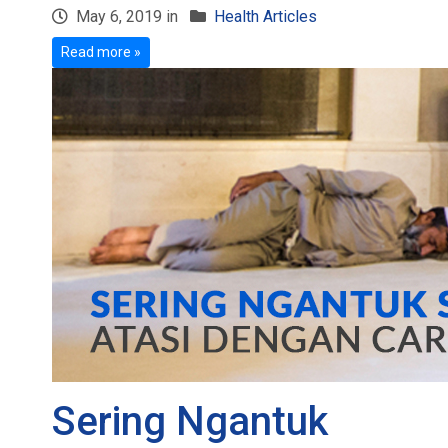
May 6, 2019 in
Health Articles
Read more »
Sering Ngantuk