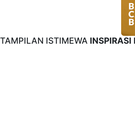
TAMPILAN ISTIMEWA
INSPIRASI