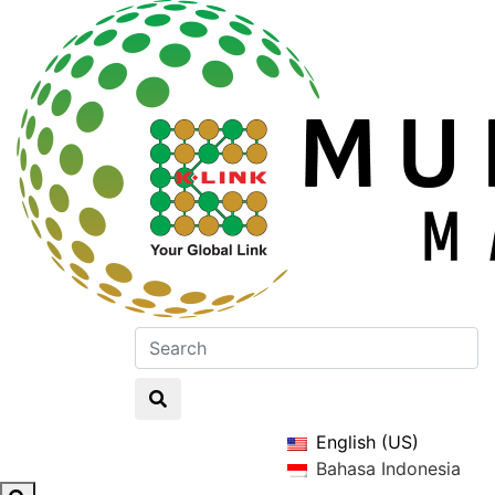
English (US)
Bahasa Indonesia