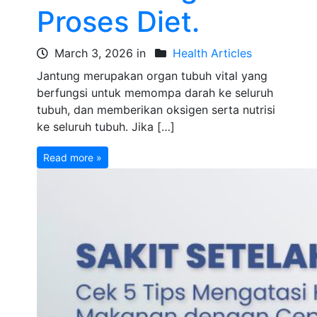
Proses Diet.
March 3, 2026 in
Health Articles
Jantung merupakan organ tubuh vital yang
berfungsi untuk memompa darah ke seluruh
tubuh, dan memberikan oksigen serta nutrisi
ke seluruh tubuh. Jika […]
Read more »