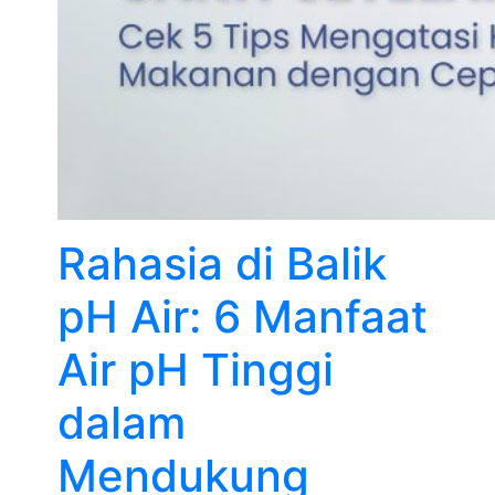
Rahasia di Balik
pH Air: 6 Manfaat
Air pH Tinggi
dalam
Mendukung