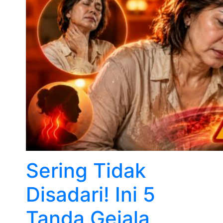
Sering Tidak
Disadari! Ini 5
Tanda Gejala