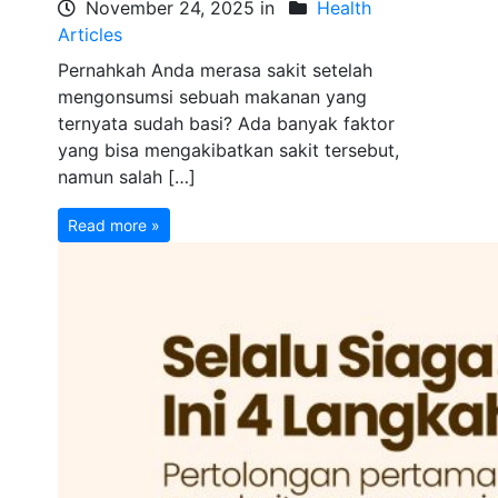
November 24, 2025 in
Health
Articles
Pernahkah Anda merasa sakit setelah
mengonsumsi sebuah makanan yang
ternyata sudah basi? Ada banyak faktor
yang bisa mengakibatkan sakit tersebut,
namun salah […]
Read more »