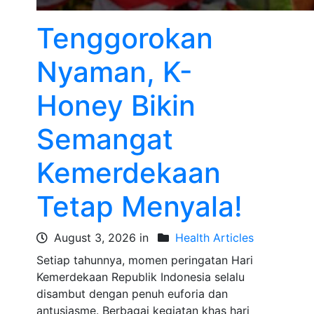
Tenggorokan
Nyaman, K-
Honey Bikin
Semangat
Kemerdekaan
Tetap Menyala!
August 3, 2026 in
Health Articles
Setiap tahunnya, momen peringatan Hari
Kemerdekaan Republik Indonesia selalu
disambut dengan penuh euforia dan
antusiasme. Berbagai kegiatan khas hari