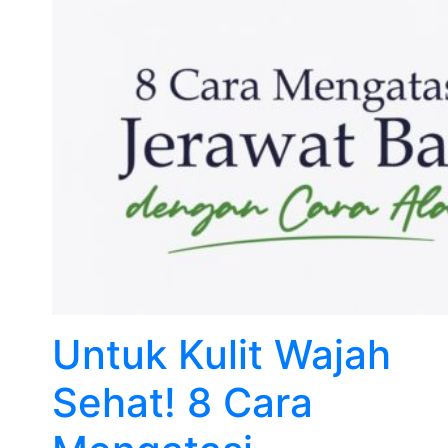
Untuk Kulit Wajah
Sehat! 8 Cara