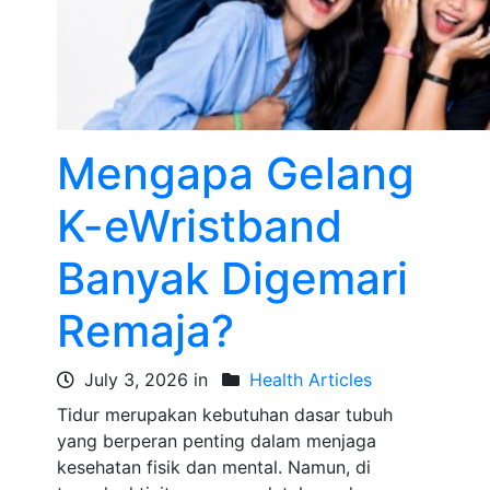
Mengapa Gelang
K-eWristband
Banyak Digemari
Remaja?
July 3, 2026 in
Health Articles
Tidur merupakan kebutuhan dasar tubuh
yang berperan penting dalam menjaga
kesehatan fisik dan mental. Namun, di