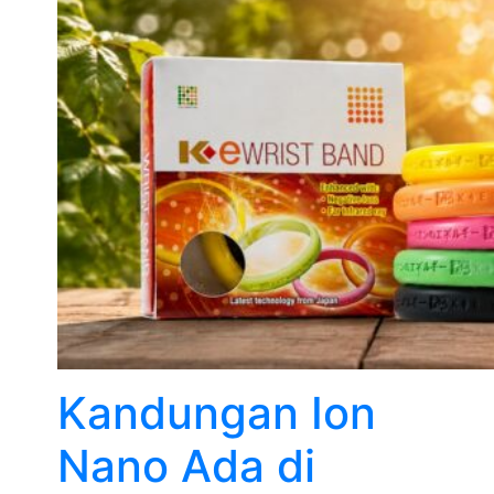
Kandungan Ion
Nano Ada di