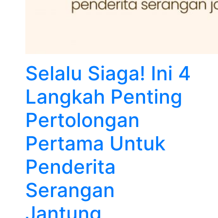
Selalu Siaga! Ini 4
Langkah Penting
Pertolongan
Pertama Untuk
Penderita
Serangan
Jantung