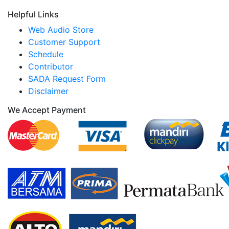
Helpful Links
Web Audio Store
Customer Support
Schedule
Contributor
SADA Request Form
Disclaimer
We Accept Payment