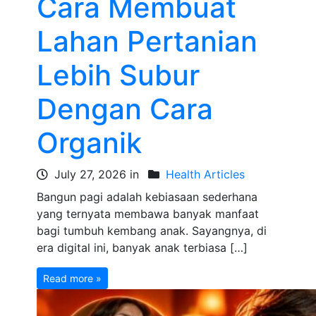
Cara Membuat
Lahan Pertanian
Lebih Subur
Dengan Cara
Organik
July 27, 2026 in
Health Articles
Bangun pagi adalah kebiasaan sederhana
yang ternyata membawa banyak manfaat
bagi tumbuh kembang anak. Sayangnya, di
era digital ini, banyak anak terbiasa […]
Read more »