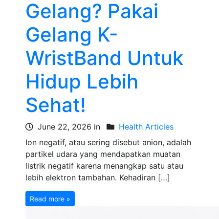
Gelang? Pakai
Gelang K-
WristBand Untuk
Hidup Lebih
Sehat!
June 22, 2026 in
Health Articles
Ion negatif, atau sering disebut anion, adalah
partikel udara yang mendapatkan muatan
listrik negatif karena menangkap satu atau
lebih elektron tambahan. Kehadiran […]
Read more »