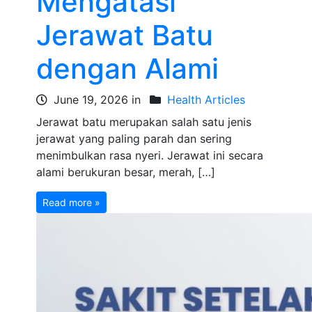
Mengatasi
Jerawat Batu
dengan Alami
June 19, 2026 in
Health Articles
Jerawat batu merupakan salah satu jenis
jerawat yang paling parah dan sering
menimbulkan rasa nyeri. Jerawat ini secara
alami berukuran besar, merah, […]
Read more »