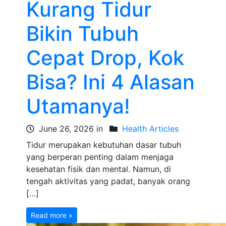
Kurang Tidur
Bikin Tubuh
Cepat Drop, Kok
Bisa? Ini 4 Alasan
Utamanya!
June 26, 2026 in
Health Articles
Tidur merupakan kebutuhan dasar tubuh
yang berperan penting dalam menjaga
kesehatan fisik dan mental. Namun, di
tengah aktivitas yang padat, banyak orang
[…]
Read more »