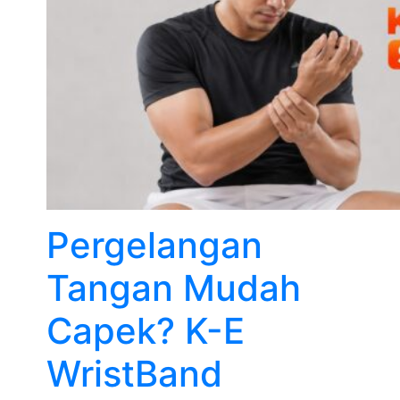
Pergelangan
Tangan Mudah
Capek? K-E
WristBand