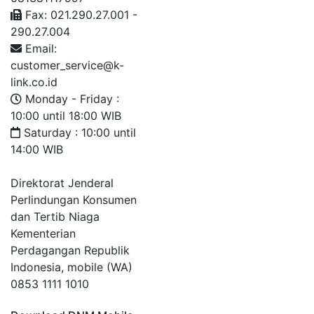
Fax: 021.290.27.001 -
290.27.004
Email:
customer_service@k-
link.co.id
Monday - Friday :
10:00 until 18:00 WIB
Saturday : 10:00 until
14:00 WIB
Direktorat Jenderal
Perlindungan Konsumen
dan Tertib Niaga
Kementerian
Perdagangan Republik
Indonesia, mobile (WA)
0853 1111 1010