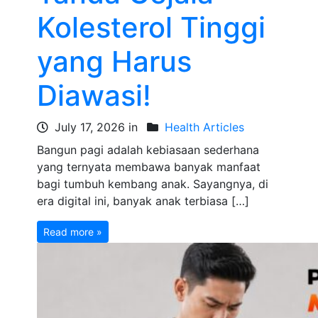
Kolesterol Tinggi
yang Harus
Diawasi!
July 17, 2026 in
Health Articles
Bangun pagi adalah kebiasaan sederhana
yang ternyata membawa banyak manfaat
bagi tumbuh kembang anak. Sayangnya, di
era digital ini, banyak anak terbiasa […]
Read more »