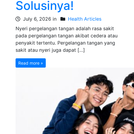
Solusinya!
July 6, 2026 in
Health Articles
Nyeri pergelangan tangan adalah rasa sakit
pada pergelangan tangan akibat cedera atau
penyakit tertentu. Pergelangan tangan yang
sakit atau nyeri juga dapat […]
Read more »