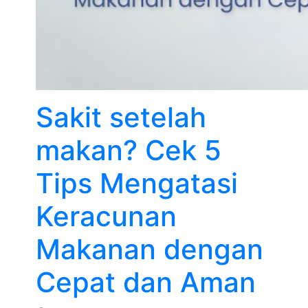
Sakit setelah
makan? Cek 5
Tips Mengatasi
Keracunan
Makanan dengan
Cepat dan Aman