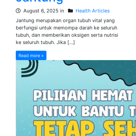
August 6, 2025 in
Health Articles
Jantung merupakan organ tubuh vital yang
berfungsi untuk memompa darah ke seluruh
tubuh, dan memberikan oksigen serta nutrisi
ke seluruh tubuh. Jika […]
Read more »