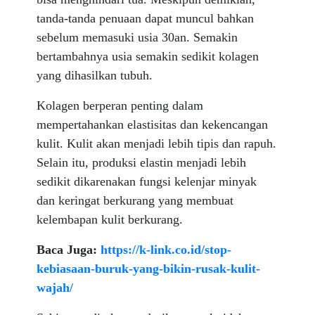
tanda-tanda penuaan dapat muncul bahkan
sebelum memasuki usia 30an. Semakin
bertambahnya usia semakin sedikit kolagen
yang dihasilkan tubuh.
Kolagen berperan penting dalam
mempertahankan elastisitas dan kekencangan
kulit. Kulit akan menjadi lebih tipis dan rapuh.
Selain itu, produksi elastin menjadi lebih
sedikit dikarenakan fungsi kelenjar minyak
dan keringat berkurang yang membuat
kelembapan kulit berkurang.
Baca Juga:
https://k-link.co.id/stop-
kebiasaan-buruk-yang-bikin-rusak-kulit-
wajah/