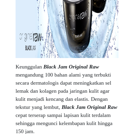
Keunggulan
Black Jam Original Raw
mengandung 100 bahan alami yang terbukti
secara dermatologis dapat meningkatkan sel
lemak dan kolagen pada jaringan kulit agar
kulit menjadi kencang dan elastis. Dengan
tekstur yang lembut,
Black Jam Original Raw
cepat terserap sampai lapisan kulit terdalam
sehingga mengunci kelembapan kulit hingga
150 jam.