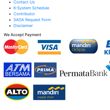
Contact Us
K-System Schedule
Contributor
SADA Request Form
Disclaimer
We Accept Payment