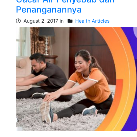
Penanganannya
August 2, 2017 in
Health Articles