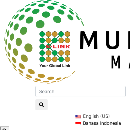
English (US)
Bahasa Indonesia