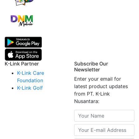
K-Link Partner
Subscribe Our
Newsletter
K-Link Care
Enter your email for
Foundation
latest product updates
K-Link Golf
from PT. K-Link
Nusantara: