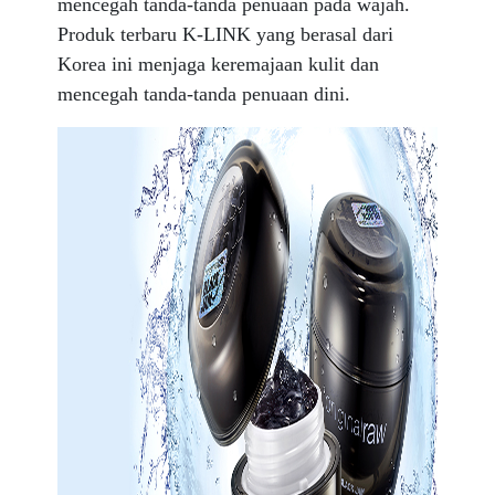
mencegah tanda-tanda penuaan pada wajah.
Produk terbaru K-LINK yang berasal dari
Korea ini menjaga
keremajaan kulit dan
mencegah tanda-tanda penuaan dini.