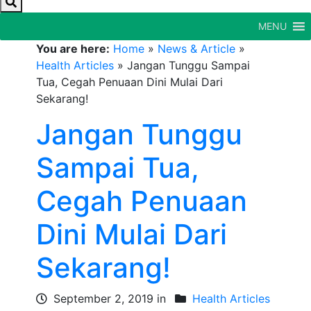
MENU
You are here:
Home
»
News & Article
»
Health Articles
»
Jangan Tunggu Sampai
Tua, Cegah Penuaan Dini Mulai Dari
Sekarang!
Jangan Tunggu
Sampai Tua,
Cegah Penuaan
Dini Mulai Dari
Sekarang!
September 2, 2019 in
Health Articles