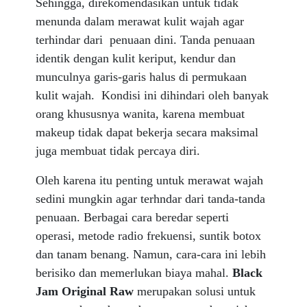
Sehingga, direkomendasikan untuk tidak
menunda dalam merawat kulit wajah agar
terhindar dari penuaan dini. Tanda penuaan
identik dengan kulit keriput, kendur dan
munculnya garis-garis halus di permukaan
kulit wajah. Kondisi ini dihindari oleh banyak
orang khususnya wanita, karena membuat
makeup tidak dapat bekerja secara maksimal
juga membuat tidak percaya diri.
Oleh karena itu penting untuk merawat wajah
sedini mungkin agar terhndar dari tanda-tanda
penuaan. Berbagai cara beredar seperti
operasi, metode radio frekuensi, suntik botox
dan tanam benang. Namun, cara-cara ini lebih
berisiko dan memerlukan biaya mahal.
Black
Jam Original Raw
merupakan solusi untuk