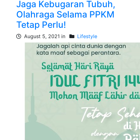
Jaga Kebugaran Tubuh,
Olahraga Selama PPKM
Tetap Perlu!
August 5, 2021 in
Lifestyle