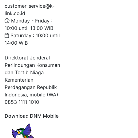
customer_service@k-
link.co.id
Monday - Friday :
10:00 until 18:00 WIB
Saturday : 10:00 until
14:00 WIB
Direktorat Jenderal
Perlindungan Konsumen
dan Tertib Niaga
Kementerian
Perdagangan Republik
Indonesia, mobile (WA)
0853 1111 1010
Download DNM Mobile