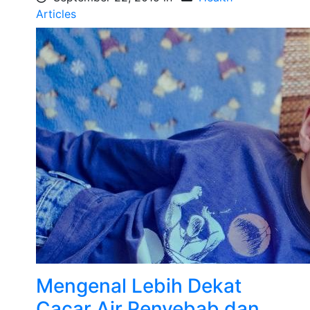
Articles
Mengenal Lebih Dekat
Cacar Air Penyebab dan