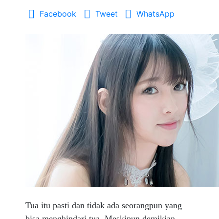
Facebook
Tweet
WhatsApp
Tua itu pasti dan tidak ada seorangpun yang
bisa menghindari tua. Meskipun demikian,