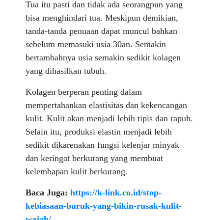
Tua itu pasti dan tidak ada seorangpun yang
bisa menghindari tua. Meskipun demikian,
tanda-tanda penuaan dapat muncul bahkan
sebelum memasuki usia 30an. Semakin
bertambahnya usia semakin sedikit kolagen
yang dihasilkan tubuh.
Kolagen berperan penting dalam
mempertahankan elastisitas dan kekencangan
kulit. Kulit akan menjadi lebih tipis dan rapuh.
Selain itu, produksi elastin menjadi lebih
sedikit dikarenakan fungsi kelenjar minyak
dan keringat berkurang yang membuat
kelembapan kulit berkurang.
Baca Juga:
https://k-link.co.id/stop-
kebiasaan-buruk-yang-bikin-rusak-kulit-
wajah/