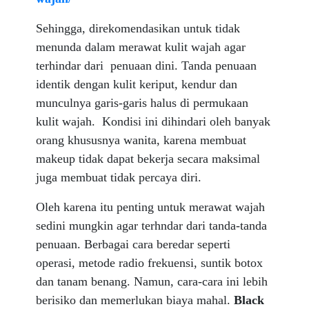
Sehingga, direkomendasikan untuk tidak
menunda dalam merawat kulit wajah agar
terhindar dari penuaan dini. Tanda penuaan
identik dengan kulit keriput, kendur dan
munculnya garis-garis halus di permukaan
kulit wajah. Kondisi ini dihindari oleh banyak
orang khususnya wanita, karena membuat
makeup tidak dapat bekerja secara maksimal
juga membuat tidak percaya diri.
Oleh karena itu penting untuk merawat wajah
sedini mungkin agar terhndar dari tanda-tanda
penuaan. Berbagai cara beredar seperti
operasi, metode radio frekuensi, suntik botox
dan tanam benang. Namun, cara-cara ini lebih
berisiko dan memerlukan biaya mahal.
Black