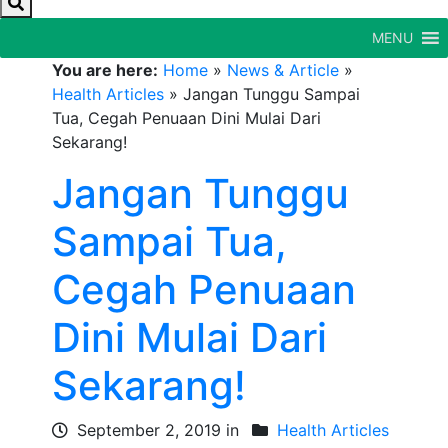
MENU
You are here:
Home
»
News & Article
»
Health Articles
»
Jangan Tunggu Sampai
Tua, Cegah Penuaan Dini Mulai Dari
Sekarang!
Jangan Tunggu
Sampai Tua,
Cegah Penuaan
Dini Mulai Dari
Sekarang!
September 2, 2019 in
Health Articles