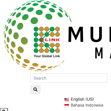
English (US)
Bahasa Indonesia