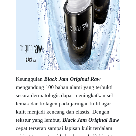
Keunggulan
Black Jam Original Raw
mengandung 100 bahan alami yang terbukti
secara dermatologis dapat meningkatkan sel
lemak dan kolagen pada jaringan kulit agar
kulit menjadi kencang dan elastis. Dengan
tekstur yang lembut,
Black Jam Original Raw
cepat terserap sampai lapisan kulit terdalam