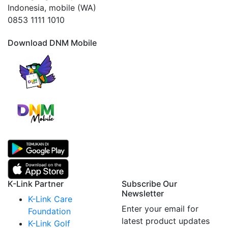
Indonesia, mobile (WA)
0853 1111 1010
Download DNM Mobile
K-Link Partner
Subscribe Our
Newsletter
K-Link Care
Enter your email for
Foundation
latest product updates
K-Link Golf