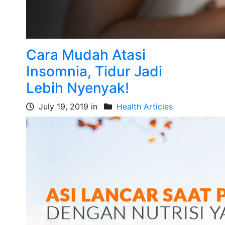
Cara Mudah Atasi
Insomnia, Tidur Jadi
Lebih Nyenyak!
July 19, 2019 in
Health Articles