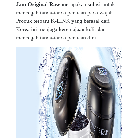
Jam Original Raw
merupakan solusi untuk
mencegah tanda-tanda penuaan pada wajah.
Produk terbaru K-LINK yang berasal dari
Korea ini menjaga
keremajaan kulit dan
mencegah tanda-tanda penuaan dini.