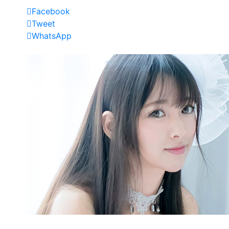
Facebook
Tweet
WhatsApp