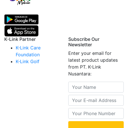
K-Link Partner
Subscribe Our
Newsletter
K-Link Care
Enter your email for
Foundation
latest product updates
K-Link Golf
from PT. K-Link
Nusantara: