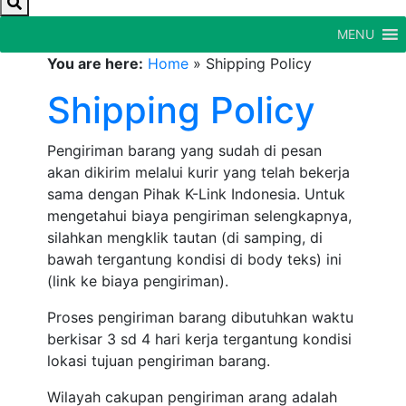
MENU
You are here:
Home
»
Shipping Policy
Shipping Policy
Pengiriman barang yang sudah di pesan
akan dikirim melalui kurir yang telah bekerja
sama dengan Pihak K-Link Indonesia. Untuk
mengetahui biaya pengiriman selengkapnya,
silahkan mengklik tautan (di samping, di
bawah tergantung kondisi di body teks) ini
(link ke biaya pengiriman).
Proses pengiriman barang dibutuhkan waktu
berkisar 3 sd 4 hari kerja tergantung kondisi
lokasi tujuan pengiriman barang.
Wilayah cakupan pengiriman arang adalah