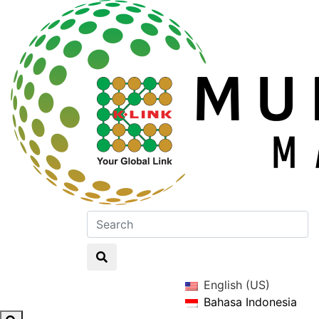
English (US)
Bahasa Indonesia