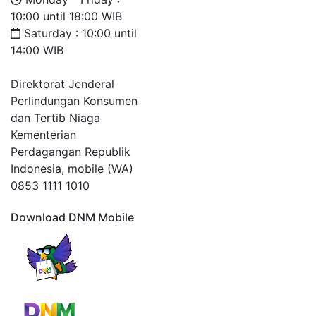
10:00 until 18:00 WIB
Saturday : 10:00 until
14:00 WIB
Direktorat Jenderal
Perlindungan Konsumen
dan Tertib Niaga
Kementerian
Perdagangan Republik
Indonesia, mobile (WA)
0853 1111 1010
Download DNM Mobile