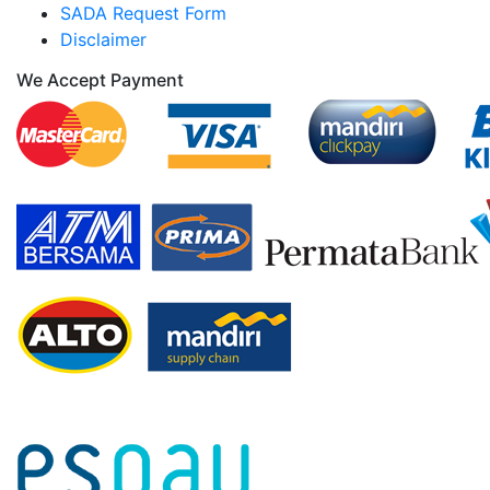
SADA Request Form
Disclaimer
We Accept Payment