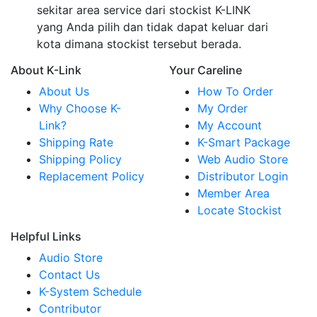
sekitar area service dari stockist K-LINK
yang Anda pilih dan tidak dapat keluar dari
kota dimana stockist tersebut berada.
About K-Link
Your Careline
About Us
How To Order
Why Choose K-
My Order
Link?
My Account
Shipping Rate
K-Smart Package
Shipping Policy
Web Audio Store
Replacement Policy
Distributor Login
Member Area
Locate Stockist
Helpful Links
Audio Store
Contact Us
K-System Schedule
Contributor