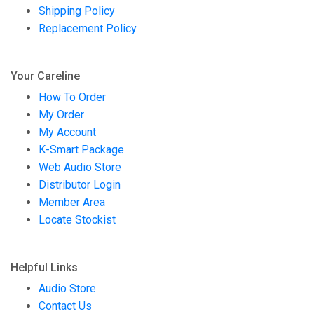
Shipping Policy
Replacement Policy
Your Careline
How To Order
My Order
My Account
K-Smart Package
Web Audio Store
Distributor Login
Member Area
Locate Stockist
Helpful Links
Audio Store
Contact Us