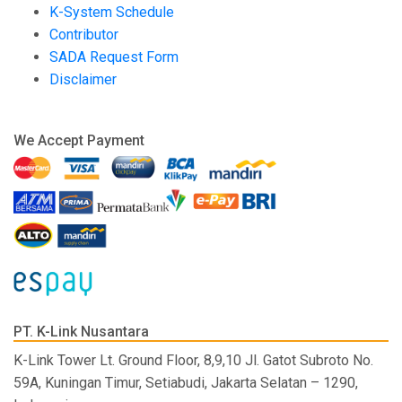
K-System Schedule
Contributor
SADA Request Form
Disclaimer
We Accept Payment
PT. K-Link Nusantara
K-Link Tower Lt. Ground Floor, 8,9,10 Jl. Gatot Subroto No.
59A, Kuningan Timur, Setiabudi, Jakarta Selatan – 1290,