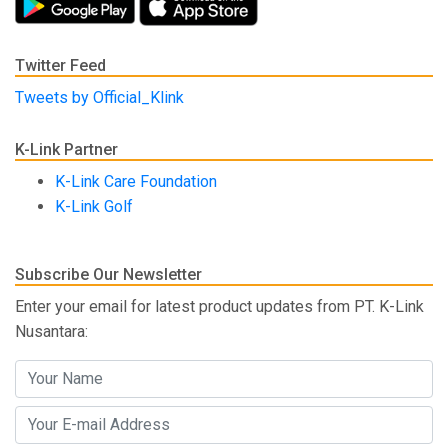
Twitter Feed
Tweets by Official_Klink
K-Link Partner
K-Link Care Foundation
K-Link Golf
Subscribe Our Newsletter
Enter your email for latest product updates from PT. K-Link
Nusantara: