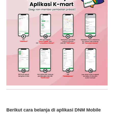
Berikut cara belanja di aplikasi DNM Mobile