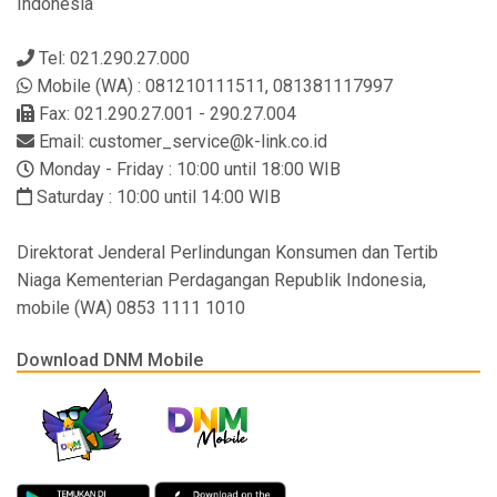
Indonesia
Tel: 021.290.27.000
Mobile (WA) : 081210111511, 081381117997
Fax: 021.290.27.001 - 290.27.004
Email: customer_service@k-link.co.id
Monday - Friday : 10:00 until 18:00 WIB
Saturday : 10:00 until 14:00 WIB
Direktorat Jenderal Perlindungan Konsumen dan Tertib
Niaga Kementerian Perdagangan Republik Indonesia,
mobile (WA) 0853 1111 1010
Download DNM Mobile