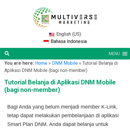
English (US)
Bahasa Indonesia
MENU
You are here:
Home
»
DNM Mobile
»
Tutorial Belanja di
Aplikasi DNM Mobile (bagi non-member)
Tutorial Belanja di Aplikasi DNM Mobile
(bagi non-member)
Bagi Anda yang belum menjadi member K-Link,
tetap dapat melakukan pembelanjaan di aplikasi
Smart Plan DNM. Anda dapat belanja untuk