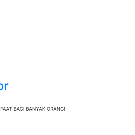
or
ANFAAT BAGI BANYAK ORANG!