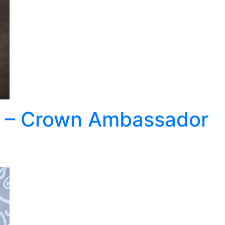
SE – Crown Ambassador