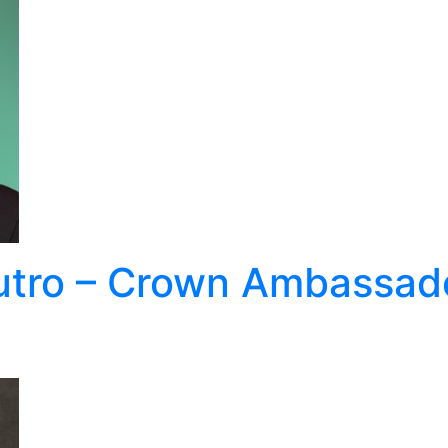
utro – Crown Ambassad