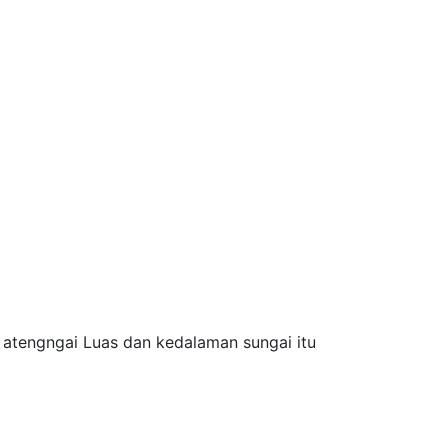
i atengngai Luas dan kedalaman sungai itu