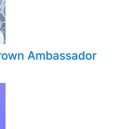
Crown Ambassador