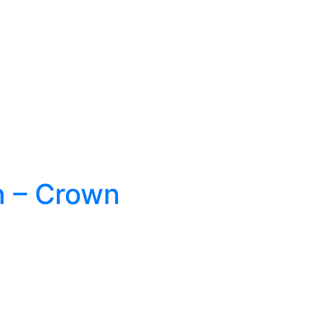
 – Crown