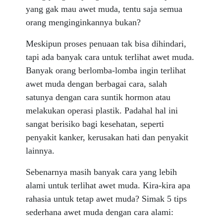
yang gak mau awet muda, tentu saja semua
orang menginginkannya bukan?
Meskipun proses penuaan tak bisa dihindari,
tapi ada banyak cara untuk terlihat awet muda.
Banyak orang berlomba-lomba ingin terlihat
awet muda dengan berbagai cara, salah
satunya dengan cara suntik hormon atau
melakukan operasi plastik. Padahal hal ini
sangat berisiko bagi kesehatan, seperti
penyakit kanker, kerusakan hati dan penyakit
lainnya.
Sebenarnya masih banyak cara yang lebih
alami untuk terlihat awet muda. Kira-kira apa
rahasia untuk tetap awet muda? Simak 5 tips
sederhana awet muda dengan cara alami: