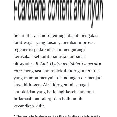
Selain itu, air hidrogen juga dapat mengatasi
kulit wajah yang kusam, membantu proses
regenerasi pada kulit dan mengurangi
kerusakan sel kulit manusia dari sinar
ultraviolet.
K-Link Hydrogen Water Generator
mini
menghasilkan molekul hidrogen terlarut
yang mampu menyulap kandungan air menjadi
kaya hidrogen. Air hidrogen ini sebagai
antioksidan yang baik bagi kesehatan, anti-
inflamasi, anti alergi dan baik untuk
kecantikan kulit.