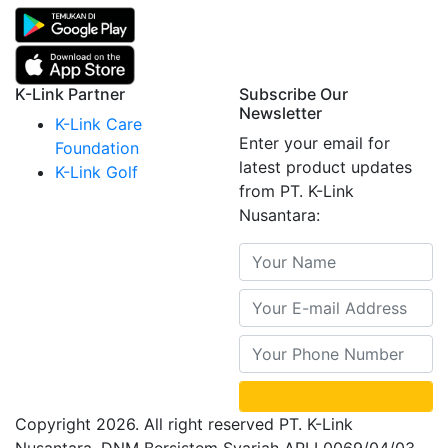
K-Link Partner
Subscribe Our
Newsletter
K-Link Care
Enter your email for
Foundation
latest product updates
K-Link Golf
from PT. K-Link
Nusantara:
Copyright 2026. All right reserved PT. K-Link