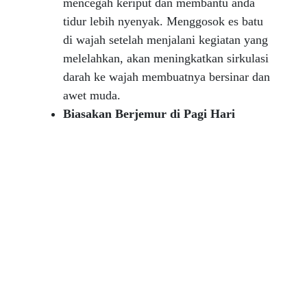
mencegah keriput dan membantu anda
tidur lebih nyenyak. Menggosok es batu
di wajah setelah menjalani kegiatan yang
melelahkan, akan meningkatkan sirkulasi
darah ke wajah membuatnya bersinar dan
awet muda.
Biasakan Berjemur di Pagi Hari