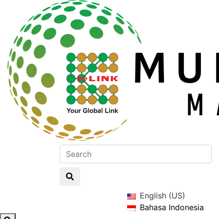
English (US)
Bahasa Indonesia