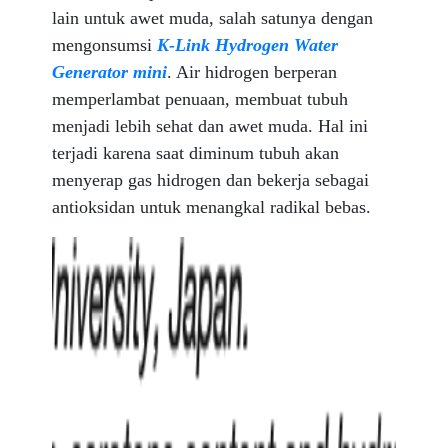
lain untuk awet muda, salah satunya dengan
mengonsumsi
K-Link Hydrogen Water
Generator mini
. Air hidrogen berperan
memperlambat penuaan, membuat tubuh
menjadi lebih sehat dan awet muda. Hal ini
terjadi karena saat diminum tubuh akan
menyerap gas hidrogen dan bekerja sebagai
antioksidan untuk menangkal radikal bebas.