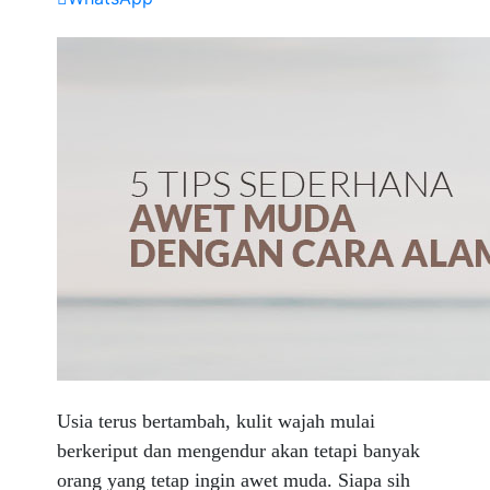
Usia terus bertambah, kulit wajah mulai
berkeriput dan mengendur akan tetapi banyak
orang yang tetap ingin awet muda. Siapa sih