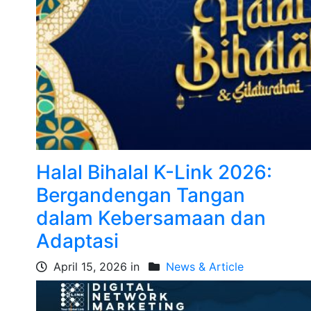
Halal Bihalal K-Link 2026:
Bergandengan Tangan
dalam Kebersamaan dan
Adaptasi
April 15, 2026 in
News & Article