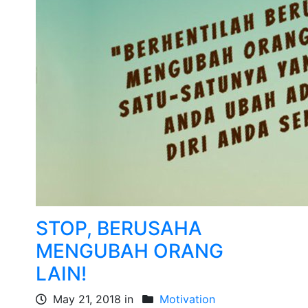
STOP, BERUSAHA
MENGUBAH ORANG
LAIN!
May 21, 2018 in
Motivation