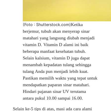
(Foto : Shutterstock.com)
Ketika
berjemur, tubuh akan menyerap sinar
matahari yang langsung diubah menjadi
vitamin D. Vitamin D alami ini baik
beberapa manfaat kesehatan tubuh.
Selain kalsium, vitamin D juga dapat
menambah kepadatan tulang sehingga
tulang Anda pun menjadi lebih kuat.
Pastikan memilih waktu yang tepat untuk
mendapatkan paparan sinar matahari.
Hindari pajanan sinar UV terutama
antara pukul 10.00 sampai 16.00.
Selain ke-5 tips di atas, masi ada cara alami