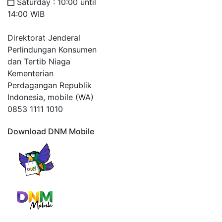
Saturday : 10:00 until
14:00 WIB
Direktorat Jenderal
Perlindungan Konsumen
dan Tertib Niaga
Kementerian
Perdagangan Republik
Indonesia, mobile (WA)
0853 1111 1010
Download DNM Mobile