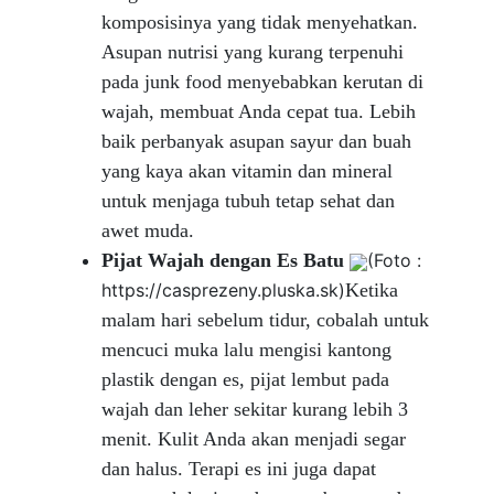
komposisinya yang tidak menyehatkan.
Asupan nutrisi yang kurang terpenuhi
pada junk food menyebabkan kerutan di
wajah, membuat Anda cepat tua. Lebih
baik perbanyak asupan sayur dan buah
yang kaya akan vitamin dan mineral
untuk menjaga tubuh tetap sehat dan
awet muda.
Pijat Wajah dengan Es Batu
(Foto :
https://casprezeny.pluska.sk)
Ketika
malam hari sebelum tidur, cobalah untuk
mencuci muka lalu mengisi kantong
plastik dengan es, pijat lembut pada
wajah dan leher sekitar kurang lebih 3
menit. Kulit Anda akan menjadi segar
dan halus. Terapi es ini juga dapat