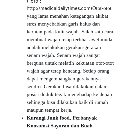
(Foto :
http://medicaldailytimes.com)
Otot-otot
yang lama menahan ketegangan akibat
stres menyebabkan garis halus dan
kerutan pada kulit wajah. Salah satu cara
membuat wajah tetap terlihat awet muda
adalah melakukan gerakan-gerakan
senam wajah. Senam wajah sangat
berguna untuk melatih kekuatan otot-otot
wajah agar tetap kencang. Setiap orang
dapat mengembangkan gerakannya
sendiri. Gerakan bisa dilakukan dalam
posisi duduk tegak menghadap ke depan
sehingga bisa dilakukan baik di rumah
maupun tempat kerja.
Kurangi Junk food, Perbanyak
Konsumsi Sayuran dan Buah