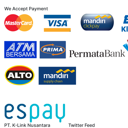
We Accept Payment
PT. K-Link Nusantara
Twitter Feed