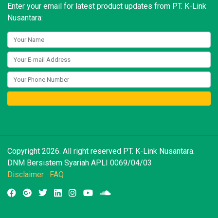
Enter your email for latest product updates from PT. K-Link
Nusantara:
Copyright 2026. All right reserved PT. K-Link Nusantara.
DNM Bersistem Syariah APLI 0069/04/03
Disclaimer
FAQ