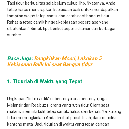
Tapi tidur berkualitas saja belum cukup, lho. Nyatanya, Anda
tetap harus menerapkan kebiasaan baik untuk mendapatkan
tampilan wajah tetap cantik dan cerah saat bangun tidur.
Rahasia tetap cantik hingga kebiasaan seperti apa yang
dibutuhkan? Simak tips berikut seperti dilansir dari berbagai
sumber:
Baca Juga:
Bangkitkan Mood, Lakukan 5
Kebiasaan Baik Ini saat Bangun tidur
1. Tidurlah di Waktu yang Tepat
Ungkapan “tidur cantik” sebenarnya ada benarnya juga.
Melansir dari Realbuzz, orang yang rutin tidur 8 jam saat
malam, memiliki kulit tetap cantik, halus, dan bersih. Ya, kurang
tidur memungkinkan Anda terlihat pucat, lelah, dan memiliki
kantong mata. Jadi, tidurlah di waktu yang tepat dengan