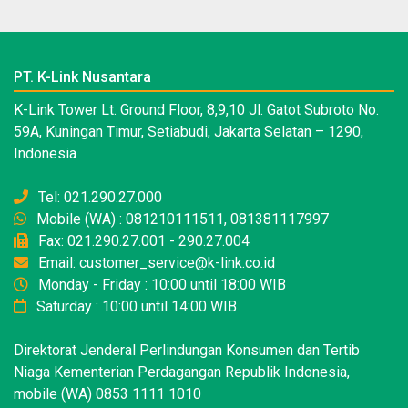
PT. K-Link Nusantara
K-Link Tower Lt. Ground Floor, 8,9,10 Jl. Gatot Subroto No.
59A, Kuningan Timur, Setiabudi, Jakarta Selatan – 1290,
Indonesia
Tel: 021.290.27.000
Mobile (WA) : 081210111511, 081381117997
Fax: 021.290.27.001 - 290.27.004
Email: customer_service@k-link.co.id
Monday - Friday : 10:00 until 18:00 WIB
Saturday : 10:00 until 14:00 WIB
Direktorat Jenderal Perlindungan Konsumen dan Tertib
Niaga Kementerian Perdagangan Republik Indonesia,
mobile (WA) 0853 1111 1010