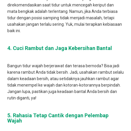
direkomendasikan saat tidur untuk mencegah keriput dan
mata bengkak adalah terlentang. Namun, jika Anda terbiasa
tidur dengan posisi samping tidak menjadi masalah, tetapi
usahakan jangan terlalu sering. Yuk, mulai terapkan kebiasaan
baik ini.
4. Cuci Rambut dan Jaga Kebersihan Bantal
Bangun tidur wajah berjerawat dan terasa bernoda? Bisa jadi
karena rambut Anda tidak bersih. Jadi, usahakan rambut selalu
dalam keadaan bersih, atau setidaknya jauhkan rambut agar
tidak menempel ke wajah dan kotoran-kotorannya berpindah.
Jangan lupa, pastikan juga keadaan bantal Anda bersih dan
rutin diganti, ya!
5. Rahasia Tetap Cantik dengan Pelembap
Wajah