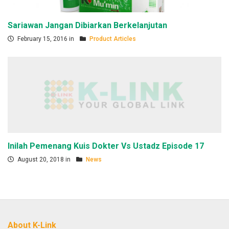
Sariawan Jangan Dibiarkan Berkelanjutan
February 15, 2016 in
Product Articles
Inilah Pemenang Kuis Dokter Vs Ustadz Episode 17
August 20, 2018 in
News
About K-Link