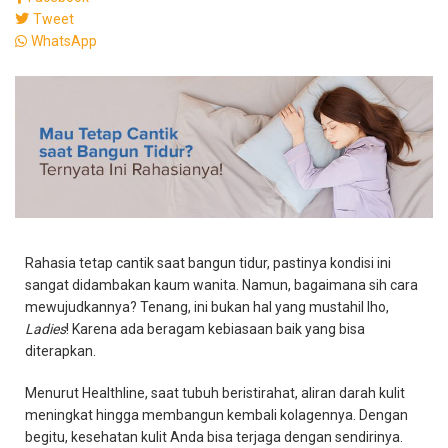
Tweet
WhatsApp
Rahasia tetap cantik saat bangun tidur, pastinya kondisi ini
sangat didambakan kaum wanita. Namun, bagaimana sih cara
mewujudkannya? Tenang, ini bukan hal yang mustahil lho,
Ladies
! Karena ada beragam kebiasaan baik yang bisa
diterapkan.
Menurut Healthline, saat tubuh beristirahat, aliran darah kulit
meningkat hingga membangun kembali kolagennya. Dengan
begitu, kesehatan kulit Anda bisa terjaga dengan sendirinya.