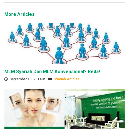
More Articles
MLM Syariah Dan MLM Konvensional? Beda!
September 15, 2014 in
Syariah Articles