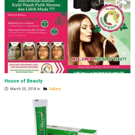
House of Beauty
March 20, 2018 in
Gallery