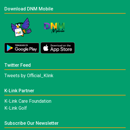
Download DNM Mobile
Twitter Feed
Tweets by Official_Klink
K-Link Partner
K-Link Care Foundation
K-Link Golf
Subscribe Our Newsletter