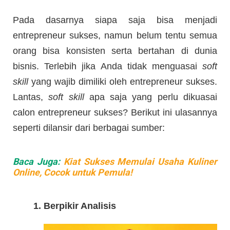
Pada dasarnya siapa saja bisa menjadi
entrepreneur sukses, namun belum tentu semua
orang bisa konsisten serta bertahan di dunia
bisnis. Terlebih jika Anda tidak menguasai
soft
skill
yang wajib dimiliki oleh entrepreneur sukses.
Lantas,
soft skill
apa saja yang perlu dikuasai
calon entrepreneur sukses? Berikut ini ulasannya
seperti dilansir dari berbagai sumber:
Baca Juga:
Kiat Sukses Memulai Usaha Kuliner
Online, Cocok untuk Pemula!
1. Berpikir Analisis