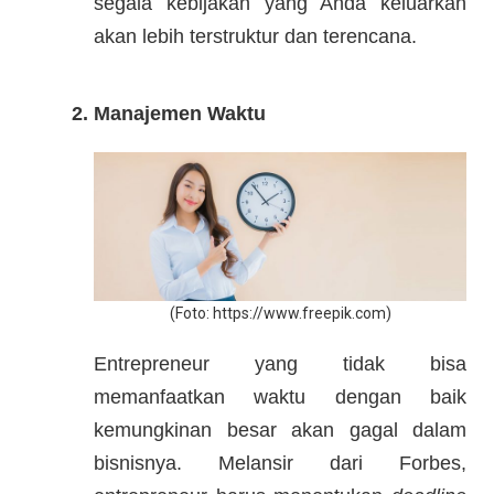
segala kebijakan yang Anda keluarkan
akan lebih terstruktur dan terencana.
2. Manajemen Waktu
​(Foto: ​https://www.freepik.com)
Entrepreneur yang tidak bisa
memanfaatkan waktu dengan baik
kemungkinan besar akan gagal dalam
bisnisnya. Melansir dari Forbes,