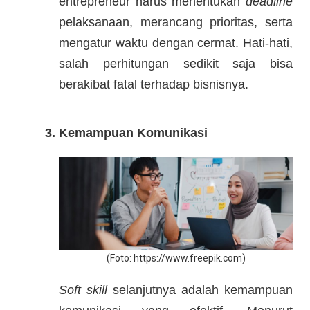
entrepreneur harus menentukan
deadline
pelaksanaan, merancang prioritas, serta
mengatur waktu dengan cermat. Hati-hati,
salah perhitungan sedikit saja bisa
berakibat fatal terhadap bisnisnya.
3. Kemampuan Komunikasi
​(Foto: ​https://www.freepik.com)
Soft skill
selanjutnya adalah kemampuan