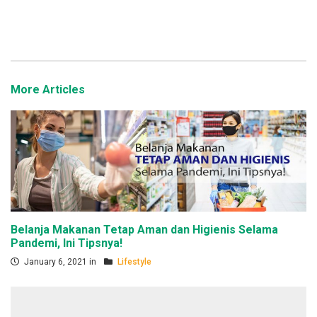
More Articles
Belanja Makanan Tetap Aman dan Higienis Selama
Pandemi, Ini Tipsnya!
January 6, 2021 in
Lifestyle