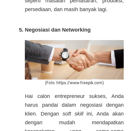
seperti masalah pemasaran, produksi,
persediaan, dan masih banyak lagi.
5. Negosiasi dan Networking
​(Foto: ​https://www.freepik.com)
Hai calon entrepreneur sukses, Anda
harus pandai dalam negosiasi dengan
klien. Dengan
soft skill
ini, Anda akan
dengan mudah mendapatkan