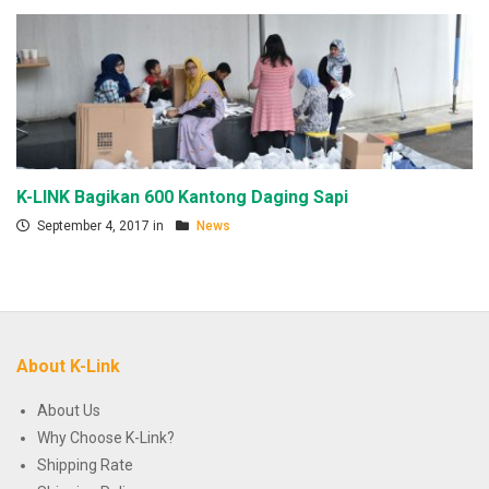
K-LINK Bagikan 600 Kantong Daging Sapi
September 4, 2017 in
News
About K-Link
About Us
Why Choose K-Link?
Shipping Rate