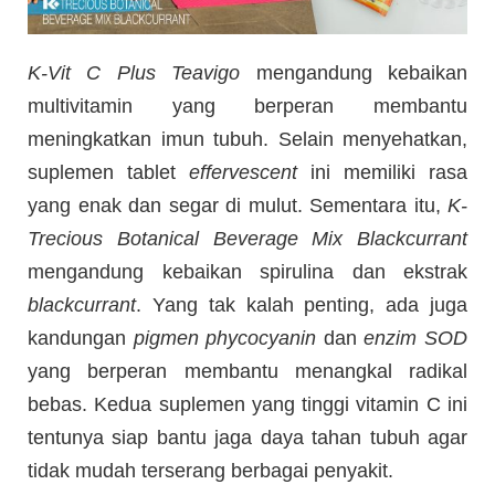
K-Vit C Plus Teavigo
mengandung kebaikan
multivitamin yang berperan membantu
meningkatkan imun tubuh. Selain menyehatkan,
suplemen tablet
effervescent
ini memiliki rasa
yang enak dan segar di mulut. Sementara itu,
K-
Trecious Botanical Beverage Mix Blackcurrant
mengandung kebaikan spirulina dan ekstrak
blackcurrant
. Yang tak kalah penting, ada juga
kandungan
pigmen phycocyanin
dan
enzim SOD
yang berperan membantu menangkal radikal
bebas. Kedua suplemen yang tinggi vitamin C ini
tentunya siap bantu jaga daya tahan tubuh agar
tidak mudah terserang berbagai penyakit.