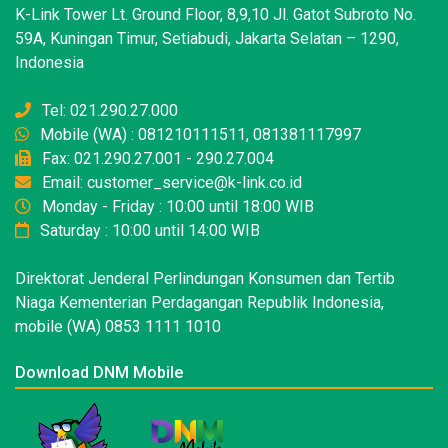
K-Link Tower Lt. Ground Floor, 8,9,10 Jl. Gatot Subroto No.
59A, Kuningan Timur, Setiabudi, Jakarta Selatan – 1290,
Indonesia
Tel: 021.290.27.000
Mobile (WA) : 081210111511, 081381117997
Fax: 021.290.27.001 - 290.27.004
Email: customer_service@k-link.co.id
Monday - Friday : 10:00 until 18:00 WIB
Saturday : 10:00 until 14:00 WIB
Direktorat Jenderal Perlindungan Konsumen dan Tertib
Niaga Kementerian Perdagangan Republik Indonesia,
mobile (WA) 0853 1111 1010
Download DNM Mobile