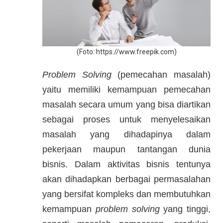
​(Foto: ​https://www.freepik.com)
Problem Solving
(pemecahan masalah)
yaitu memiliki kemampuan pemecahan
masalah secara umum yang bisa diartikan
sebagai proses untuk menyelesaikan
masalah yang dihadapinya dalam
pekerjaan maupun tantangan dunia
bisnis. Dalam aktivitas bisnis tentunya
akan dihadapkan berbagai permasalahan
yang bersifat kompleks dan membutuhkan
kemampuan
problem solving
yang tinggi,