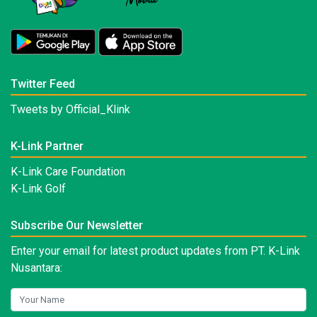
Twitter Feed
Tweets by Official_Klink
K-Link Partner
K-Link Care Foundation
K-Link Golf
Subscribe Our Newsletter
Enter your email for latest product updates from PT. K-Link
Nusantara: