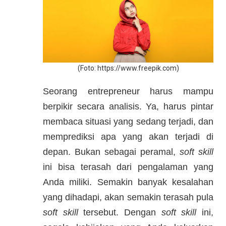
​(Foto: ​https://www.freepik.com)
Seorang entrepreneur harus mampu
berpikir secara analisis. Ya, harus pintar
membaca situasi yang sedang terjadi, dan
memprediksi apa yang akan terjadi di
depan. Bukan sebagai peramal,
soft skill
ini bisa terasah dari pengalaman yang
Anda miliki. Semakin banyak kesalahan
yang dihadapi, akan semakin terasah pula
soft skill
tersebut. Dengan
soft skill
ini,