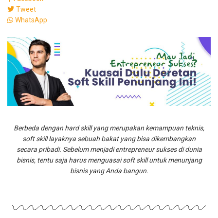
Tweet
WhatsApp
Berbeda dengan hard skill yang merupakan kemampuan teknis,
soft skill layaknya sebuah bakat yang bisa dikembangkan
secara pribadi. Sebelum menjadi entrepreneur sukses di dunia
bisnis, tentu saja harus menguasai soft skill untuk menunjang
bisnis yang Anda bangun.