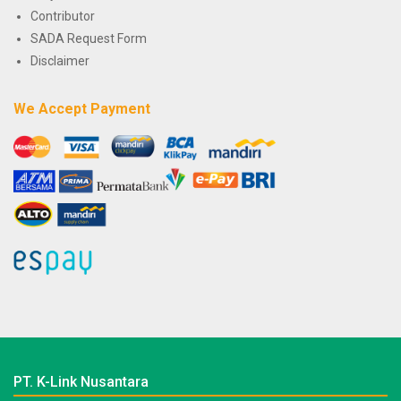
Contributor
SADA Request Form
Disclaimer
We Accept Payment
PT. K-Link Nusantara