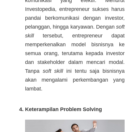
komunikasi yang efektif. Menurut
Investopedia, entrepreneur sukses harus
pandai berkomunikasi dengan investor,
pelanggan, hingga karyawan. Dengan
soft
skill
tersebut, entrepreneur dapat
memperkenalkan model bisnisnya ke
semua orang, terutama kepada investor
dan stakeholder dalam mencari modal.
Tanpa
soft skill
ini tentu saja bisnisnya
akan mengalami perkembangan yang
lambat.
4. Keterampilan Problem Solving