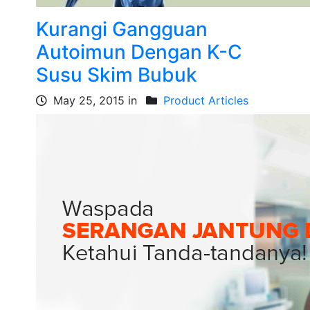
Kurangi Gangguan
Autoimun Dengan K-C
Susu Skim Bubuk
May 25, 2015 in
Product Articles