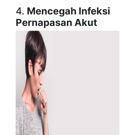
4.
Mencegah Infeksi
Pernapasan Akut