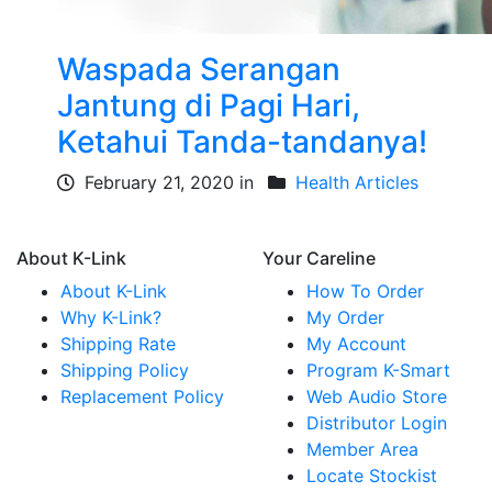
Waspada Serangan
Jantung di Pagi Hari,
Ketahui Tanda-tandanya!
February 21, 2020 in
Health Articles
About K-Link
Your Careline
About K-Link
How To Order
Why K-Link?
My Order
Shipping Rate
My Account
Shipping Policy
Program K-Smart
Replacement Policy
Web Audio Store
Distributor Login
Member Area
Locate Stockist