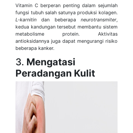
Vitamin C berperan penting dalam sejumlah
fungsi tubuh salah satunya produksi kolagen.
L-karnitin
dan beberapa
neurotransmiter
,
kedua kandungan tersebut membantu sistem
metabolisme protein. Aktivitas
antioksidannya juga dapat mengurangi risiko
beberapa kanker.
3.
Mengatasi
Peradangan Kulit