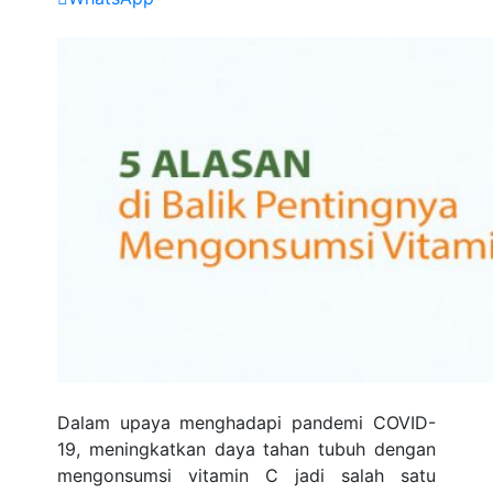
Dalam upaya menghadapi pandemi COVID-
19, meningkatkan daya tahan tubuh dengan
mengonsumsi vitamin C jadi salah satu