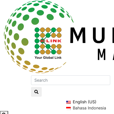
English (US)
Bahasa Indonesia