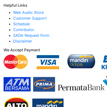
Helpful Links
Web Audio Store
Customer Support
Schedule
Contributor
SADA Request Form
Disclaimer
We Accept Payment