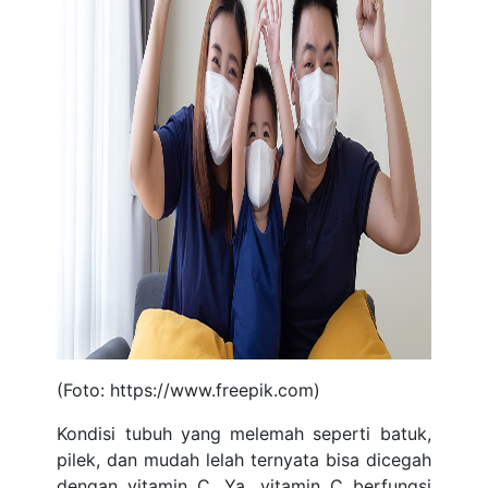
(Foto: https://www.freepik.com)
Kondisi tubuh yang melemah seperti batuk,
pilek, dan mudah lelah ternyata bisa dicegah
dengan vitamin C. Ya, vitamin C berfungsi