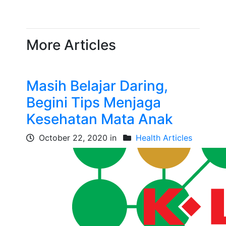
More Articles
Masih Belajar Daring,
Begini Tips Menjaga
Kesehatan Mata Anak
October 22, 2020 in
Health Articles