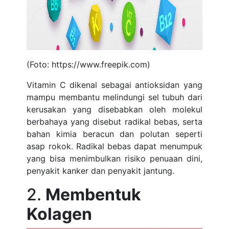
(Foto: https://www.freepik.com)
Vitamin C dikenal sebagai antioksidan yang
mampu membantu melindungi sel tubuh dari
kerusakan yang disebabkan oleh molekul
berbahaya yang disebut radikal bebas, serta
bahan kimia beracun dan polutan seperti
asap rokok. Radikal bebas dapat menumpuk
yang bisa menimbulkan risiko penuaan dini,
penyakit kanker dan penyakit jantung.
2.
Membentuk
Kolagen