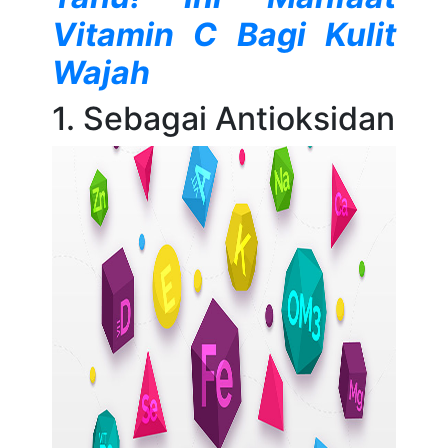
Vitamin C Bagi Kulit
Wajah
1. Sebagai Antioksidan