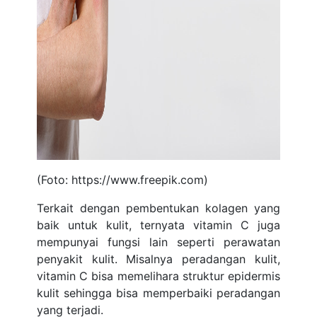
(Foto: https://www.freepik.com)
Terkait dengan pembentukan kolagen yang
baik untuk kulit, ternyata vitamin C juga
mempunyai fungsi lain seperti perawatan
penyakit kulit. Misalnya peradangan kulit,
vitamin C bisa memelihara struktur epidermis
kulit sehingga bisa memperbaiki peradangan
yang terjadi.