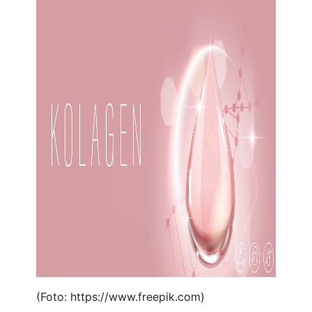
(Foto: https://www.freepik.com)