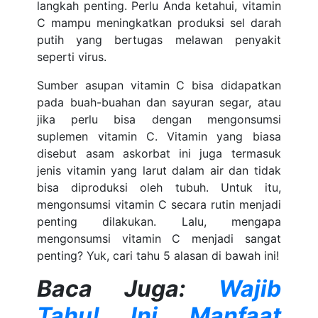
langkah penting. Perlu Anda ketahui, vitamin
C mampu meningkatkan produksi sel darah
putih yang bertugas melawan penyakit
seperti virus.
Sumber asupan vitamin C bisa didapatkan
pada buah-buahan dan sayuran segar, atau
jika perlu bisa dengan mengonsumsi
suplemen vitamin C. Vitamin yang biasa
disebut asam askorbat ini juga termasuk
jenis vitamin yang larut dalam air dan tidak
bisa diproduksi oleh tubuh. Untuk itu,
mengonsumsi vitamin C secara rutin menjadi
penting dilakukan. Lalu, mengapa
mengonsumsi vitamin C menjadi sangat
penting? Yuk, cari tahu 5 alasan di bawah ini!
Baca Juga:
Wajib
Tahu! Ini Manfaat