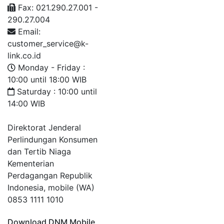
Fax: 021.290.27.001 -
290.27.004
Email:
customer_service@k-
link.co.id
Monday - Friday :
10:00 until 18:00 WIB
Saturday : 10:00 until
14:00 WIB
Direktorat Jenderal
Perlindungan Konsumen
dan Tertib Niaga
Kementerian
Perdagangan Republik
Indonesia, mobile (WA)
0853 1111 1010
Download DNM Mobile