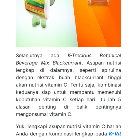
Selanjutnya ada
K-Trecious Botanical
Beverage Mix Blackcurrant
. Asupan nutrisi
lengkap di dalamnya, seperti spirulina
dengan ekstrak buah blackcurrant tinggi
akan nutrisi vitamin C. Tentu saja, kombinasi
keduanya siap untuk membantu memenuhi
kebutuhan vitamin C setiap hari. Itu lah 5
alasan penting di balik pentingnya
mengonsumsi vitamin C.
Yuk, lengkapi asupan nutrisi vitamin C harian
Anda dengan kombinasi lengkap pada
K-Vit