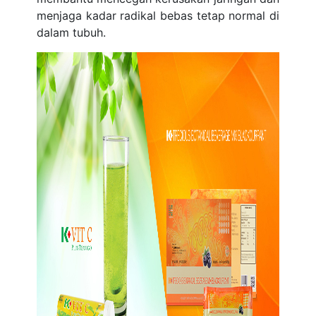
menjaga kadar radikal bebas tetap normal di
dalam tubuh.