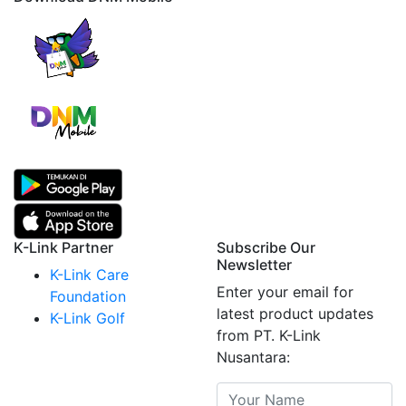
K-Link Partner
Subscribe Our
Newsletter
K-Link Care
Enter your email for
Foundation
latest product updates
K-Link Golf
from PT. K-Link
Nusantara: