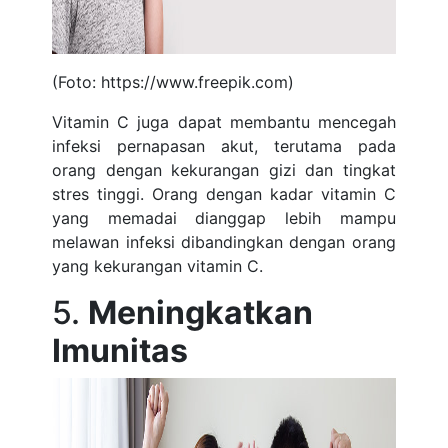
(Foto: https://www.freepik.com)
Vitamin C juga dapat membantu mencegah
infeksi pernapasan akut, terutama pada
orang dengan kekurangan gizi dan tingkat
stres tinggi. Orang dengan kadar vitamin C
yang memadai dianggap lebih mampu
melawan infeksi dibandingkan dengan orang
yang kekurangan vitamin C.
5.
Meningkatkan
Imunitas