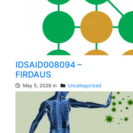
IDSAID008094 –
FIRDAUS
May 5, 2026 in
Uncategorized