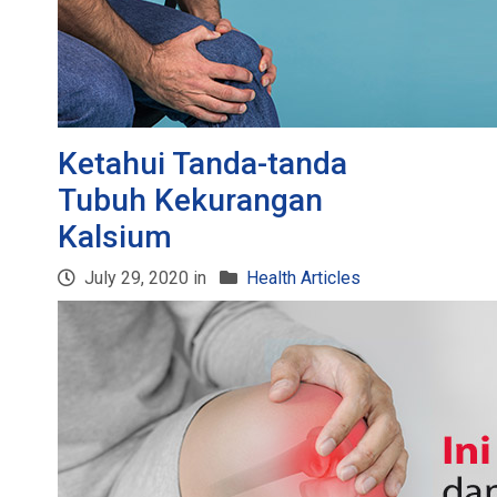
Ketahui Tanda-tanda
Tubuh Kekurangan
Kalsium
July 29, 2020 in
Health Articles