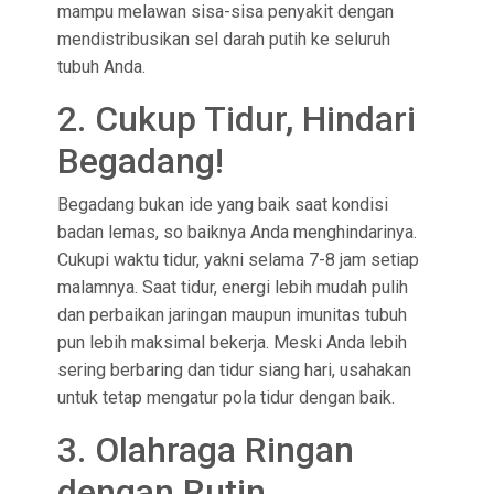
mampu melawan sisa-sisa penyakit dengan
mendistribusikan sel darah putih ke seluruh
tubuh Anda.
2. Cukup Tidur, Hindari
Begadang!
Begadang bukan ide yang baik saat kondisi
badan lemas, so baiknya Anda menghindarinya.
Cukupi waktu tidur, yakni selama 7-8 jam setiap
malamnya. Saat tidur, energi lebih mudah pulih
dan perbaikan jaringan maupun imunitas tubuh
pun lebih maksimal bekerja. Meski Anda lebih
sering berbaring dan tidur siang hari, usahakan
untuk tetap mengatur pola tidur dengan baik.
3. Olahraga Ringan
dengan Rutin