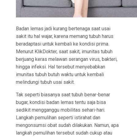
Badan lemas jadi kurang bertenaga saat usai
sakit itu hal wajar, karena memang tubuh harus
beradaptasi untuk kembali ke kondisi prima.
Menurut KlikDokter, saat sakit, imunitas tubuh
berjuang keras melawan serangan virus, bakteri,
hingga infeksi. Hal tersebut menyebabkan
imunitas tubuh butuh waktu untuk kembali
melindungi tubuh usai sakit.
Tak seperti biasanya saat tubuh benar-benar
bugar, kondisi badan lemas tentu saja bisa
sedikit mengganggu mobilitas sehari-hari.
Langkah pemulihan seperti istirahat dan
mengonsumsi obat sudah dilakukan. Namun, apa
langkah pemulihan tersebut sudah cukup atau