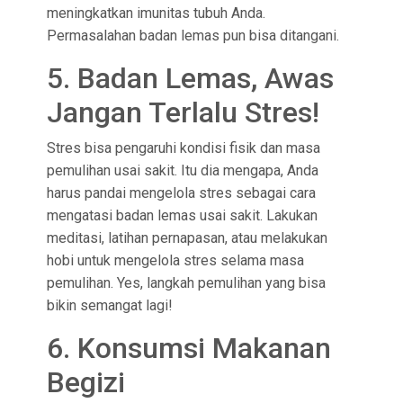
meningkatkan imunitas tubuh Anda.
Permasalahan badan lemas pun bisa ditangani.
5. Badan Lemas, Awas
Jangan Terlalu Stres!
Stres bisa pengaruhi kondisi fisik dan masa
pemulihan usai sakit. Itu dia mengapa, Anda
harus pandai mengelola stres sebagai cara
mengatasi badan lemas usai sakit. Lakukan
meditasi, latihan pernapasan, atau melakukan
hobi untuk mengelola stres selama masa
pemulihan. Yes, langkah pemulihan yang bisa
bikin semangat lagi!
6. Konsumsi Makanan
Begizi