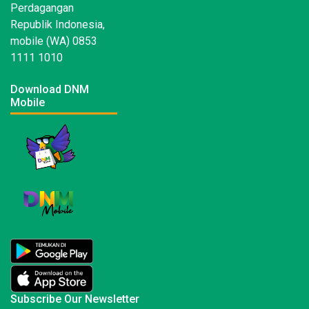
Perdagangan
Republik Indonesia,
mobile (WA) 0853
1111 1010
Download DNM
Mobile
Subscribe Our Newsletter