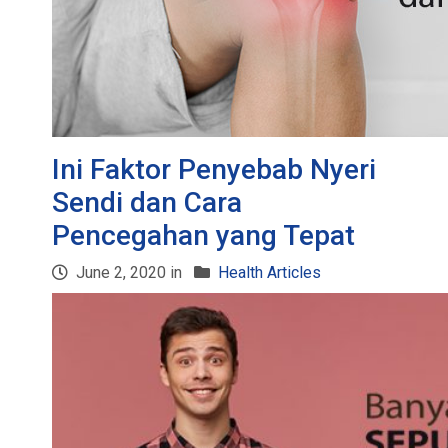
Ini Faktor Penyebab Nyeri
Sendi dan Cara
Pencegahan yang Tepat
June 2, 2020 in
Health Articles