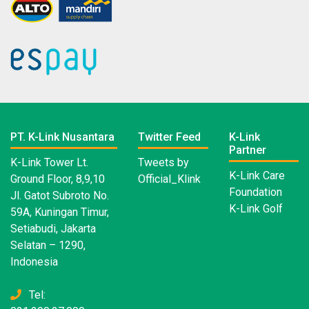
PT. K-Link Nusantara
Twitter Feed
K-Link
Partner
K-Link Tower Lt.
Tweets by
K-Link Care
Ground Floor, 8,9,10
Official_Klink
Foundation
Jl. Gatot Subroto No.
K-Link Golf
59A, Kuningan Timur,
Setiabudi, Jakarta
Selatan – 1290,
Indonesia
Tel: