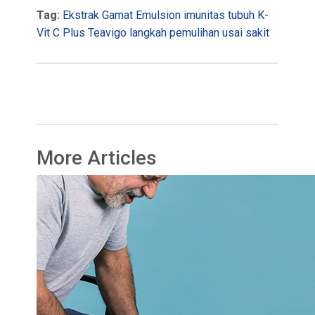
Tag:
Ekstrak Gamat Emulsion
imunitas tubuh
K-
Vit C Plus Teavigo
langkah pemulihan
usai sakit
More Articles