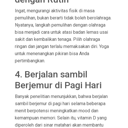
Ingat, mengurangi aktivitas fisik di masa
pemulihan, bukan berarti tidak boleh berolahraga.
Nyatanya, langkah pemulihan dengan olahraga
bisa menjadi cara untuk atasi badan lemas usai
sakit dan kembalikan tenaga. Pilih olahraga
ringan dan jangan terlalu memaksakan diri. Yoga
untuk menenangkan pikiran bisa Anda
pertimbangkan.
4. Berjalan sambil
Berjemur di Pagi Hari
Banyak penelitian menunjukkan, bahwa berjalan
sambil berjemur di pagi hari selama beberapa
menit berpotensi meningkatkan mood dan
kemampuan memori. Selain itu, vitamin D yang
diperoleh dari sinar matahari akan membantu