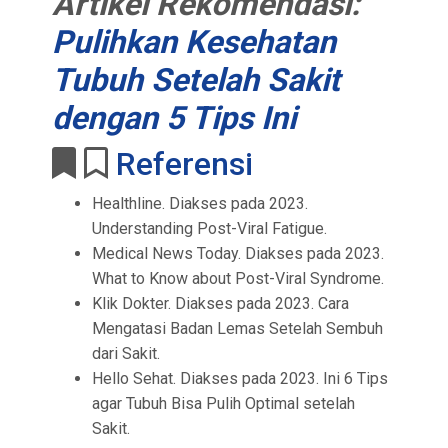
Artikel Rekomendasi:
Pulihkan Kesehatan
Tubuh Setelah Sakit
dengan 5 Tips Ini
Referensi
Healthline. Diakses pada 2023.
Understanding Post-Viral Fatigue.
Medical News Today. Diakses pada 2023.
What to Know about Post-Viral Syndrome.
Klik Dokter. Diakses pada 2023. Cara
Mengatasi Badan Lemas Setelah Sembuh
dari Sakit.
Hello Sehat. Diakses pada 2023. Ini 6 Tips
agar Tubuh Bisa Pulih Optimal setelah
Sakit.