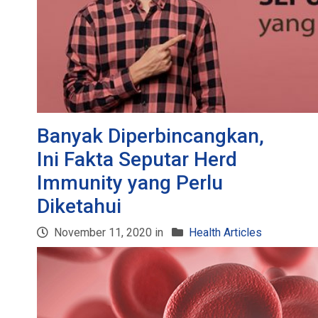
Banyak Diperbincangkan,
Ini Fakta Seputar Herd
Immunity yang Perlu
Diketahui
November 11, 2020 in
Health Articles