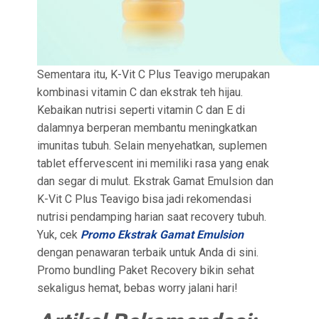
Sementara itu, K-Vit C Plus Teavigo merupakan
kombinasi vitamin C dan ekstrak teh hijau.
Kebaikan nutrisi seperti vitamin C dan E di
dalamnya berperan membantu meningkatkan
imunitas tubuh. Selain menyehatkan, suplemen
tablet effervescent ini memiliki rasa yang enak
dan segar di mulut. Ekstrak Gamat Emulsion dan
K-Vit C Plus Teavigo bisa jadi rekomendasi
nutrisi pendamping harian saat recovery tubuh.
Yuk, cek
Promo Ekstrak Gamat Emulsion
dengan penawaran terbaik untuk Anda di sini.
Promo bundling Paket Recovery bikin sehat
sekaligus hemat, bebas worry jalani hari!