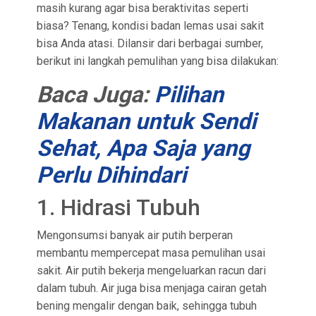
masih kurang agar bisa beraktivitas seperti
biasa? Tenang, kondisi badan lemas usai sakit
bisa Anda atasi. Dilansir dari berbagai sumber,
berikut ini langkah pemulihan yang bisa dilakukan:
Baca Juga:
Pilihan
Makanan untuk Sendi
Sehat, Apa Saja yang
Perlu Dihindari
1. Hidrasi Tubuh
Mengonsumsi banyak air putih berperan
membantu mempercepat masa pemulihan usai
sakit. Air putih bekerja mengeluarkan racun dari
dalam tubuh. Air juga bisa menjaga cairan getah
bening mengalir dengan baik, sehingga tubuh