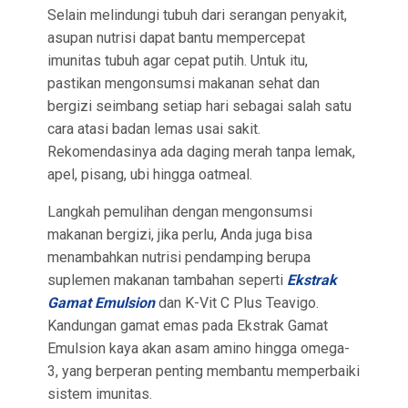
Selain melindungi tubuh dari serangan penyakit,
asupan nutrisi dapat bantu mempercepat
imunitas tubuh agar cepat putih. Untuk itu,
pastikan mengonsumsi makanan sehat dan
bergizi seimbang setiap hari sebagai salah satu
cara atasi badan lemas usai sakit.
Rekomendasinya ada daging merah tanpa lemak,
apel, pisang, ubi hingga oatmeal.
Langkah pemulihan dengan mengonsumsi
makanan bergizi, jika perlu, Anda juga bisa
menambahkan nutrisi pendamping berupa
suplemen makanan tambahan seperti
Ekstrak
Gamat Emulsion
dan K-Vit C Plus Teavigo.
Kandungan gamat emas pada Ekstrak Gamat
Emulsion kaya akan asam amino hingga omega-
3, yang berperan penting membantu memperbaiki
sistem imunitas.