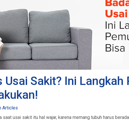
Usai Sakit? Ini Langkah
lakukan!
h Articles
 saat usai sakit itu hal wajar, karena memang tubuh harus berada