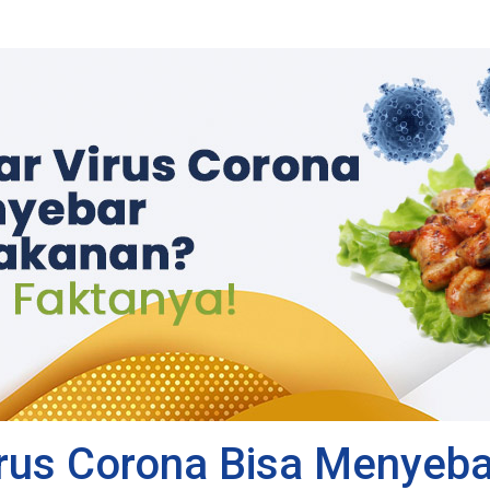
rus Corona Bisa Menyeb