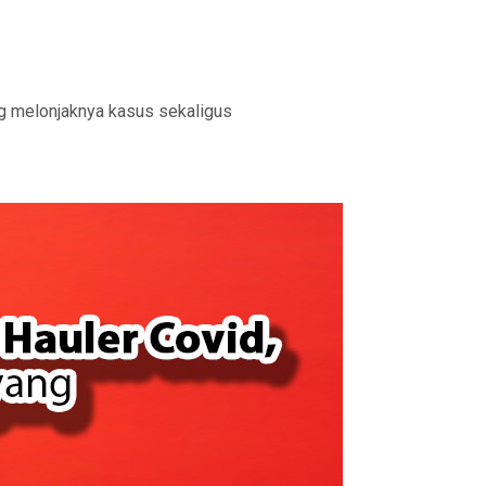
ing melonjaknya kasus sekaligus