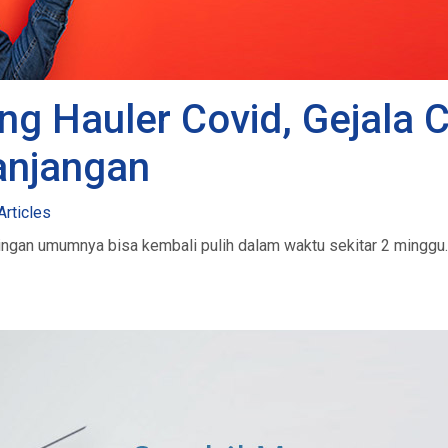
g Hauler Covid, Gejala 
anjangan
Articles
ngan umumnya bisa kembali pulih dalam waktu sekitar 2 minggu.