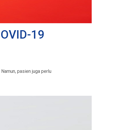
COVID-19
 Namun, pasien juga perlu