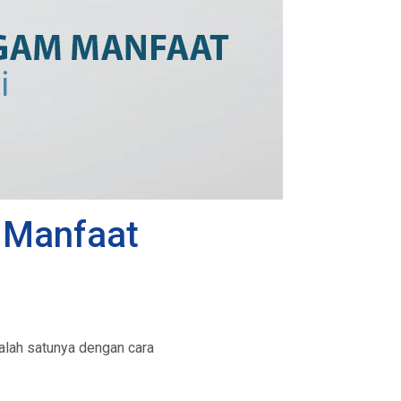
 Manfaat
salah satunya dengan cara