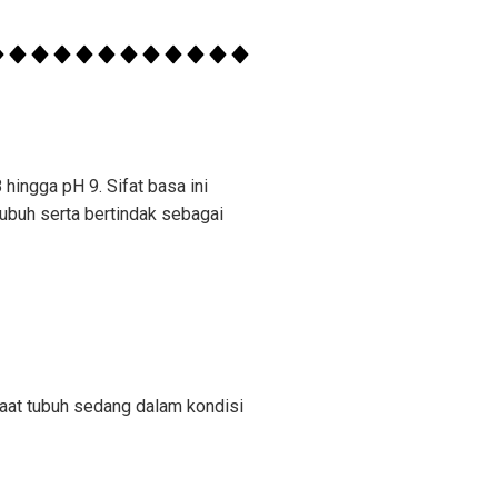
hingga pH 9. Sifat basa ini
ubuh serta bertindak sebagai
saat tubuh sedang dalam kondisi