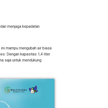
 dan menjaga kepadatan
el ini mampu mengubah air biasa
es. Dengan kapasitas 1,4 liter
mana saja untuk mendukung