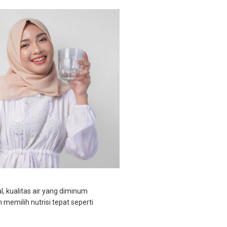
, kualitas air yang diminum
emilih nutrisi tepat seperti