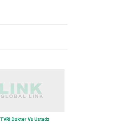
 TVRI Dokter Vs Ustadz