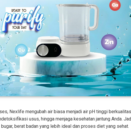
ses, Nexlife mengubah air biasa menjadi air pH tinggi berkualit
toksifikasi usus, hingga menjaga kesehatan jantung Anda. Jadi
bugar, berat badan yang lebih ideal dan proses diet yang sehat.