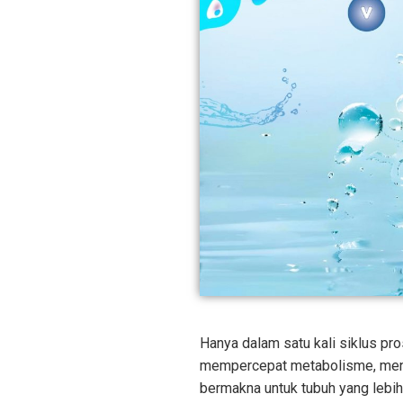
Hanya dalam satu kali siklus pro
mempercepat metabolisme, mende
bermakna untuk tubuh yang lebih 