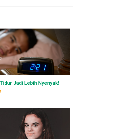
Tidur Jadi Lebih Nyenyak!
s