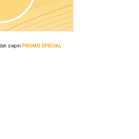
udah siapin
PROMO SPECIAL