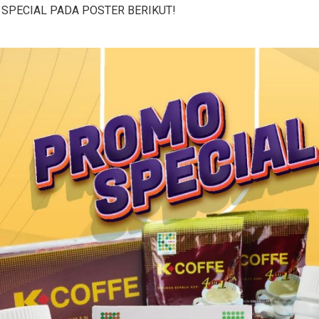
 SPECIAL PADA POSTER BERIKUT!