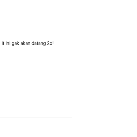
t ini gak akan datang 2x!