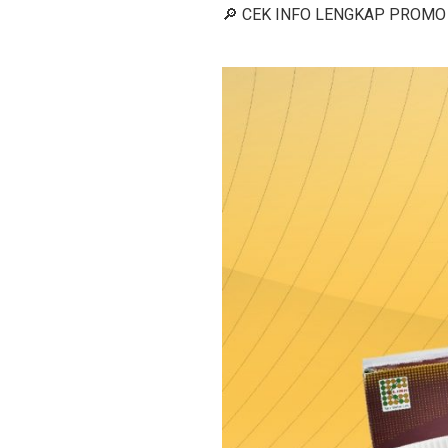
🔎 CEK INFO LENGKAP PROMO