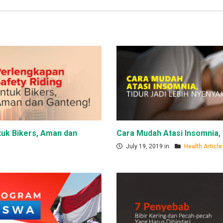
tuk Bikers, Aman dan
Cara Mudah Atasi Insomnia, 
July 19, 2019 in
Health Article