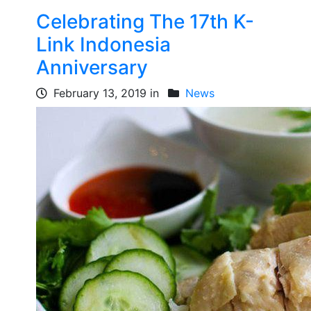
Celebrating The 17th K-
Link Indonesia
Anniversary
February 13, 2019 in
News