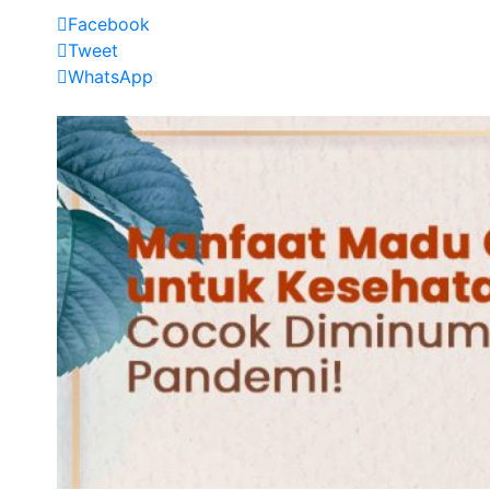
Facebook
Tweet
WhatsApp