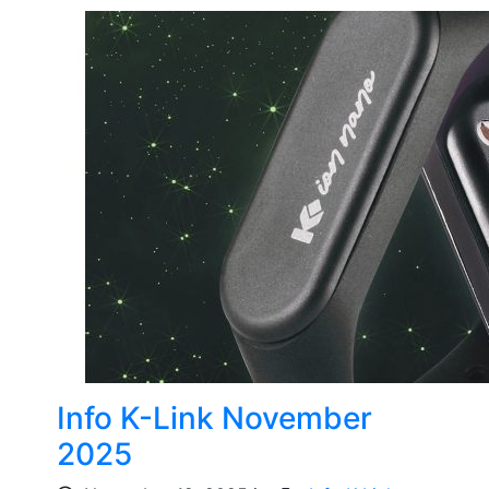
Info K-Link November
2025