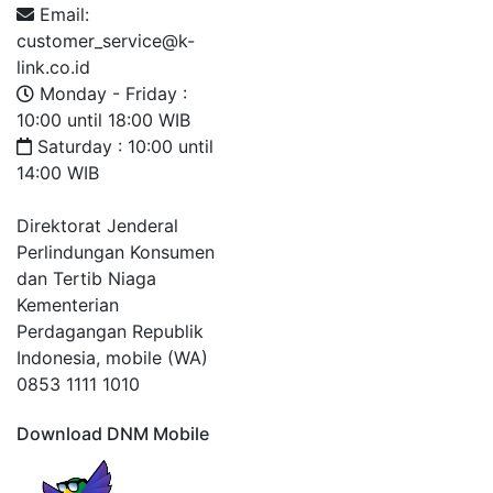
Email:
customer_service@k-
link.co.id
Monday - Friday :
10:00 until 18:00 WIB
Saturday : 10:00 until
14:00 WIB
Direktorat Jenderal
Perlindungan Konsumen
dan Tertib Niaga
Kementerian
Perdagangan Republik
Indonesia, mobile (WA)
0853 1111 1010
Download DNM Mobile