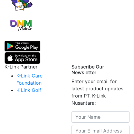
K-Link Partner
Subscribe Our
Newsletter
K-Link Care
Enter your email for
Foundation
latest product updates
K-Link Golf
from PT. K-Link
Nusantara: