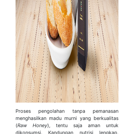
Proses pengolahan tanpa pemanasan
menghasilkan madu murni yang berkualitas
(
Raw Honey
), tentu saja aman untuk
dikonsumsi. Kandungan nutrisi lengkap,