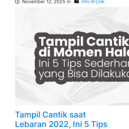
November 12, 2025 in
Info K-Link
Tampil Cantik saat
Lebaran 2022, Ini 5 Tips