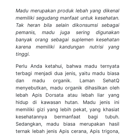
Madu merupakan produk lebah yang dikenal
memiliki segudang manfaat untuk kesehatan.
Tak heran bila selain dikonsumsi sebagai
pemanis, madu juga sering digunakan
banyak orang sebagai suplemen kesehatan
karena memiliki kandungan nutrisi yang
tinggi.
Perlu Anda ketahui, bahwa madu ternyata
terbagi menjadi dua jenis, yaitu madu biasa
dan madu organik. Laman SehatQ
menyebutkan, madu organik dihasilkan oleh
lebah Apis Dorsata atau lebah liar yang
hidup di kawasan hutan. Madu jenis ini
memiliki gizi yang lebih pekat, yang khasiat
kesehatannya bermanfaat bagi tubuh.
Sedangkan, madu biasa merupakan hasil
ternak lebah jenis Apis cerana, Apis trigona,