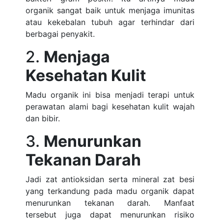
organik sangat baik untuk menjaga imunitas
atau kekebalan tubuh agar terhindar dari
berbagai penyakit.
2.
Menjaga
Kesehatan Kulit
Madu organik ini bisa menjadi terapi untuk
perawatan alami bagi kesehatan kulit wajah
dan bibir.
3.
Menurunkan
Tekanan Darah
Jadi zat antioksidan serta mineral zat besi
yang terkandung pada madu organik dapat
menurunkan tekanan darah. Manfaat
tersebut juga dapat menurunkan risiko