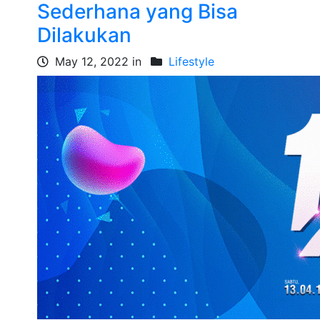
Sederhana yang Bisa
Dilakukan
May 12, 2022 in
Lifestyle