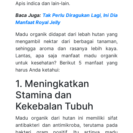
Apis indica dan lain-lain.
Baca Juga:
Tak Perlu Diragukan Lagi, Ini Dia
Manfaat Royal Jelly
Madu organik didapat dari lebah hutan yang
mengambil nektar dari berbagai tanaman,
sehingga aroma dan rasanya lebih kaya.
Lantas, apa saja manfaat madu organik
untuk kesehatan? Berikut 5 manfaat yang
harus Anda ketahui:
1. Meningkatkan
Stamina dan
Kekebalan Tubuh
Madu organik dari hutan ini memiliki sifat
antibakteri dan antimikroba, terutama pada
bakteri gram positif. Itu artinya madu