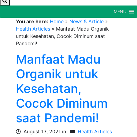
MENU
You are here:
Home
»
News & Article
»
Health Articles
»
Manfaat Madu Organik
untuk Kesehatan, Cocok Diminum saat
Pandemi!
Manfaat Madu
Organik untuk
Kesehatan,
Cocok Diminum
saat Pandemi!
August 13, 2021 in
Health Articles