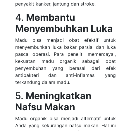
penyakit kanker, jantung dan stroke.
4.
Membantu
Menyembuhkan Luka
Madu bisa menjadi obat efektif untuk
menyembuhkan luka bakar parsial dan luka
pasca operasi. Para peneliti memercayai,
kekuatan madu organik sebagai obat
penyembuhan yang berasal dari efek
antibakteri dan anti-inflamasi yang
terkandung dalam madu.
5.
Meningkatkan
Nafsu Makan
Madu organik bisa menjadi alternatif untuk
Anda yang kekurangan nafsu makan. Hal ini