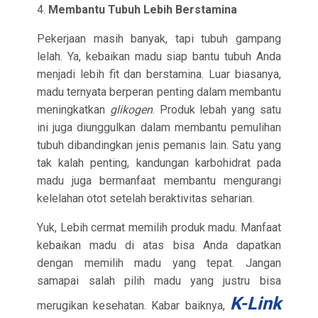
4.
Membantu Tubuh Lebih Berstamina
Pekerjaan masih banyak, tapi tubuh gampang
lelah. Ya, kebaikan madu siap bantu tubuh Anda
menjadi lebih fit dan berstamina. Luar biasanya,
madu ternyata berperan penting dalam membantu
meningkatkan
glikogen
. Produk lebah yang satu
ini juga diunggulkan dalam membantu pemulihan
tubuh dibandingkan jenis pemanis lain. Satu yang
tak kalah penting, kandungan karbohidrat pada
madu juga bermanfaat membantu mengurangi
kelelahan otot setelah beraktivitas seharian.
Yuk, Lebih cermat memilih produk madu. Manfaat
kebaikan madu di atas bisa Anda dapatkan
dengan memilih madu yang tepat. Jangan
samapai salah pilih madu yang justru bisa
K-Link
merugikan kesehatan. Kabar baiknya,