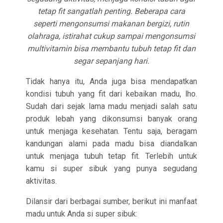
tetap fit sangatlah penting. Beberapa cara
seperti mengonsumsi makanan bergizi, rutin
olahraga, istirahat cukup sampai mengonsumsi
multivitamin bisa membantu tubuh tetap fit dan
segar sepanjang hari.
Tidak hanya itu, Anda juga bisa mendapatkan
kondisi tubuh yang fit dari kebaikan madu, lho.
Sudah dari sejak lama madu menjadi salah satu
produk lebah yang dikonsumsi banyak orang
untuk menjaga kesehatan. Tentu saja, beragam
kandungan alami pada madu bisa diandalkan
untuk menjaga tubuh tetap fit. Terlebih untuk
kamu si super sibuk yang punya segudang
aktivitas.
Dilansir dari berbagai sumber, berikut ini manfaat
madu untuk Anda si super sibuk: