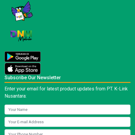
Subscribe Our Newsletter
Enter your email for latest product updates from PT. K-Link
Nusantara: