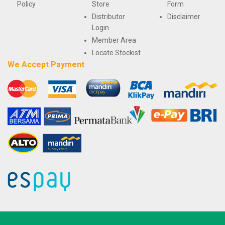
Policy
Store
Form
Distributor
Disclaimer
Login
Member Area
Locate Stockist
We Accept Payment