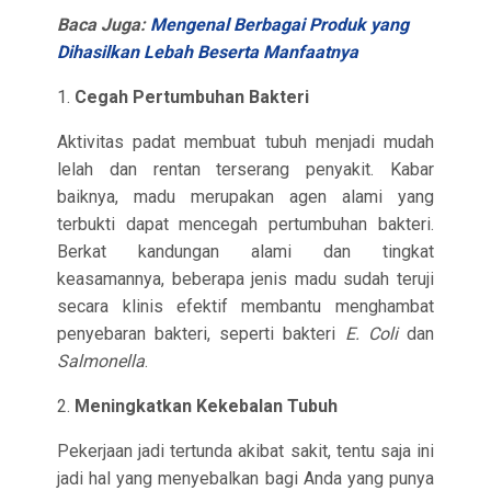
Baca Juga:
Mengenal Berbagai Produk yang
Dihasilkan Lebah Beserta Manfaatnya
1.
Cegah Pertumbuhan Bakteri
Aktivitas padat membuat tubuh menjadi mudah
lelah dan rentan terserang penyakit. Kabar
baiknya, madu merupakan agen alami yang
terbukti dapat mencegah pertumbuhan bakteri.
Berkat kandungan alami dan tingkat
keasamannya, beberapa jenis madu sudah teruji
secara klinis efektif membantu menghambat
penyebaran bakteri, seperti bakteri
E. Coli
dan
Salmonella
.
2.
Meningkatkan Kekebalan Tubuh
Pekerjaan jadi tertunda akibat sakit, tentu saja ini
jadi hal yang menyebalkan bagi Anda yang punya