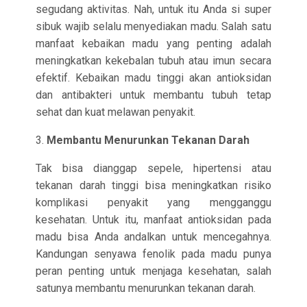
segudang aktivitas. Nah, untuk itu Anda si super
sibuk wajib selalu menyediakan madu. Salah satu
manfaat kebaikan madu yang penting adalah
meningkatkan kekebalan tubuh atau imun secara
efektif. Kebaikan madu tinggi akan antioksidan
dan antibakteri untuk membantu tubuh tetap
sehat dan kuat melawan penyakit.
3.
Membantu Menurunkan Tekanan Darah
Tak bisa dianggap sepele, hipertensi atau
tekanan darah tinggi bisa meningkatkan risiko
komplikasi penyakit yang mengganggu
kesehatan. Untuk itu, manfaat antioksidan pada
madu bisa Anda andalkan untuk mencegahnya.
Kandungan senyawa fenolik pada madu punya
peran penting untuk menjaga kesehatan, salah
satunya membantu menurunkan tekanan darah.