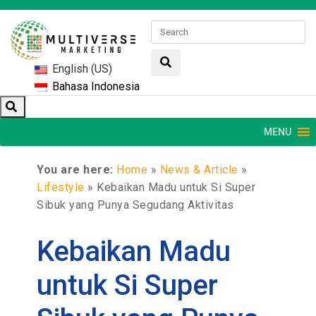
English (US)
Bahasa Indonesia
MENU
You are here:
Home
»
News & Article
»
Lifestyle
»
Kebaikan Madu untuk Si Super
Sibuk yang Punya Segudang Aktivitas
Kebaikan Madu
untuk Si Super