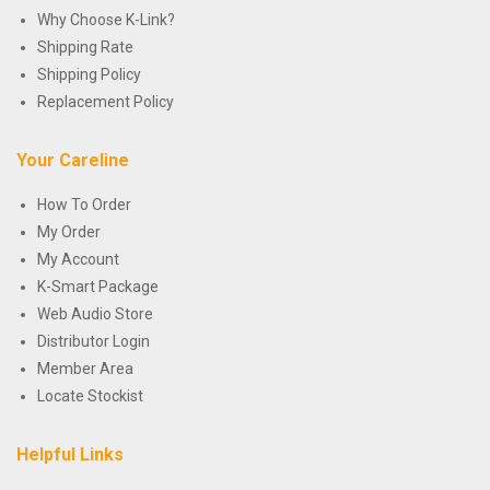
Why Choose K-Link?
Shipping Rate
Shipping Policy
Replacement Policy
Your Careline
How To Order
My Order
My Account
K-Smart Package
Web Audio Store
Distributor Login
Member Area
Locate Stockist
Helpful Links