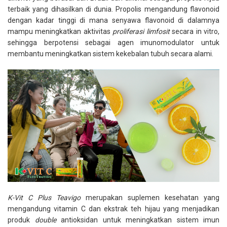
terbaik yang dihasilkan di dunia. Propolis mengandung flavonoid
dengan kadar tinggi di mana senyawa flavonoid di dalamnya
mampu meningkatkan aktivitas
proliferasi limfosit
secara in vitro,
sehingga berpotensi sebagai agen imunomodulator untuk
membantu meningkatkan sistem kekebalan tubuh secara alami.
K-Vit C Plus Teavigo
merupakan suplemen kesehatan yang
mengandung vitamin C dan ekstrak teh hijau yang menjadikan
produk
double
antioksidan untuk meningkatkan sistem imun