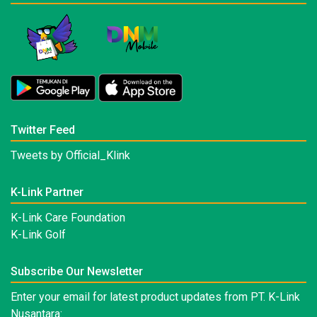
Twitter Feed
Tweets by Official_Klink
K-Link Partner
K-Link Care Foundation
K-Link Golf
Subscribe Our Newsletter
Enter your email for latest product updates from PT. K-Link
Nusantara: