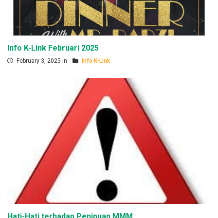
Info K-Link Februari 2025
February 3, 2025 in
Info K-Link
Hati-Hati terhadap Penipuan MMM