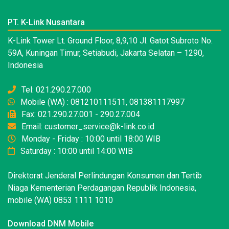
PT. K-Link Nusantara
K-Link Tower Lt. Ground Floor, 8,9,10 Jl. Gatot Subroto No.
59A, Kuningan Timur, Setiabudi, Jakarta Selatan – 1290,
Indonesia
Tel: 021.290.27.000
Mobile (WA) : 081210111511, 081381117997
Fax: 021.290.27.001 - 290.27.004
Email: customer_service@k-link.co.id
Monday - Friday : 10:00 until 18:00 WIB
Saturday : 10:00 until 14:00 WIB
Direktorat Jenderal Perlindungan Konsumen dan Tertib
Niaga Kementerian Perdagangan Republik Indonesia,
mobile (WA) 0853 1111 1010
Download DNM Mobile