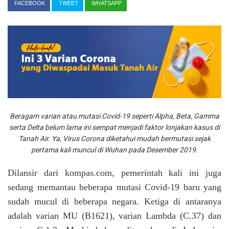
FACEBOOK
TWEET
WHATSAPP
Beragam varian atau mutasi Covid-19 seperti Alpha, Beta, Gamma
serta Delta belum lama ini sempat menjadi faktor lonjakan kasus di
Tanah Air. Ya, Virus Corona diketahui mudah bermutasi sejak
pertama kali muncul di Wuhan pada Desember 2019.
Dilansir dari kompas.com, pemerintah kali ini juga
sedang memantau beberapa mutasi Covid-19 baru yang
sudah mucul di beberapa negara. Ketiga di antaranya
adalah varian MU (B1621), varian Lambda (C.37) dan