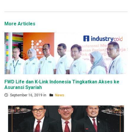
More Articles
FWD Life dan K-Link Indonesia Tingkatkan Akses ke
Asuransi Syariah
September 16, 2019 in
News