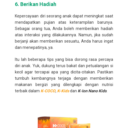
6.
Berikan Hadiah
Kepercayaan diri seorang anak dapat meningkat saat
mendapatkan pujian atas keterampilan barunya.
Sebagai orang tua, Anda boleh memberikan hadiah
atas interaksi yang dilakukannya. Namun, jika sudah
berjanji akan memberikan sesuatu, Anda harus ingat
dan menepatinya, ya.
Itu lah beberapa tips yang bisa dorong rasa percaya
diri anak. Yuk, dukung terus bakat dan petualangan si
kecil agar tercapai apa yang dicita-citakan. Pastikan
tumbuh kembangnya terjaga dengan memberikan
makanan bergizi yang dilengkapi dengan nutrisi
terbaik dalam
K-COCO
,
K-Kids
dan
K-Ion Nano Kids
.