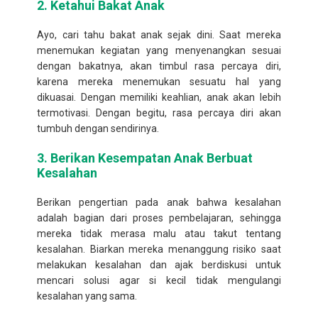
2.
Ketahui Bakat Anak
Ayo, cari tahu bakat anak sejak dini. Saat mereka
menemukan kegiatan yang menyenangkan sesuai
dengan bakatnya, akan timbul rasa percaya diri,
karena mereka menemukan sesuatu hal yang
dikuasai. Dengan memiliki keahlian, anak akan lebih
termotivasi. Dengan begitu, rasa percaya diri akan
tumbuh dengan sendirinya.
3.
Berikan Kesempatan Anak Berbuat
Kesalahan
Berikan pengertian pada anak bahwa kesalahan
adalah bagian dari proses pembelajaran, sehingga
mereka tidak merasa malu atau takut tentang
kesalahan. Biarkan mereka menanggung risiko saat
melakukan kesalahan dan ajak berdiskusi untuk
mencari solusi agar si kecil tidak mengulangi
kesalahan yang sama.