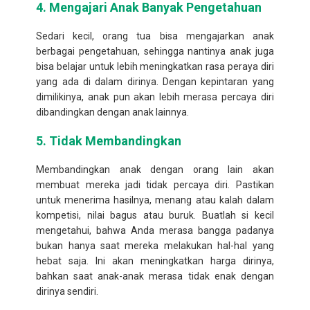
4.
Mengajari Anak Banyak Pengetahuan
Sedari kecil, orang tua bisa mengajarkan anak
berbagai pengetahuan, sehingga nantinya anak juga
bisa belajar untuk lebih meningkatkan rasa peraya diri
yang ada di dalam dirinya. Dengan kepintaran yang
dimilikinya, anak pun akan lebih merasa percaya diri
dibandingkan dengan anak lainnya.
5.
Tidak Membandingkan
Membandingkan anak dengan orang lain akan
membuat mereka jadi tidak percaya diri. Pastikan
untuk menerima hasilnya, menang atau kalah dalam
kompetisi, nilai bagus atau buruk. Buatlah si kecil
mengetahui, bahwa Anda merasa bangga padanya
bukan hanya saat mereka melakukan hal-hal yang
hebat saja. Ini akan meningkatkan harga dirinya,
bahkan saat anak-anak merasa tidak enak dengan
dirinya sendiri.