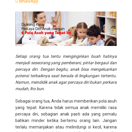
WhatsApp
Setiap orang tua tentu menginginkan buah hatinya
menjadi seseorang yang pemberani, pintar bergaul dan
percaya diri. Dengan begitu, anak bisa mengeluarkan
potensi terbaiknya saat berada di lingkungan tertentu.
Namun, mendidik anak agar percaya diri bukan perkara
mudah, lho bun.
Sebagai orang tua, Anda harus memberikan pola asuh
yang tepat. Karena tidak semua anak memiliki rasa
percaya diri, sebagian anak pasti ada yang pemalu
bahkan minder ketika bertemu orang lain. Jangan
terlalu memanjakan atau melindungi si kecil, karena