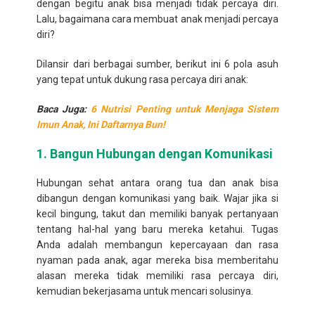
dengan begitu anak bisa menjadi tidak percaya diri.
Lalu, bagaimana cara membuat anak menjadi percaya
diri?
Dilansir dari berbagai sumber, berikut ini 6 pola asuh
yang tepat untuk dukung rasa percaya diri anak:
Baca Juga:
6 Nutrisi Penting untuk Menjaga Sistem
Imun Anak, Ini Daftarnya Bun!
1. Bangun Hubungan dengan Komunikasi
Hubungan sehat antara orang tua dan anak bisa
dibangun dengan komunikasi yang baik. Wajar jika si
kecil bingung, takut dan memiliki banyak pertanyaan
tentang hal-hal yang baru mereka ketahui. Tugas
Anda adalah membangun kepercayaan dan rasa
nyaman pada anak, agar mereka bisa memberitahu
alasan mereka tidak memiliki rasa percaya diri,
kemudian bekerjasama untuk mencari solusinya.