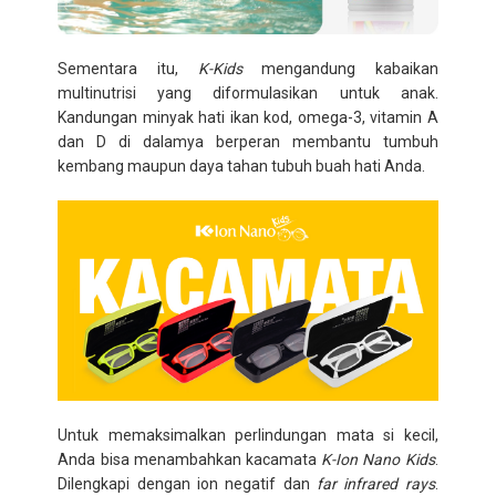
Sementara itu,
K-Kids
mengandung kabaikan
multinutrisi yang diformulasikan untuk anak.
Kandungan minyak hati ikan kod, omega-3, vitamin A
dan D di dalamya berperan membantu tumbuh
kembang maupun daya tahan tubuh buah hati Anda.
Untuk memaksimalkan perlindungan mata si kecil,
Anda bisa menambahkan kacamata
K-Ion Nano Kids
.
Dilengkapi dengan ion negatif dan
far infrared rays
.