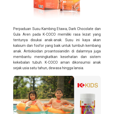
Perpaduan Susu Kambing Etawa, Dark Chocolate dan
Gula Aren pada K-COCO memiliki rasa lezat yang
tentunya disukai anak-anak. Susu ini kaya akan
kalsium dan fosfor yang baik untuk tumbuh kembang
anak. Antioksidan proantosianidin di dalamnya juga
membantu meningkatkan kesehatan dan sistem
kekebalan tubuh. K-COCO aman dikonsumsi anak
sejak usia satu tahun, dewasa hingga lansia.