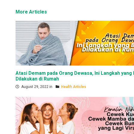
More Articles
Atasi Demam pada Orang Dewasa, Ini Langkah yang 
Dilakukan di Rumah
August 29, 2022 in
Health Articles