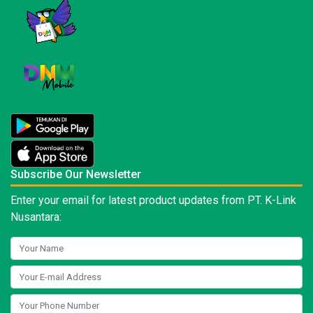
Subscribe Our Newsletter
Enter your email for latest product updates from PT. K-Link
Nusantara: