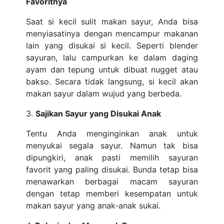
Favoritnya
Saat si kecil sulit makan sayur, Anda bisa
menyiasatinya dengan mencampur makanan
lain yang disukai si kecil. Seperti blender
sayuran, lalu campurkan ke dalam daging
ayam dan tepung untuk dibuat nugget atau
bakso. Secara tidak langsung, si kecil akan
makan sayur dalam wujud yang berbeda.
3.
Sajikan Sayur yang Disukai Anak
Tentu Anda menginginkan anak untuk
menyukai segala sayur. Namun tak bisa
dipungkiri, anak pasti memilih sayuran
favorit yang paling disukai. Bunda tetap bisa
menawarkan berbagai macam sayuran
dengan tetap memberi kesempatan untuk
makan sayur yang anak-anak sukai.