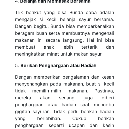
4.
Belanja dan Memasak Bersama
Trik berikut yang bisa Bunda coba adalah
mengajak si kecil belanja sayur bersama.
Dengan begitu, Bunda bisa memperkenalkan
beragam buah serta membuatnya mengenali
makanan ini secara langsung. Hal ini bisa
membuat anak lebih tertarik dan
meningkatkan minat untuk makan sayur.
5.
Berikan Penghargaan atau Hadiah
Dengan memberikan pengalaman dan kesan
menyenangkan pada makanan, buat si kecil
tidak memilih-milih makanan. Pastinya,
mereka akan senang juga diberi
penghargaan atau hadiah saat mencoba
gigitan sayuran. Tidak perlu berikan hadiah
yang berlebihan. Cukup berikan
penghargaan seperti ucapan dan kasih