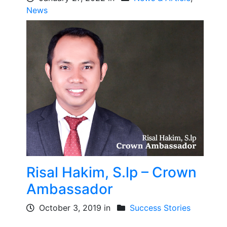
News
Risal Hakim, S.lp – Crown
Ambassador
October 3, 2019 in
Success Stories