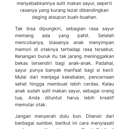
menyebabkannya sulit makan sayur, seperti
rasanya yang kurang lezat dibandingkan
daging ataupun buah-buahan.
Tak bisa dipungkiri, sebagian rasa sayur
memang ada yang pahit. Setelah
mencobanya, biasanya anak menyimpan
memori di otaknya terhadap rasa tersebut.
Kenangan buruk itu tak jarang meninggalkan
bekas tersendiri bagi anak-anak. Padahal,
sayur punya banyak manfaat bagi si kecil.
Mulai dari menjaga kekebalan, pencernaan
sehat hingga membuat lebih cerdas. Kalau
anak sudah sulit makan sayur, sebagai orang
tua, Anda dituntut harus lebih kreatif
memutar otak.
Jangan menyerah dulu bun. Dilansir dari
berbagai sumber, berikut ini cara menyiasati