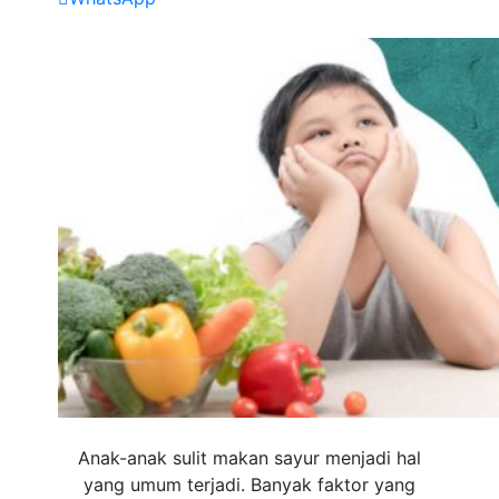
Anak-anak sulit makan sayur menjadi hal
yang umum terjadi. Banyak faktor yang