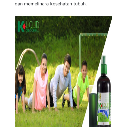
dan memelihara kesehatan tubuh.