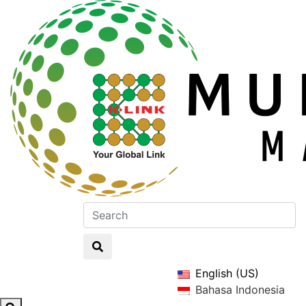
English (US)
Bahasa Indonesia