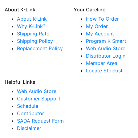
About K-Link
Your Careline
About K-Link
How To Order
Why K-Link?
My Order
Shipping Rate
My Account
Shipping Policy
Program K-Smart
Replacement Policy
Web Audio Store
Distributor Login
Member Area
Locate Stockist
Helpful Links
Web Audio Store
Customer Support
Schedule
Contributor
SADA Request Form
Disclaimer