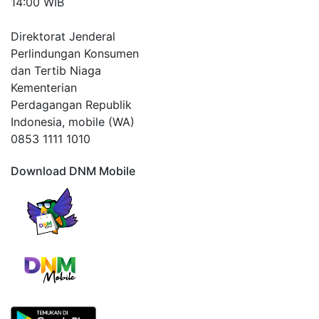
14:00 WIB
Direktorat Jenderal
Perlindungan Konsumen
dan Tertib Niaga
Kementerian
Perdagangan Republik
Indonesia, mobile (WA)
0853 1111 1010
Download DNM Mobile