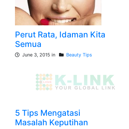
Perut Rata, Idaman Kita
Semua
June 3, 2015 in
Beauty Tips
5 Tips Mengatasi
Masalah Keputihan