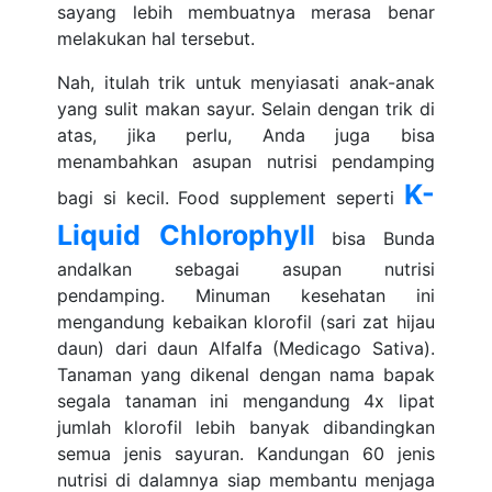
sayang lebih membuatnya merasa benar
melakukan hal tersebut.
Nah, itulah trik untuk menyiasati anak-anak
yang sulit makan sayur. Selain dengan trik di
atas, jika perlu, Anda juga bisa
menambahkan asupan nutrisi pendamping
K-
bagi si kecil. Food supplement seperti
Liquid Chlorophyll
bisa Bunda
andalkan sebagai asupan nutrisi
pendamping. Minuman kesehatan ini
mengandung kebaikan klorofil (sari zat hijau
daun) dari daun Alfalfa (Medicago Sativa).
Tanaman yang dikenal dengan nama bapak
segala tanaman ini mengandung 4x lipat
jumlah klorofil lebih banyak dibandingkan
semua jenis sayuran. Kandungan 60 jenis
nutrisi di dalamnya siap membantu menjaga