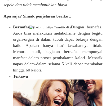
sepele dan tidak membutuhkan biaya.
Apa saja? Simak penjelasan berikut:
Bernafas
Dengan bernafas,
(Foto : https://sensitiv.dk)
Anda bisa melakukan metabolisme dengan begitu
organ-organ di dalam tubuh dapat bekerja dengan
baik. Apakah hanya itu? Jawabannya tidak.
Menurut studi, kegiatan bernafas mempunyai
manfaat dalam proses pembakaran kalori. Menarik
napas dalam-dalam selama 5 kali dapat membakar
hingga 60 kalori.
Tertawa