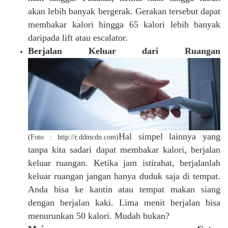
akan lebih banyak bergerak. Gerakan tersebut dapat
membakar kalori hingga 65 kalori lebih banyak
daripada lift atau escalator.
Berjalan Keluar dari Ruangan
Hal simpel lainnya yang
(Foto : http://r.ddmcdn.com)
tanpa kita sadari dapat membakar kalori, berjalan
keluar ruangan. Ketika jam istirahat, berjalanlah
keluar ruangan jangan hanya duduk saja di tempat.
Anda bisa ke kantin atau tempat makan siang
dengan berjalan kaki. Lima menit berjalan bisa
menurunkan 50 kalori. Mudah bukan?