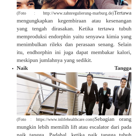
Tertawa
(Foto : http://www.zahnregulierung-marburg.de)
mengungkapkan kegembiraan atau kesenangan
yang tengah dirasakan. Ketika tertawa tubuh
memproduksi endorphin yaitu senyawa kimia yang
menimbulkan rileks dan perasaan senang. Selain
itu, endhorphin ini juga dapat membakar kalori,
meskipun jumlahnya yang sedikit.
Naik Tangga
Sebagian orang
(Foto : https://www.inlifehealthcare.com)
mungkin lebih memilih lift atau escalator dari pada
naik tangga. Padahal, ketika naik tangga tubuh