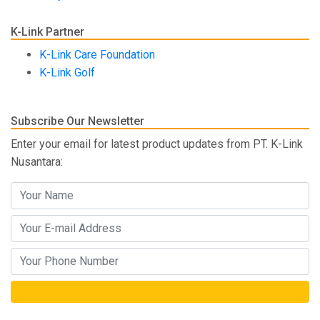
K-Link Partner
K-Link Care Foundation
K-Link Golf
Subscribe Our Newsletter
Enter your email for latest product updates from PT. K-Link
Nusantara: