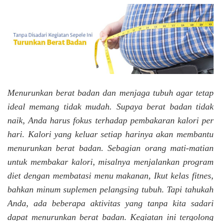
Menurunkan berat badan dan menjaga tubuh agar tetap
ideal memang tidak mudah. Supaya berat badan tidak
naik, Anda harus fokus terhadap pembakaran kalori per
hari. Kalori yang keluar setiap harinya akan membantu
menurunkan berat badan. Sebagian orang mati-matian
untuk membakar kalori, misalnya menjalankan program
diet dengan membatasi menu makanan, Ikut kelas fitnes,
bahkan minum suplemen pelangsing tubuh. Tapi tahukah
Anda, ada beberapa aktivitas yang tanpa kita sadari
dapat menurunkan berat badan. Kegiatan ini tergolong