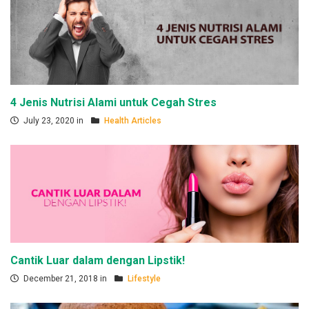
4 Jenis Nutrisi Alami untuk Cegah Stres
July 23, 2020 in
Health Articles
Cantik Luar dalam dengan Lipstik!
December 21, 2018 in
Lifestyle