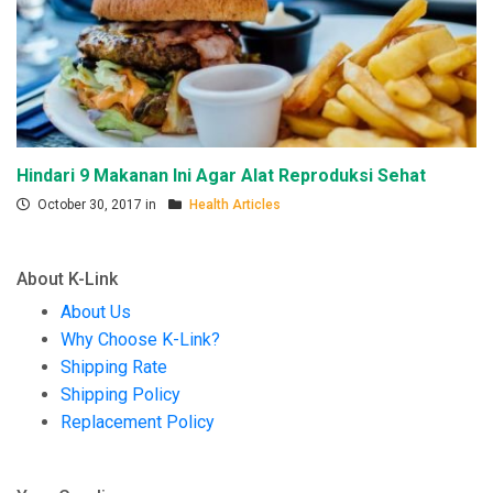
Hindari 9 Makanan Ini Agar Alat Reproduksi Sehat
October 30, 2017 in
Health Articles
About K-Link
About Us
Why Choose K-Link?
Shipping Rate
Shipping Policy
Replacement Policy