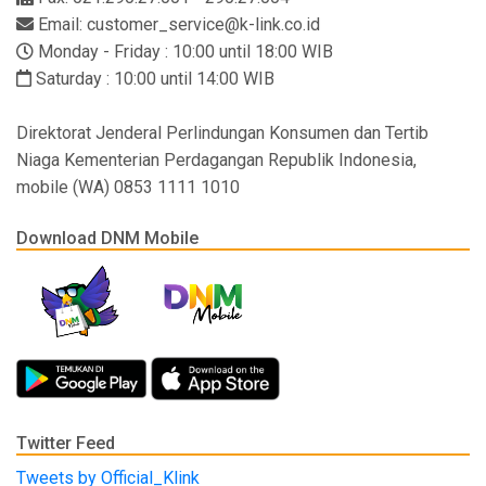
Email: customer_service@k-link.co.id
Monday - Friday : 10:00 until 18:00 WIB
Saturday : 10:00 until 14:00 WIB
Direktorat Jenderal Perlindungan Konsumen dan Tertib
Niaga Kementerian Perdagangan Republik Indonesia,
mobile (WA) 0853 1111 1010
Download DNM Mobile
Twitter Feed
Tweets by Official_Klink