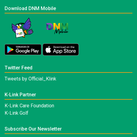
Download DNM Mobile
Twitter Feed
Tweets by Official_Klink
K-Link Partner
K-Link Care Foundation
K-Link Golf
Subscribe Our Newsletter