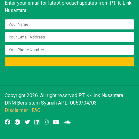
Enter your email for latest product updates from PT. K-Link
Nusantara:
Copyright 2026. All right reserved PT. K-Link Nusantara.
DNM Bersistem Syariah APLI 0069/04/03
Disclaimer
FAQ