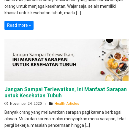
orang untuk menjaga kesehatan. Wajar saja, selain memiliki
khasiat untuk kesehatan tubuh, madu […]
Read more »
Jangan Sampai Terlewatkan, Ini Manfaat Sarapan
untuk Kesehatan Tubuh
November 24, 2020 in
Health Articles
Banyak orang yang melawatkan sarapan pagi karena berbagai
alasan. Mulai dari karena malas menyiapkan menu sarapan, telat
pergi bekerja, masalah pencernaan hingga […]