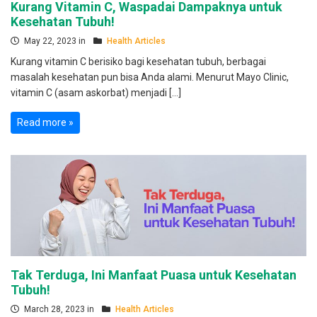
Kurang Vitamin C, Waspadai Dampaknya untuk
Kesehatan Tubuh!
May 22, 2023 in
Health Articles
Kurang vitamin C berisiko bagi kesehatan tubuh, berbagai
masalah kesehatan pun bisa Anda alami. Menurut Mayo Clinic,
vitamin C (asam askorbat) menjadi […]
Read more »
Tak Terduga, Ini Manfaat Puasa untuk Kesehatan
Tubuh!
March 28, 2023 in
Health Articles