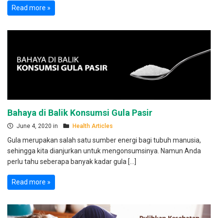
Read more »
Bahaya di Balik Konsumsi Gula Pasir
June 4, 2020 in
Health Articles
Gula merupakan salah satu sumber energi bagi tubuh manusia,
sehingga kita dianjurkan untuk mengonsumsinya. Namun Anda
perlu tahu seberapa banyak kadar gula […]
Read more »