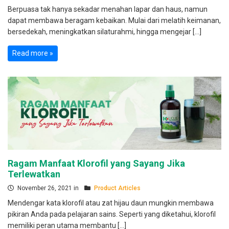
Berpuasa tak hanya sekadar menahan lapar dan haus, namun
dapat membawa beragam kebaikan. Mulai dari melatih keimanan,
bersedekah, meningkatkan silaturahmi, hingga mengejar […]
Read more »
Ragam Manfaat Klorofil yang Sayang Jika
Terlewatkan
November 26, 2021 in
Product Articles
Mendengar kata klorofil atau zat hijau daun mungkin membawa
pikiran Anda pada pelajaran sains. Seperti yang diketahui, klorofil
memiliki peran utama membantu […]