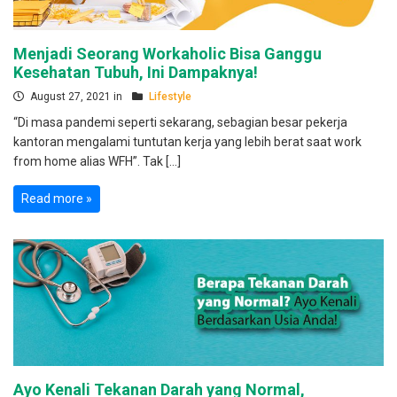
Menjadi Seorang Workaholic Bisa Ganggu
Kesehatan Tubuh, Ini Dampaknya!
August 27, 2021 in
Lifestyle
“Di masa pandemi seperti sekarang, sebagian besar pekerja
kantoran mengalami tuntutan kerja yang lebih berat saat work
from home alias WFH”. Tak […]
Read more »
Ayo Kenali Tekanan Darah yang Normal,