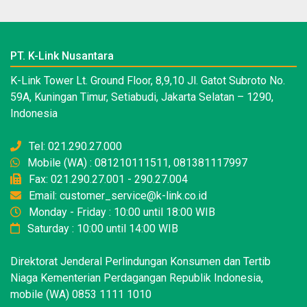
PT. K-Link Nusantara
K-Link Tower Lt. Ground Floor, 8,9,10 Jl. Gatot Subroto No.
59A, Kuningan Timur, Setiabudi, Jakarta Selatan – 1290,
Indonesia
Tel: 021.290.27.000
Mobile (WA) : 081210111511, 081381117997
Fax: 021.290.27.001 - 290.27.004
Email: customer_service@k-link.co.id
Monday - Friday : 10:00 until 18:00 WIB
Saturday : 10:00 until 14:00 WIB
Direktorat Jenderal Perlindungan Konsumen dan Tertib
Niaga Kementerian Perdagangan Republik Indonesia,
mobile (WA) 0853 1111 1010