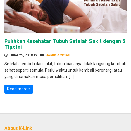
Pulihkan Kesehatan Tubuh Setelah Sakit dengan 5
Tips Ini
June 25, 2018 in
Health Articles
Setelah sembuh dari sakit, tubuh biasanya tidak langsung kembali
sehat seperti semula. Perlu waktu untuk kembali berenergi atau
yang dinamakan masa pemulihan. […]
Read more »
About K-Link