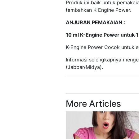
Produk ini baik untuk pemakaia
tambahkan K-Engine Power.
ANJURAN PEMAKAIAN :
10 ml K-Engine Power untuk 1 l
K-Engine Power Cocok untuk sem
Informasi selengkapnya menge
(Jabbar/Midya).
More Articles