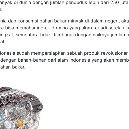
nyak di dunia dengan jumlah penduduk lebih dari 250 juta 
.
nia dan konsumsi bahan bakar minyak di dalam negeri, aka
ita bisa memahami efek domino yang akan terjadi setelah 
ngkat, sementara tidak diimbangi dengan naiknya jumlah p
at.
Indonesia sudah mempersiapkan sebuah produk revolusioner
dengan bahan-bahan dari alam Indonesia yang akan memba
ahan bakar.