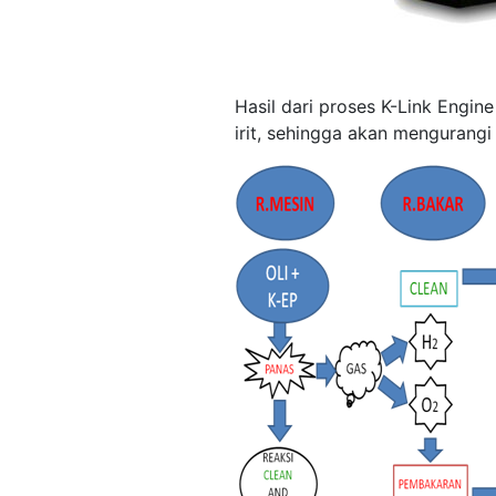
Hasil dari proses K-Link Engi
irit, sehingga akan mengurang