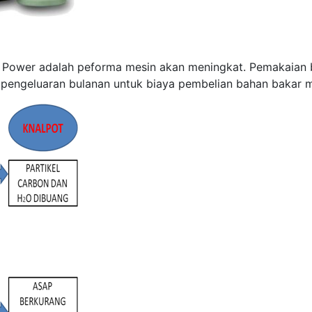
ne Power adalah peforma mesin akan meningkat. Pemakaian
i pengeluaran bulanan untuk biaya pembelian bahan bakar 