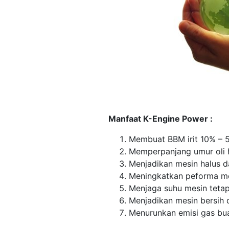
Manfaat K-Engine Power :
Membuat BBM irit 10% – 
Memperpanjang umur oli 
Menjadikan mesin halus d
Meningkatkan peforma me
Menjaga suhu mesin tetap 
Menjadikan mesin bersih 
Menurunkan emisi gas bu