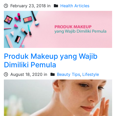
February 23, 2018 in
Health Articles
Produk Makeup yang Wajib
Dimiliki Pemula
August 18, 2020 in
Beauty Tips
,
Lifestyle