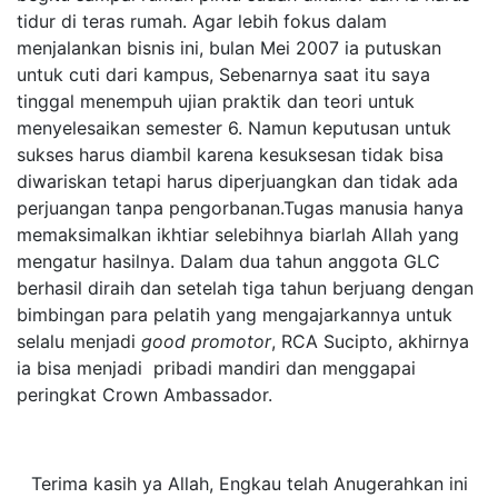
tidur di teras rumah. Agar lebih fokus dalam
menjalankan bisnis ini, bulan Mei 2007 ia putuskan
untuk cuti dari kampus, Sebenarnya saat itu saya
tinggal menempuh ujian praktik dan teori untuk
menyelesaikan semester 6. Namun keputusan untuk
sukses harus diambil karena kesuksesan tidak bisa
diwariskan tetapi harus diperjuangkan dan tidak ada
perjuangan tanpa pengorbanan.
Tugas manusia hanya
memaksimalkan ikhtiar selebihnya biarlah Allah yang
mengatur hasilnya. Dalam dua tahun anggota GLC
berhasil diraih dan setelah tiga tahun berjuang dengan
bimbingan para pelatih yang mengajarkannya untuk
selalu menjadi
good promotor
, RCA Sucipto, akhirnya
ia bisa menjadi pribadi mandiri dan menggapai
peringkat Crown Ambassador.
Terima kasih ya Allah, Engkau telah Anugerahkan ini