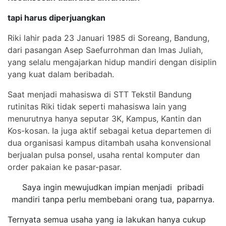
tapi harus diperjuangkan
Riki lahir pada 23 Januari 1985 di Soreang, Bandung,
dari pasangan Asep Saefurrohman dan Imas Juliah,
yang selalu mengajarkan hidup mandiri dengan disiplin
yang kuat dalam beribadah.
Saat menjadi mahasiswa di STT Tekstil Bandung
rutinitas Riki tidak seperti mahasiswa lain yang
menurutnya hanya seputar 3K, Kampus, Kantin dan
Kos-kosan. Ia juga aktif sebagai ketua departemen di
dua organisasi kampus ditambah usaha konvensional
berjualan pulsa ponsel, usaha rental komputer dan
order pakaian ke pasar-pasar.
Saya ingin mewujudkan impian menjadi pribadi
mandiri tanpa perlu membebani orang tua, paparnya.
Ternyata semua usaha yang ia lakukan hanya cukup