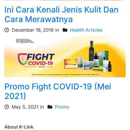
Ini Cara Kenali Jenis Kulit Dan
Cara Merawatnya
December 16, 2016 in
Health Articles
Promo Fight COVID-19 (Mei
2021)
May 5, 2021 in
Promo
About K-Link