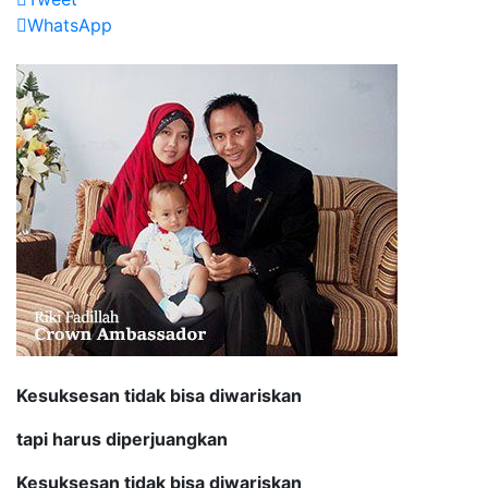
WhatsApp
Kesuksesan tidak bisa diwariskan
tapi harus diperjuangkan
Kesuksesan tidak bisa diwariskan