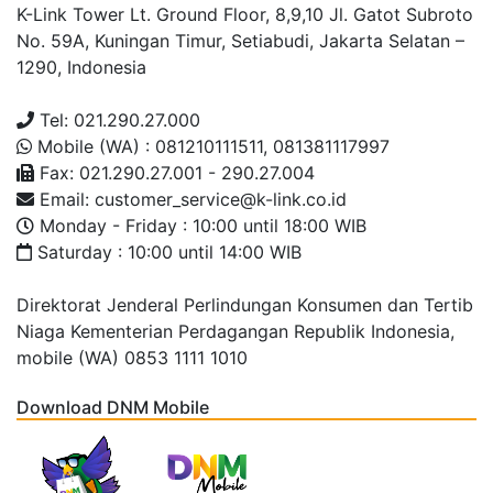
K-Link Tower Lt. Ground Floor, 8,9,10 Jl. Gatot Subroto
No. 59A, Kuningan Timur, Setiabudi, Jakarta Selatan –
1290, Indonesia
Tel: 021.290.27.000
Mobile (WA) : 081210111511, 081381117997
Fax: 021.290.27.001 - 290.27.004
Email: customer_service@k-link.co.id
Monday - Friday : 10:00 until 18:00 WIB
Saturday : 10:00 until 14:00 WIB
Direktorat Jenderal Perlindungan Konsumen dan Tertib
Niaga Kementerian Perdagangan Republik Indonesia,
mobile (WA) 0853 1111 1010
Download DNM Mobile