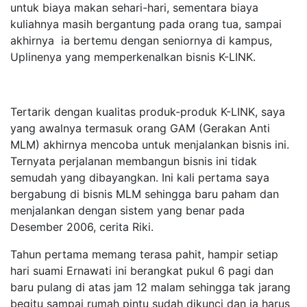
untuk biaya makan sehari-hari, sementara biaya
kuliahnya masih bergantung pada orang tua, sampai
akhirnya ia bertemu dengan seniornya di kampus,
Uplinenya yang memperkenalkan bisnis K-LINK.
Tertarik dengan kualitas produk-produk K-LINK, saya
yang awalnya termasuk orang GAM (Gerakan Anti
MLM) akhirnya mencoba untuk menjalankan bisnis ini.
Ternyata perjalanan membangun bisnis ini tidak
semudah yang dibayangkan. Ini kali pertama saya
bergabung di bisnis MLM sehingga baru paham dan
menjalankan dengan sistem yang benar pada
Desember 2006, cerita Riki.
Tahun pertama memang terasa pahit, hampir setiap
hari suami Ernawati ini berangkat pukul 6 pagi dan
baru pulang di atas jam 12 malam sehingga tak jarang
begitu sampai rumah pintu sudah dikunci dan ia harus