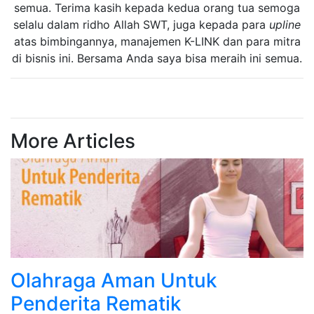
semua. Terima kasih kepada kedua orang tua semoga
selalu dalam ridho Allah SWT, juga kepada para
upline
atas bimbingannya, manajemen K-LINK dan para mitra
di bisnis ini. Bersama Anda saya bisa meraih ini semua.
More Articles
Olahraga Aman Untuk
Penderita Rematik