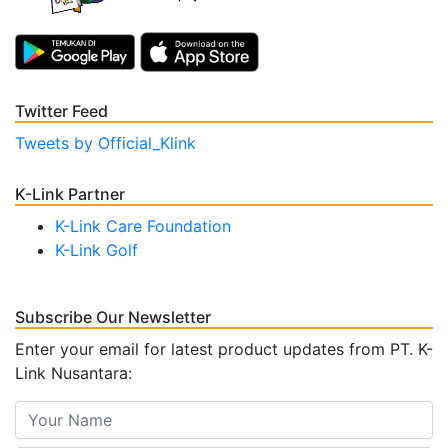
Twitter Feed
Tweets by Official_Klink
K-Link Partner
K-Link Care Foundation
K-Link Golf
Subscribe Our Newsletter
Enter your email for latest product updates from PT. K-
Link Nusantara: