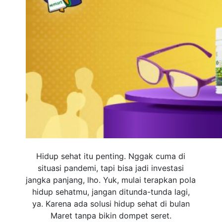
Hidup sehat itu penting. Nggak cuma di
situasi pandemi, tapi bisa jadi investasi
jangka panjang, lho. Yuk, mulai terapkan pola
hidup sehatmu, jangan ditunda-tunda lagi,
ya. Karena ada solusi hidup sehat di bulan
Maret tanpa bikin dompet seret.