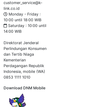
customer_service@k-
link.co.id
Monday - Friday :
10:00 until 18:00 WIB
Saturday : 10:00 until
14:00 WIB
Direktorat Jenderal
Perlindungan Konsumen
dan Tertib Niaga
Kementerian
Perdagangan Republik
Indonesia, mobile (WA)
0853 1111 1010
Download DNM Mobile