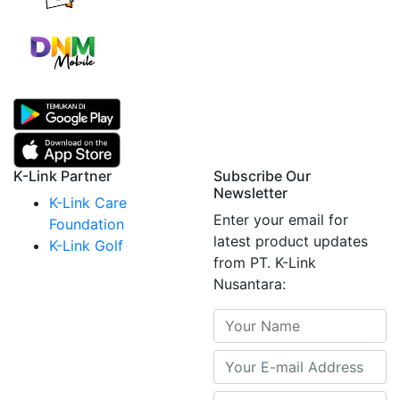
K-Link Partner
Subscribe Our
Newsletter
K-Link Care
Enter your email for
Foundation
latest product updates
K-Link Golf
from PT. K-Link
Nusantara: