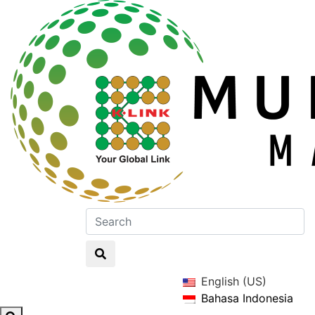
English (US)
Bahasa Indonesia