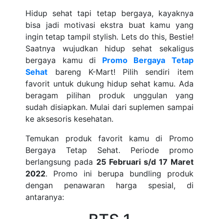
Hidup sehat tapi tetap bergaya, kayaknya
bisa jadi motivasi ekstra buat kamu yang
ingin tetap tampil stylish. Lets do this, Bestie!
Saatnya wujudkan hidup sehat sekaligus
bergaya kamu di
Promo Bergaya Tetap
Sehat
bareng K-Mart! Pilih sendiri item
favorit untuk dukung hidup sehat kamu. Ada
beragam pilihan produk unggulan yang
sudah disiapkan. Mulai dari suplemen sampai
ke aksesoris kesehatan.
Temukan produk favorit kamu di Promo
Bergaya Tetap Sehat. Periode promo
berlangsung pada
25 Februari s/d 17 Maret
2022
. Promo ini berupa bundling produk
dengan penawaran harga spesial, di
antaranya: