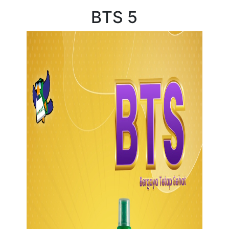
BTS 5