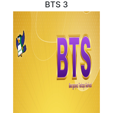
BTS 3