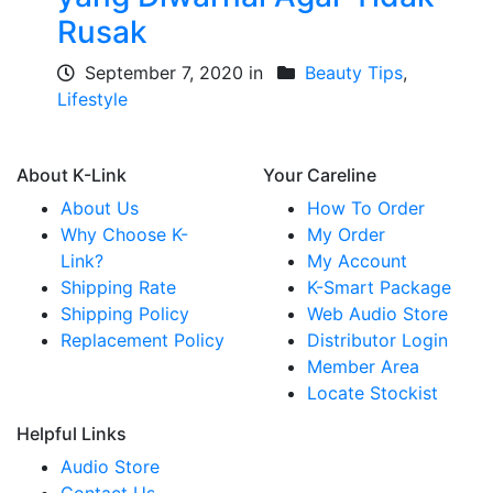
Rusak
September 7, 2020 in
Beauty Tips
,
Lifestyle
About K-Link
Your Careline
About Us
How To Order
Why Choose K-
My Order
Link?
My Account
Shipping Rate
K-Smart Package
Shipping Policy
Web Audio Store
Replacement Policy
Distributor Login
Member Area
Locate Stockist
Helpful Links
Audio Store