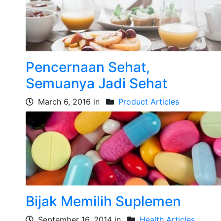
Pencernaan Sehat,
Semuanya Jadi Sehat
March 6, 2016 in
Product Articles
Bijak Memilih Suplemen
September 16, 2014 in
Health Articles