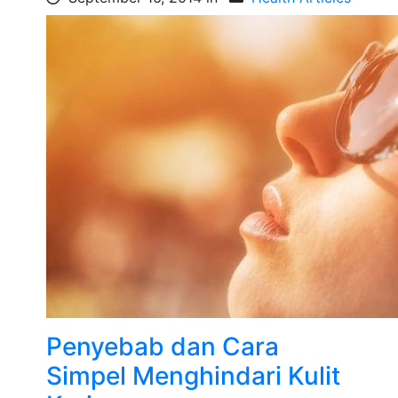
Penyebab dan Cara
Simpel Menghindari Kulit