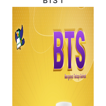
BTS 1