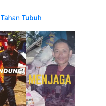
a Tahan Tubuh