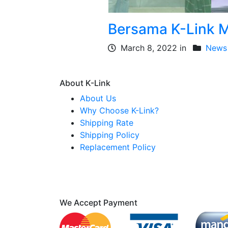
Bersama K-Link 
March 8, 2022 in
News 
About K-Link
About Us
Why Choose K-Link?
Shipping Rate
Shipping Policy
Replacement Policy
We Accept Payment