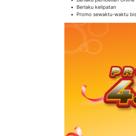
Berlaku kelipatan
Promo sewaktu-waktu bi