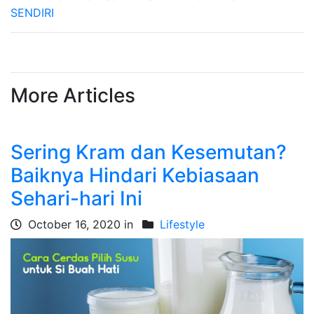
SENDIRI
More Articles
Sering Kram dan Kesemutan?
Baiknya Hindari Kebiasaan
Sehari-hari Ini
October 16, 2020 in
Lifestyle