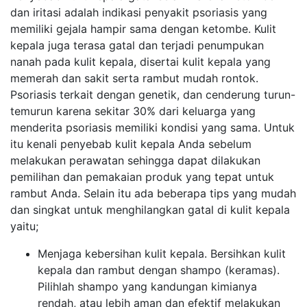
dan iritasi adalah indikasi penyakit psoriasis yang
memiliki gejala hampir sama dengan ketombe. Kulit
kepala juga terasa gatal dan terjadi penumpukan
nanah pada kulit kepala, disertai kulit kepala yang
memerah dan sakit serta rambut mudah rontok.
Psoriasis terkait dengan genetik, dan cenderung turun-
temurun karena sekitar 30% dari keluarga yang
menderita psoriasis memiliki kondisi yang sama. Untuk
itu kenali penyebab kulit kepala Anda sebelum
melakukan perawatan sehingga dapat dilakukan
pemilihan dan pemakaian produk yang tepat untuk
rambut Anda. Selain itu ada beberapa tips yang mudah
dan singkat untuk menghilangkan gatal di kulit kepala
yaitu;
Menjaga kebersihan kulit kepala. Bersihkan kulit
kepala dan rambut dengan shampo (keramas).
Pilihlah shampo yang kandungan kimianya
rendah, atau lebih aman dan efektif melakukan