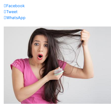
Facebook
Tweet
WhatsApp