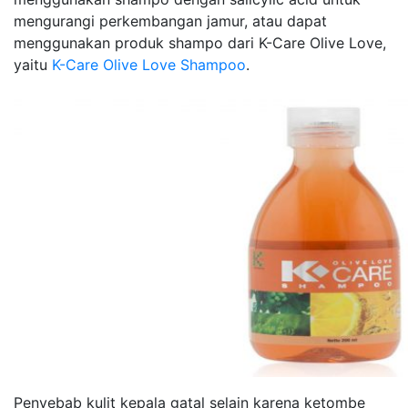
mengurangi perkembangan jamur, atau dapat
menggunakan produk shampo dari K-Care Olive Love,
yaitu
K-Care Olive Love Shampoo
.
Penyebab kulit kepala gatal selain karena ketombe