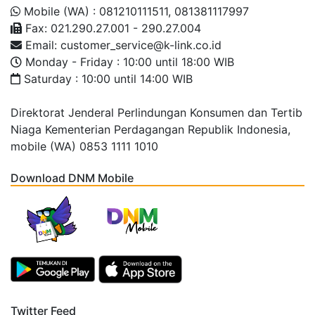
Mobile (WA) : 081210111511, 081381117997
Fax: 021.290.27.001 - 290.27.004
Email: customer_service@k-link.co.id
Monday - Friday : 10:00 until 18:00 WIB
Saturday : 10:00 until 14:00 WIB
Direktorat Jenderal Perlindungan Konsumen dan Tertib
Niaga Kementerian Perdagangan Republik Indonesia,
mobile (WA) 0853 1111 1010
Download DNM Mobile
Twitter Feed