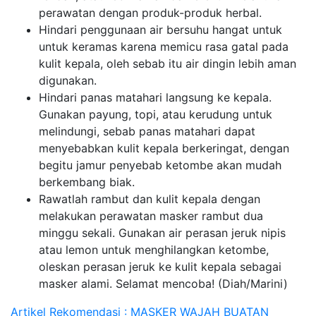
perawatan dengan produk-produk herbal.
Hindari penggunaan air bersuhu hangat untuk
untuk keramas karena memicu rasa gatal pada
kulit kepala, oleh sebab itu air dingin lebih aman
digunakan.
Hindari panas matahari langsung ke kepala.
Gunakan payung, topi, atau kerudung untuk
melindungi, sebab panas matahari dapat
menyebabkan kulit kepala berkeringat, dengan
begitu jamur penyebab ketombe akan mudah
berkembang biak.
Rawatlah rambut dan kulit kepala dengan
melakukan perawatan masker rambut dua
minggu sekali. Gunakan air perasan jeruk nipis
atau lemon untuk menghilangkan ketombe,
oleskan perasan jeruk ke kulit kepala sebagai
masker alami. Selamat mencoba! (Diah/Marini)
Artikel Rekomendasi : MASKER WAJAH BUATAN