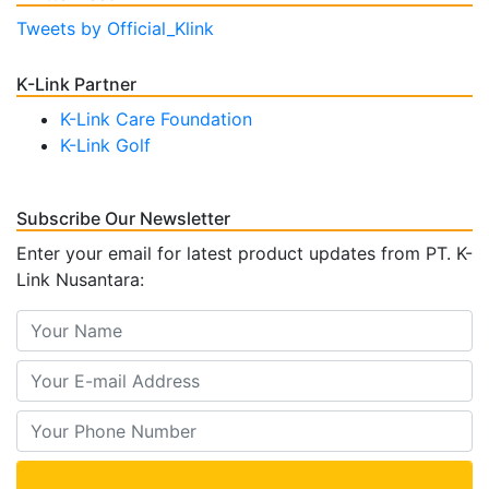
Tweets by Official_Klink
K-Link Partner
K-Link Care Foundation
K-Link Golf
Subscribe Our Newsletter
Enter your email for latest product updates from PT. K-
Link Nusantara: