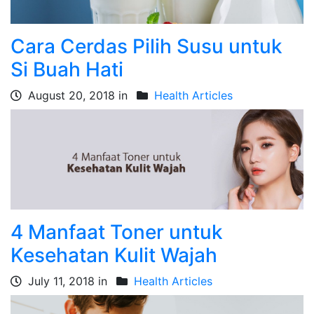
Cara Cerdas Pilih Susu untuk
Si Buah Hati
August 20, 2018 in
Health Articles
4 Manfaat Toner untuk
Kesehatan Kulit Wajah
July 11, 2018 in
Health Articles