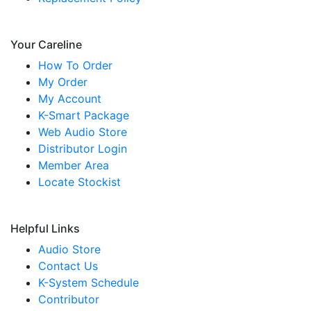
Your Careline
How To Order
My Order
My Account
K-Smart Package
Web Audio Store
Distributor Login
Member Area
Locate Stockist
Helpful Links
Audio Store
Contact Us
K-System Schedule
Contributor