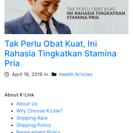
Tak Perlu Obat Kuat, Ini
Rahasia Tingkatkan Stamina
Pria
April 18, 2019 in
Health Articles
About K-Link
About Us
Why Choose K-Link?
Shipping Rate
Shipping Policy
Replacement Policy