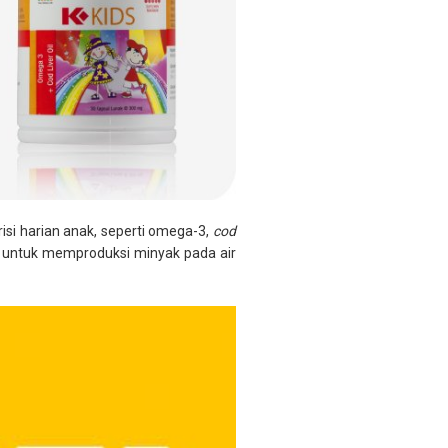
i harian anak, seperti omega-3,
cod
untuk memproduksi minyak pada air