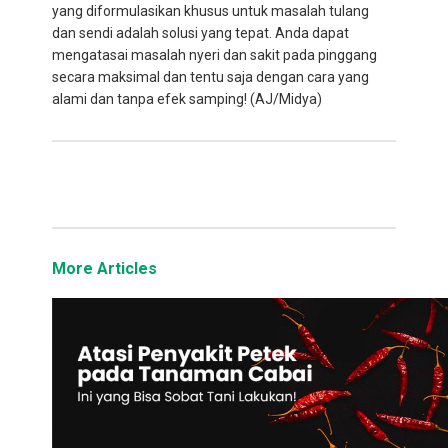
yang diformulasikan khusus untuk masalah tulang
dan sendi adalah solusi yang tepat. Anda dapat
mengatasai masalah nyeri dan sakit pada pinggang
secara maksimal dan tentu saja dengan cara yang
alami dan tanpa efek samping! (AJ/Midya)
More Articles