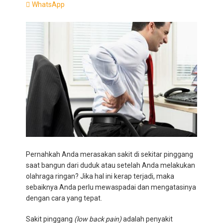
WhatsApp
Pernahkah Anda merasakan sakit di sekitar pinggang
saat bangun dari duduk atau setelah Anda melakukan
olahraga ringan? Jika hal ini kerap terjadi, maka
sebaiknya Anda perlu mewaspadai dan mengatasinya
dengan cara yang tepat.
Sakit pinggang
(low back pain)
adalah penyakit