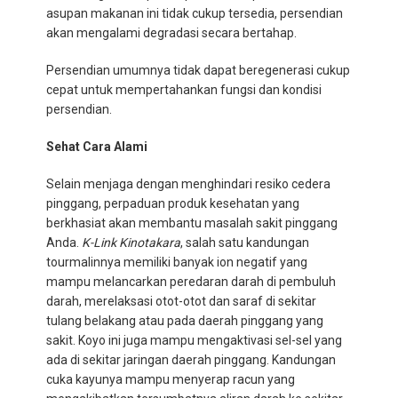
asupan makanan ini tidak cukup tersedia, persendian
akan mengalami degradasi secara bertahap.
Persendian umumnya tidak dapat beregenerasi cukup
cepat untuk mempertahankan fungsi dan kondisi
persendian.
Sehat Cara Alami
Selain menjaga dengan menghindari resiko cedera
pinggang, perpaduan produk kesehatan yang
berkhasiat akan membantu masalah sakit pinggang
Anda.
K-Link Kinotakara
, salah satu kandungan
tourmalinnya memiliki banyak ion negatif yang
mampu melancarkan peredaran darah di pembuluh
darah, merelaksasi otot-otot dan saraf di sekitar
tulang belakang atau pada daerah pinggang yang
sakit. Koyo ini juga mampu mengaktivasi sel-sel yang
ada di sekitar jaringan daerah pinggang. Kandungan
cuka kayunya mampu menyerap racun yang