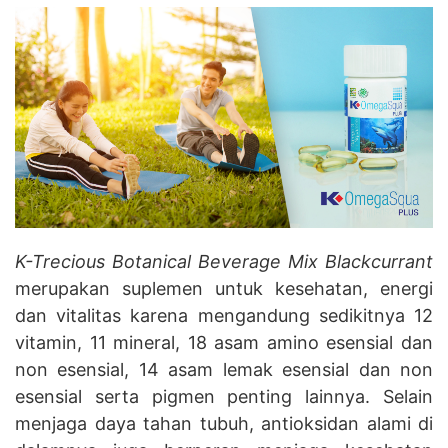
K-Trecious Botanical Beverage Mix Blackcurrant
merupakan suplemen untuk kesehatan, energi
dan vitalitas karena mengandung sedikitnya 12
vitamin, 11 mineral, 18 asam amino esensial dan
non esensial, 14 asam lemak esensial dan non
esensial serta pigmen penting lainnya. Selain
menjaga daya tahan tubuh, antioksidan alami di