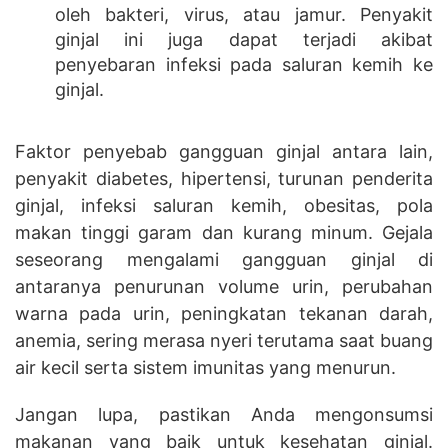
oleh bakteri, virus, atau jamur. Penyakit
ginjal ini juga dapat terjadi akibat
penyebaran infeksi pada saluran kemih ke
ginjal.
Faktor penyebab gangguan ginjal antara lain,
penyakit diabetes, hipertensi, turunan penderita
ginjal, infeksi saluran kemih, obesitas, pola
makan tinggi garam dan kurang minum. Gejala
seseorang mengalami gangguan ginjal di
antaranya penurunan volume urin, perubahan
warna pada urin, peningkatan tekanan darah,
anemia, sering merasa nyeri terutama saat buang
air kecil serta sistem imunitas yang menurun.
Jangan lupa, pastikan Anda mengonsumsi
makanan yang baik untuk kesehatan ginjal.