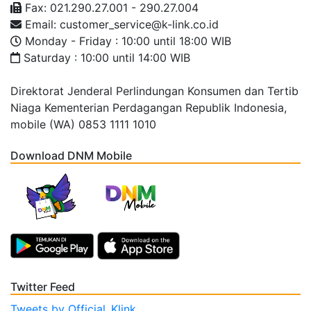
Fax: 021.290.27.001 - 290.27.004
Email: customer_service@k-link.co.id
Monday - Friday : 10:00 until 18:00 WIB
Saturday : 10:00 until 14:00 WIB
Direktorat Jenderal Perlindungan Konsumen dan Tertib
Niaga Kementerian Perdagangan Republik Indonesia,
mobile (WA) 0853 1111 1010
Download DNM Mobile
Twitter Feed
Tweets by Official_Klink