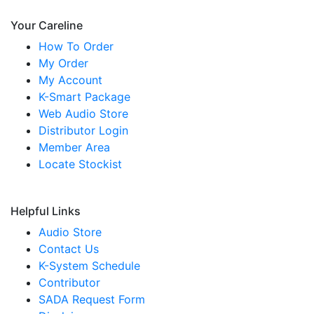
Your Careline
How To Order
My Order
My Account
K-Smart Package
Web Audio Store
Distributor Login
Member Area
Locate Stockist
Helpful Links
Audio Store
Contact Us
K-System Schedule
Contributor
SADA Request Form