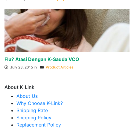
Flu? Atasi Dengan K-Sauda VCO
July 23, 2015 in
Product Articles
About K-Link
About Us
Why Choose K-Link?
Shipping Rate
Shipping Policy
Replacement Policy