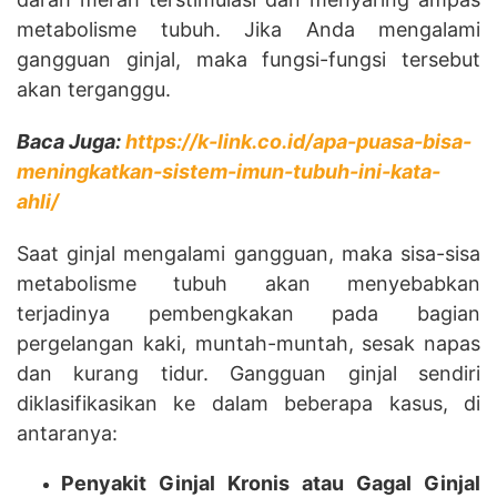
metabolisme tubuh. Jika Anda mengalami
gangguan ginjal, maka fungsi-fungsi tersebut
akan terganggu.
Baca Juga:
https://k-link.co.id/apa-puasa-bisa-
meningkatkan-sistem-imun-tubuh-ini-kata-
ahli/
Saat ginjal mengalami gangguan, maka sisa-sisa
metabolisme tubuh akan menyebabkan
terjadinya pembengkakan pada bagian
pergelangan kaki, muntah-muntah, sesak napas
dan kurang tidur. Gangguan ginjal sendiri
diklasifikasikan ke dalam beberapa kasus, di
antaranya:
Penyakit Ginjal Kronis atau Gagal Ginjal