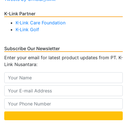
K-Link Partner
K-Link Care Foundation
K-Link Golf
Subscribe Our Newsletter
Enter your email for latest product updates from PT. K-
Link Nusantara: