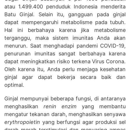
atau 1.499.400 penduduk Indonesia menderita
Batu Ginjal. Selain itu, gangguan pada ginjal
dapat mempengaruhi metabolisme pada tubuh.
Hal ini berbahaya karena jika metabolisme
terganggu, maka sistem imunitas Anda akan
menurun. Saat menghadapi pandemi COVID-19,
penurunan imunitas sangat berbahaya karena
dapat meningkatkan risiko terkena Virus Corona.
Oleh karena itu, Anda perlu menjaga kesehatan
ginjal agar dapat bekerja secara baik dan
optimal.
Ginjal mempunyai beberapa fungsi, di antaranya
menghasilkan
renin enzim
yang membantu
mengatur tekanan darah, menghasilkan senyawa
erythropoietin
yang berfungsi agar produksi sel
darah merah terstimulasi dan menyaring ampas