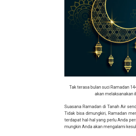
Tak terasa bulan suci Ramadan 144
akan melaksanakan i
Suasana Ramadan di Tanah Air send
Tidak bisa dimungkiri, Ramadan mer
terdapat hal-hal yang perlu Anda 
mungkin Anda akan mengalami kesulita