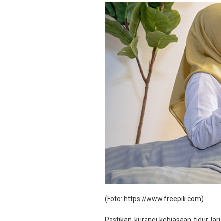
(Foto: https://www.freepik.com)
Pastikan kurangi kebiasaan tidur la