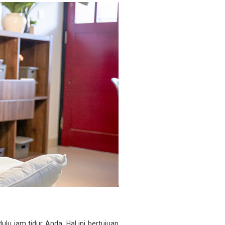
lu jam tidur Anda. Hal ini bertujuan