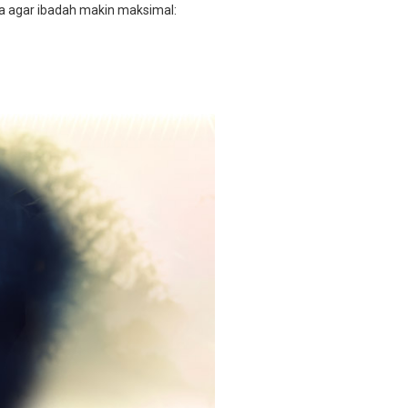
a agar ibadah makin maksimal: