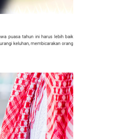
a puasa tahun ini harus lebih baik
ngurangi keluhan, membicarakan orang