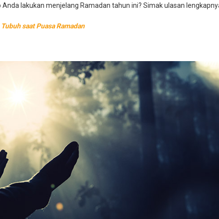
ib Anda lakukan menjelang Ramadan tahun ini? Simak ulasan lengkapny
n Tubuh saat Puasa Ramadan