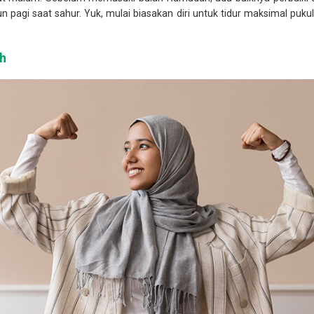
 pagi saat sahur. Yuk, mulai biasakan diri untuk tidur maksimal pu
h