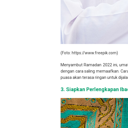
(Foto: https://www.freepik.com)
Menyambut Ramadan 2022 ini, umat m
dengan cara saling memaafkan. Cara
puasa akan terasa ringan untuk dijala
3.
Siapkan Perlengkapan Ib