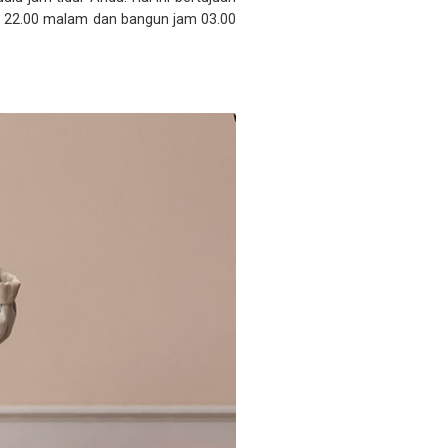
kul 22.00 malam dan bangun jam 03.00