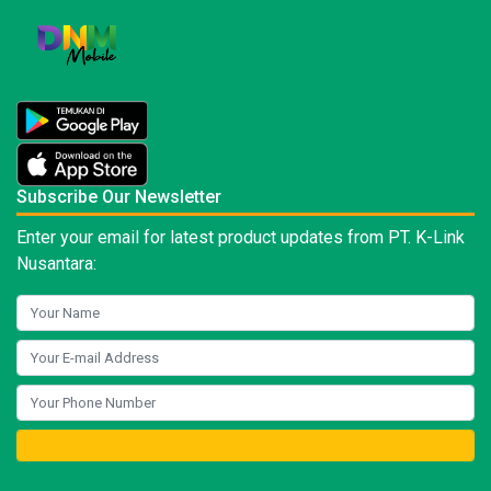
Subscribe Our Newsletter
Enter your email for latest product updates from PT. K-Link
Nusantara: