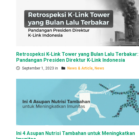
Retrospeksi K-Link Tower yang Bulan Lalu Terbakar:
Pandangan Presiden Direktur K-Link Indonesia
September 1, 2023 in
News & Article
,
News
Ini 4 Asupan Nutrisi Tambahan untuk Meningkatkan