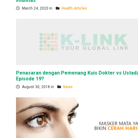
Imunitas
March 24, 2020 in
Health Articles
Penasaran dengan Pemenang Kuis Dokter vs Ustad
Episode 19?
August 30, 2018 in
News