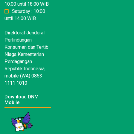
10:00 until 18:00 WIB
Saturday : 10:00
until 14:00 WIB
Direktorat Jenderal
Perlindungan
Konsumen dan Tertib
Niaga Kementerian
Perdagangan
Republik Indonesia,
mobile (WA) 0853
1111 1010
Download DNM
Mobile