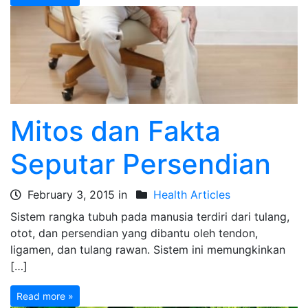
Mitos dan Fakta
Seputar Persendian
February 3, 2015 in
Health Articles
Sistem rangka tubuh pada manusia terdiri dari tulang,
otot, dan persendian yang dibantu oleh tendon,
ligamen, dan tulang rawan. Sistem ini memungkinkan
[…]
Read more »