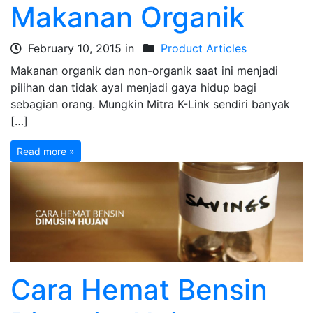
Makanan Organik
February 10, 2015 in
Product Articles
Makanan organik dan non-organik saat ini menjadi
pilihan dan tidak ayal menjadi gaya hidup bagi
sebagian orang. Mungkin Mitra K-Link sendiri banyak
[…]
Read more »
Cara Hemat Bensin