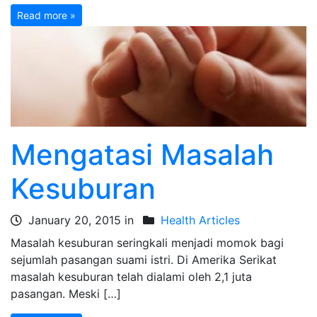
Read more »
Mengatasi Masalah
Kesuburan
January 20, 2015 in
Health Articles
Masalah kesuburan seringkali menjadi momok bagi
sejumlah pasangan suami istri. Di Amerika Serikat
masalah kesuburan telah dialami oleh 2,1 juta
pasangan. Meski […]