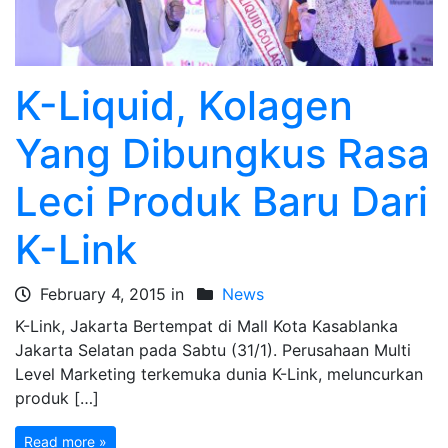
K-Liquid, Kolagen
Yang Dibungkus Rasa
Leci Produk Baru Dari
K-Link
February 4, 2015 in
News
K-Link, Jakarta Bertempat di Mall Kota Kasablanka
Jakarta Selatan pada Sabtu (31/1). Perusahaan Multi
Level Marketing terkemuka dunia K-Link, meluncurkan
produk […]
Read more »