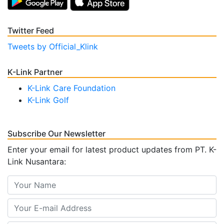
Twitter Feed
Tweets by Official_Klink
K-Link Partner
K-Link Care Foundation
K-Link Golf
Subscribe Our Newsletter
Enter your email for latest product updates from PT. K-
Link Nusantara: