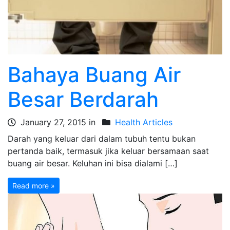
Bahaya Buang Air
Besar Berdarah
January 27, 2015 in
Health Articles
Darah yang keluar dari dalam tubuh tentu bukan
pertanda baik, termasuk jika keluar bersamaan saat
buang air besar. Keluhan ini bisa dialami […]
Read more »