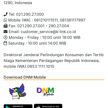
1290, Indonesia
Tel: 021.290.27.000
Mobile (WA) : 081210111511, 081381117997
Fax: 021.290.27.001 - 290.27.004
Email: customer_service@k-link.co.id
Monday - Friday : 10:00 until 18:00 WIB
Saturday : 10:00 until 14:00 WIB
Direktorat Jenderal Perlindungan Konsumen dan Tertib
Niaga Kementerian Perdagangan Republik Indonesia,
mobile (WA) 0853 1111 1010
Download DNM Mobile