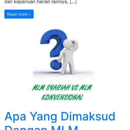
dan keperluan harian lainnya. […]
Read more »
Apa Yang Dimaksud