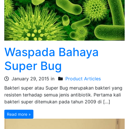
Waspada Bahaya
Super Bug
January 29, 2015 in
Product Articles
Bakteri super atau Super Bug merupakan bakteri yang
resisten terhadap semua jenis antibiotik. Pertama kali
bakteri super ditemukan pada tahun 2009 di […]
Read more »