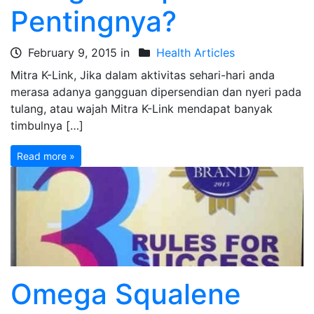
Pentingnya?
February 9, 2015 in
Health Articles
Mitra K-Link, Jika dalam aktivitas sehari-hari anda
merasa adanya gangguan dipersendian dan nyeri pada
tulang, atau wajah Mitra K-Link mendapat banyak
timbulnya […]
Read more »
Omega Squalene