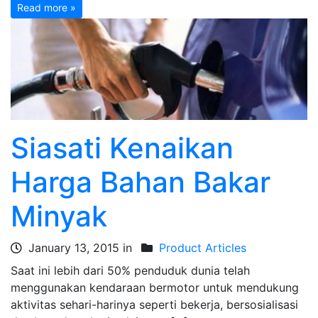
Read more »
Siasati Kenaikan
Harga Bahan Bakar
Minyak
January 13, 2015 in
Product Articles
Saat ini lebih dari 50% penduduk dunia telah
menggunakan kendaraan bermotor untuk mendukung
aktivitas sehari-harinya seperti bekerja, bersosialisasi