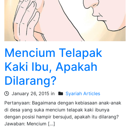
Mencium Telapak
Kaki Ibu, Apakah
Dilarang?
January 26, 2015 in
Syariah Articles
Pertanyaan: Bagaimana dengan kebiasaan anak-anak
di desa yang suka mencium telapak kaki ibunya
dengan posisi hampir bersujud, apakah itu dilarang?
Jawaban: Mencium […]