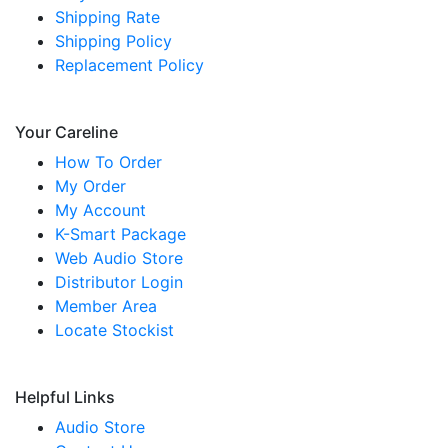
Shipping Rate
Shipping Policy
Replacement Policy
Your Careline
How To Order
My Order
My Account
K-Smart Package
Web Audio Store
Distributor Login
Member Area
Locate Stockist
Helpful Links
Audio Store