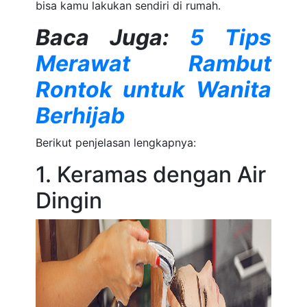
bisa kamu lakukan sendiri di rumah.
Baca Juga:
5 Tips
Merawat Rambut
Rontok untuk Wanita
Berhijab
Berikut penjelasan lengkapnya:
1. Keramas dengan Air
Dingin