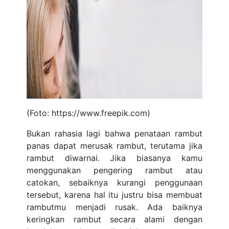
(Foto: https://www.freepik.com)
Bukan rahasia lagi bahwa penataan rambut
panas dapat merusak rambut, terutama jika
rambut diwarnai. Jika biasanya kamu
menggunakan pengering rambut atau
catokan, sebaiknya kurangi penggunaan
tersebut, karena hal itu justru bisa membuat
rambutmu menjadi rusak. Ada baiknya
keringkan rambut secara alami dengan