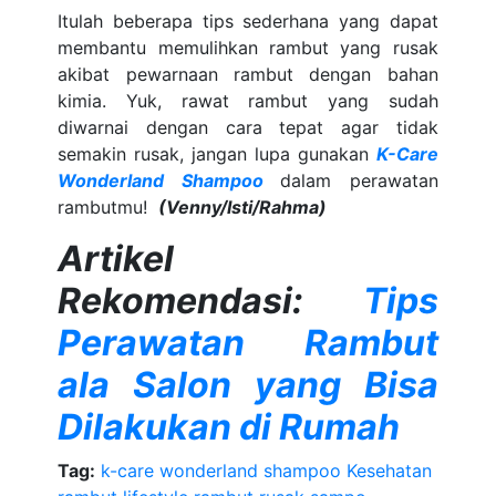
Itulah beberapa tips sederhana yang dapat
membantu memulihkan rambut yang rusak
akibat pewarnaan rambut dengan bahan
kimia. Yuk, rawat rambut yang sudah
diwarnai dengan cara tepat agar tidak
semakin rusak, jangan lupa gunakan
K-Care
Wonderland Shampoo
dalam perawatan
rambutmu!
(Venny/Isti/Rahma)
Artikel
Rekomendasi:
Tips
Perawatan Rambut
ala Salon yang Bisa
Dilakukan di Rumah
Tag:
k-care wonderland shampoo
Kesehatan