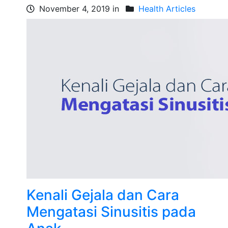
November 4, 2019 in
Health Articles
Kenali Gejala dan Cara
Mengatasi Sinusitis pada