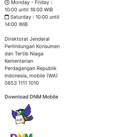
Monday - Friday :
10:00 until 18:00 WIB
Saturday : 10:00 until
14:00 WIB
Direktorat Jenderal
Perlindungan Konsumen
dan Tertib Niaga
Kementerian
Perdagangan Republik
Indonesia, mobile (WA)
0853 1111 1010
Download DNM Mobile