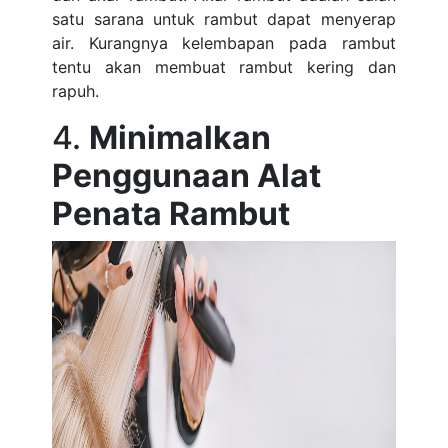
satu sarana untuk rambut dapat menyerap
air. Kurangnya kelembapan pada rambut
tentu akan membuat rambut kering dan
rapuh.
4.
Minimalkan
Penggunaan Alat
Penata Rambut