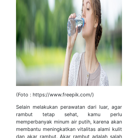
(Foto : https://www.freepik.com/)
Selain melakukan perawatan dari luar, agar
rambut tetap sehat, kamu perlu
memperbanyak minum air putih, karena akan
membantu meningkatkan vitalitas alami kulit
dan akar rambut. Akar rambut adalah salah