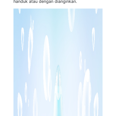
handuk atau dengan dianginkan.