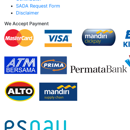
SADA Request Form
Disclaimer
We Accept Payment