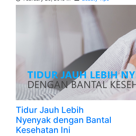
Tidur Jauh Lebih
Nyenyak dengan Bantal
Kesehatan Ini