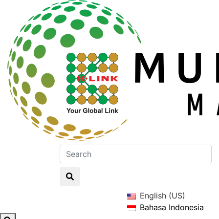
English (US)
Bahasa Indonesia