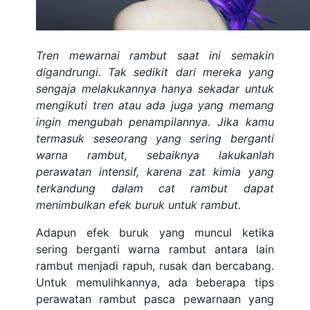
Tren mewarnai rambut saat ini semakin
digandrungi. Tak sedikit dari mereka yang
sengaja melakukannya hanya sekadar untuk
mengikuti tren atau ada juga yang memang
ingin mengubah penampilannya. Jika kamu
termasuk seseorang yang sering berganti
warna rambut, sebaiknya lakukanlah
perawatan intensif, karena zat kimia yang
terkandung dalam cat rambut dapat
menimbulkan efek buruk untuk rambut.
Adapun efek buruk yang muncul ketika
sering berganti warna rambut antara lain
rambut menjadi rapuh, rusak dan bercabang.
Untuk memulihkannya, ada beberapa tips
perawatan rambut pasca pewarnaan yang