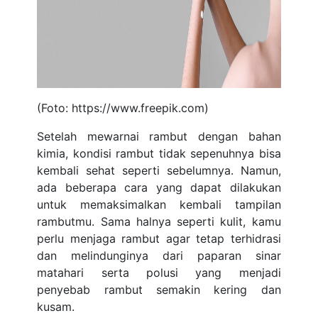
(Foto: https://www.freepik.com)
Setelah mewarnai rambut dengan bahan
kimia, kondisi rambut tidak sepenuhnya bisa
kembali sehat seperti sebelumnya. Namun,
ada beberapa cara yang dapat dilakukan
untuk memaksimalkan kembali tampilan
rambutmu. Sama halnya seperti kulit, kamu
perlu menjaga rambut agar tetap terhidrasi
dan melindunginya dari paparan sinar
matahari serta polusi yang menjadi
penyebab rambut semakin kering dan
kusam.