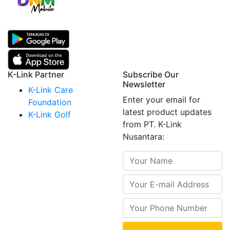
K-Link Partner
Subscribe Our
Newsletter
K-Link Care
Enter your email for
Foundation
latest product updates
K-Link Golf
from PT. K-Link
Nusantara: