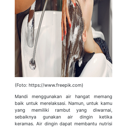
(Foto: https://www.freepik.com)
Mandi menggunakan air hangat memang
baik untuk merelaksasi. Namun, untuk kamu
yang memiliki rambut yang diwarnai,
sebaiknya gunakan air dingin ketika
keramas. Air dingin dapat membantu nutrisi