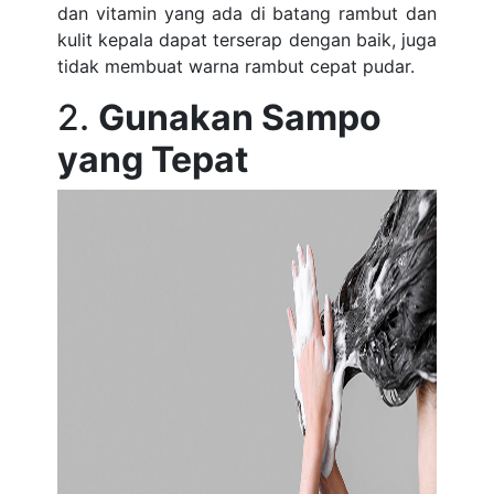
dan vitamin yang ada di batang rambut dan
kulit kepala dapat terserap dengan baik, juga
tidak membuat warna rambut cepat pudar.
2.
Gunakan Sampo
yang Tepat