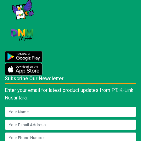
Subscribe Our Newsletter
Enter your email for latest product updates from PT. K-Link
Nusantara: