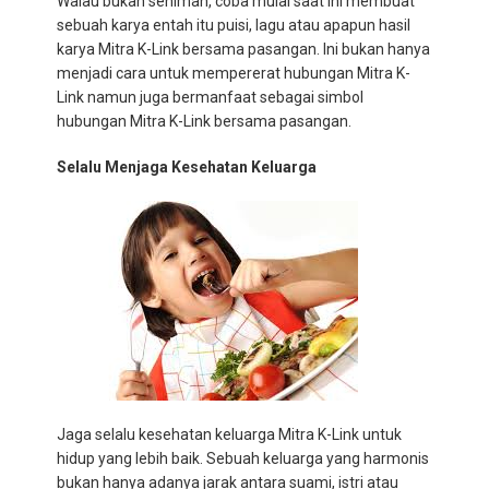
Walau bukan seniman, coba mulai saat ini membuat
sebuah karya entah itu puisi, lagu atau apapun hasil
karya Mitra K-Link bersama pasangan. Ini bukan hanya
menjadi cara untuk mempererat hubungan Mitra K-
Link namun juga bermanfaat sebagai simbol
hubungan Mitra K-Link bersama pasangan.
Selalu Menjaga Kesehatan Keluarga
Jaga selalu kesehatan keluarga Mitra K-Link untuk
hidup yang lebih baik. Sebuah keluarga yang harmonis
bukan hanya adanya jarak antara suami, istri atau