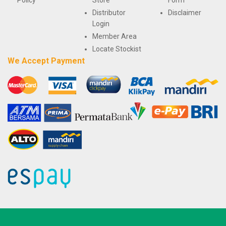
Distributor
Disclaimer
Login
Member Area
Locate Stockist
We Accept Payment