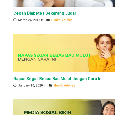
Cegah Diabetes Sekarang Juga!
March 24, 2015 in
Health Articles
Napas Segar Bebas Bau Mulut dengan Cara Ini
January 10, 2020 in
Health Articles