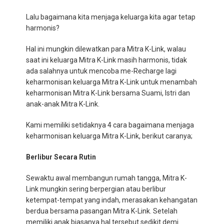
Lalu bagaimana kita menjaga keluarga kita agar tetap
harmonis?
Hal ini mungkin dilewatkan para Mitra K-Link, walau
saat ini keluarga Mitra K-Link masih harmonis, tidak
ada salahnya untuk mencoba me-Recharge lagi
keharmonisan keluarga Mitra K-Link untuk menambah
keharmonisan Mitra K-Link bersama Suami, Istri dan
anak-anak Mitra K-Link.
Kami memiliki setidaknya 4 cara bagaimana menjaga
keharmonisan keluarga Mitra K-Link, berikut caranya;
Berlibur Secara Rutin
Sewaktu awal membangun rumah tangga, Mitra K-
Link mungkin sering berpergian atau berlibur
ketempat-tempat yang indah, merasakan kehangatan
berdua bersama pasangan Mitra K-Link. Setelah
memiliki anak biasanya hal tersebut sedikit demi