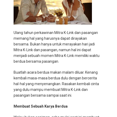
Ulang tahun perkawinan Mitra K-Link dan pasangan
memang hal yang harusnya dapat dirayakan
bersama. Bukan hanya untuk merayakan hari jadi
Mitra K-Link dan pasangan, namun hal ini dapat
menjadi sebuah momen Mitra K-Link memiliki waktu
berdua bersama pasangan.
Buatlah acara berdua makan malam diluar. Kenang
kembali masa-masa berdua dulu dengan bercerita
hal-hal yang menyenangkan. Rasakan kembali cinta
yang dulu mampu membuat Mitra K-Link dan
pasangan bersama sampai saat ini.
Membuat Sebuah Karya Berdua