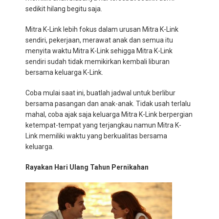
sedikit hilang begitu saja.
Mitra K-Link lebih fokus dalam urusan Mitra K-Link
sendiri, pekerjaan, merawat anak dan semua itu
menyita waktu Mitra K-Link sehigga Mitra K-Link
sendiri sudah tidak memikirkan kembali liburan
bersama keluarga K-Link.
Coba mulai saat ini, buatlah jadwal untuk berlibur
bersama pasangan dan anak-anak. Tidak usah terlalu
mahal, coba ajak saja keluarga Mitra K-Link berpergian
ketempat-tempat yang terjangkau namun Mitra K-
Link memiliki waktu yang berkualitas bersama
keluarga.
Rayakan Hari Ulang Tahun Pernikahan