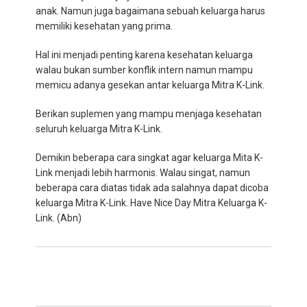
anak. Namun juga bagaimana sebuah keluarga harus
memiliki kesehatan yang prima.
Hal ini menjadi penting karena kesehatan keluarga
walau bukan sumber konflik intern namun mampu
memicu adanya gesekan antar keluarga Mitra K-Link.
Berikan suplemen yang mampu menjaga kesehatan
seluruh keluarga Mitra K-Link.
Demikin beberapa cara singkat agar keluarga Mita K-
Link menjadi lebih harmonis. Walau singat, namun
beberapa cara diatas tidak ada salahnya dapat dicoba
keluarga Mitra K-Link. Have Nice Day Mitra Keluarga K-
Link. (Abn)