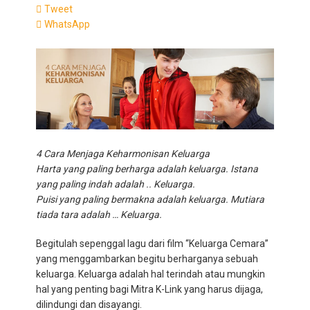
Tweet
WhatsApp
4 Cara Menjaga Keharmonisan Keluarga
Harta yang paling berharga adalah keluarga. Istana
yang paling indah adalah .. Keluarga.
Puisi yang paling bermakna adalah keluarga. Mutiara
tiada tara adalah … Keluarga.
Begitulah sepenggal lagu dari film “Keluarga Cemara”
yang menggambarkan begitu berharganya sebuah
keluarga. Keluarga adalah hal terindah atau mungkin
hal yang penting bagi Mitra K-Link yang harus dijaga,
dilindungi dan disayangi.