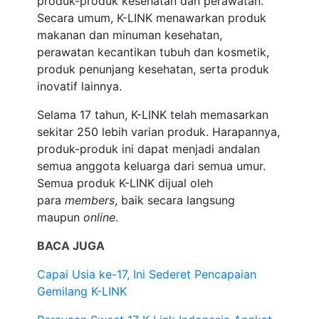
produk-produk kesehatan dan perawatan.
Secara umum, K-LINK menawarkan produk
makanan dan minuman kesehatan,
perawatan kecantikan tubuh dan kosmetik,
produk penunjang kesehatan, serta produk
inovatif lainnya.
Selama 17 tahun, K-LINK telah memasarkan
sekitar 250 lebih varian produk. Harapannya,
produk-produk ini dapat menjadi andalan
semua anggota keluarga dari semua umur.
Semua produk K-LINK dijual oleh
para
members
, baik secara langsung
maupun
online
.
BACA JUGA
Capai Usia ke-17, Ini Sederet Pencapaian
Gemilang K-LINK