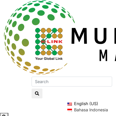
English (US)
Bahasa Indonesia