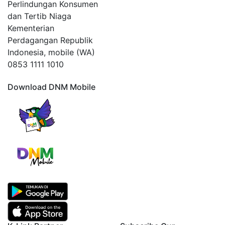
Perlindungan Konsumen
dan Tertib Niaga
Kementerian
Perdagangan Republik
Indonesia, mobile (WA)
0853 1111 1010
Download DNM Mobile