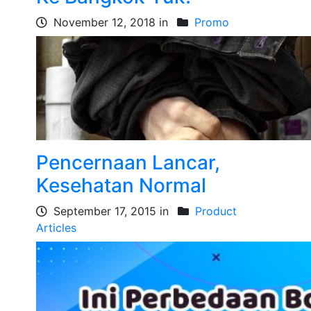
November 12, 2018 in
Promo
Pencernaan Lancar,
Kesehatan Normal
September 17, 2015 in
Product
Articles