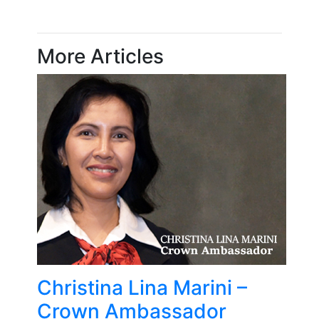
More Articles
Christina Lina Marini –
Crown Ambassador