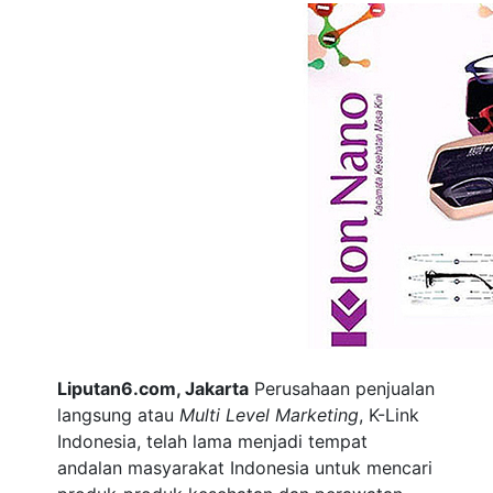
Liputan6.com, Jakarta
Perusahaan penjualan
langsung atau
Multi Level Marketing
, K-Link
Indonesia, telah lama menjadi tempat
andalan masyarakat Indonesia untuk mencari