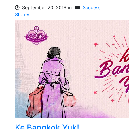
September 20, 2019 in
Success
Stories
Ke Bangkok Yuk!