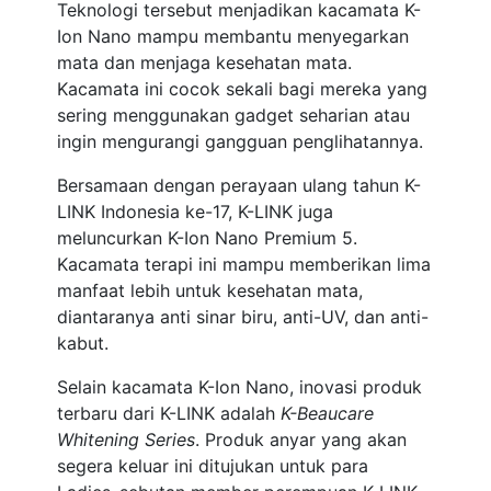
Teknologi tersebut menjadikan kacamata K-
Ion Nano mampu membantu menyegarkan
mata dan menjaga kesehatan mata.
Kacamata ini cocok sekali bagi mereka yang
sering menggunakan gadget seharian atau
ingin mengurangi gangguan penglihatannya.
Bersamaan dengan perayaan ulang tahun K-
LINK Indonesia ke-17, K-LINK juga
meluncurkan K-Ion Nano Premium 5.
Kacamata terapi ini mampu memberikan lima
manfaat lebih untuk kesehatan mata,
diantaranya anti sinar biru, anti-UV, dan anti-
kabut.
Selain kacamata K-Ion Nano, inovasi produk
terbaru dari K-LINK adalah
K-Beaucare
Whitening Series
. Produk anyar yang akan
segera keluar ini ditujukan untuk para