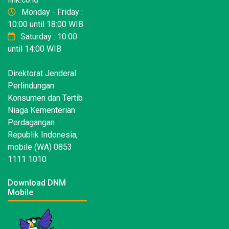
Monday - Friday :
10:00 until 18:00 WIB
Saturday : 10:00
until 14:00 WIB
Direktorat Jenderal
Perlindungan
Konsumen dan Tertib
Niaga Kementerian
Perdagangan
Republik Indonesia,
mobile (WA) 0853
1111 1010
Download DNM
Mobile