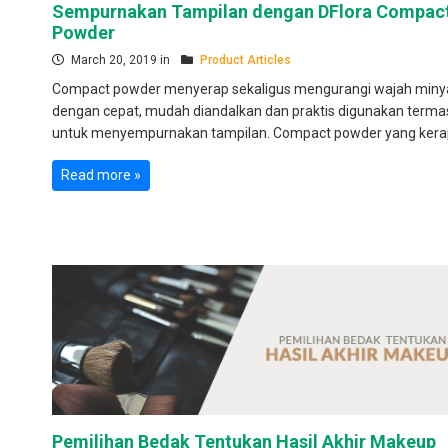
Sempurnakan Tampilan dengan DFlora Compac
Powder
March 20, 2019 in
Product Articles
Compact powder menyerap sekaligus mengurangi wajah miny
dengan cepat, mudah diandalkan dan praktis digunakan terma
untuk menyempurnakan tampilan. Compact powder yang kerap
Read more »
Pemilihan Bedak Tentukan Hasil Akhir Makeup