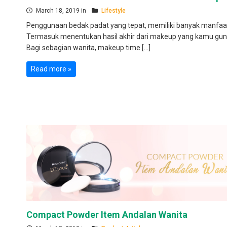
March 18, 2019 in
Lifestyle
Penggunaan bedak padat yang tepat, memiliki banyak manfaa
Termasuk menentukan hasil akhir dari makeup yang kamu gun
Bagi sebagian wanita, makeup time […]
Read more »
Compact Powder Item Andalan Wanita