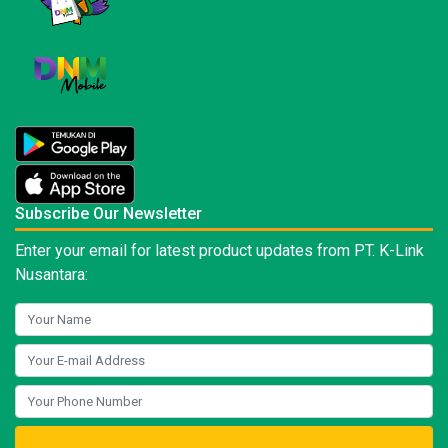
Subscribe Our Newsletter
Enter your email for latest product updates from PT. K-Link
Nusantara: