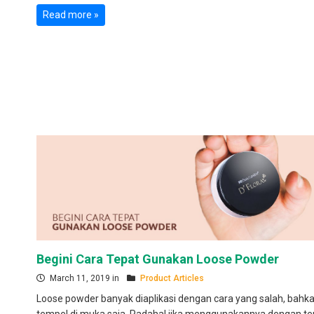
Read more »
Begini Cara Tepat Gunakan Loose Powder
March 11, 2019 in
Product Articles
Loose powder banyak diaplikasi dengan cara yang salah, bahka