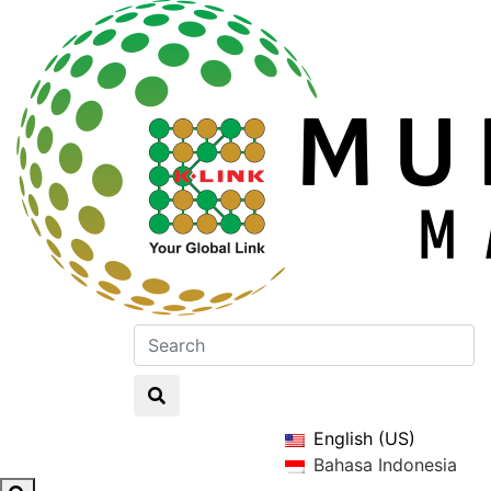
English (US)
Bahasa Indonesia