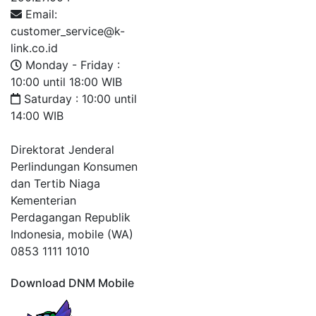
Email:
customer_service@k-
link.co.id
Monday - Friday :
10:00 until 18:00 WIB
Saturday : 10:00 until
14:00 WIB
Direktorat Jenderal
Perlindungan Konsumen
dan Tertib Niaga
Kementerian
Perdagangan Republik
Indonesia, mobile (WA)
0853 1111 1010
Download DNM Mobile