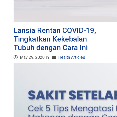
Lansia Rentan COVID-19,
Tingkatkan Kekebalan
Tubuh dengan Cara Ini
May 29, 2020 in
Health Articles