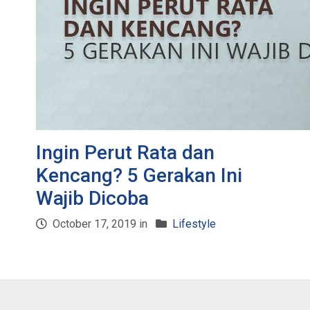
Ingin Perut Rata dan
Kencang? 5 Gerakan Ini
Wajib Dicoba
October 17, 2019 in
Lifestyle