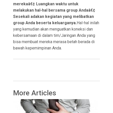
merekaâ€¢ Luangkan waktu untuk
melakukan hal-hal bersama group Andaâ€¢
Sesekali adakan kegiatan yang melibatkan
group Anda beserta keluarganya.
Hal-hal inilah
yang kemudian akan menguatkan koneksi dan
kebersamaan di dalam tim/Jaringan Anda yang
bisa membuat mereka merasa betah berada di
bawah kepemimpinan Anda.
More Articles