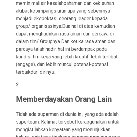
meminimalisir kesalahpahaman dan kekisuhan
akibat kesimpangsiuran apa yang sebenrnya
menjadi ekspektasi seorang leader kepada
group/ organisasinya.Dua hal di atas kemudian
dapat menghadirkan rasa aman dan percaya di
dalam tim/ Groupnya Dan ketika rasa aman dan
percaya telah hadir, hal ini berdampak pada
kondisi tim kerja yang lebih kreatif, lebih terlibat
(engage), dan lebih muncul potensi-potensi
terbaikdari dirinya.
2.
Memberdayakan Orang Lain
Tidak ada superman di dunia ini, yang ada adalah
superteam. Kalimat tersebut kerapgunakan untuk
mengistilahkan kenyataan yang menunjukkan