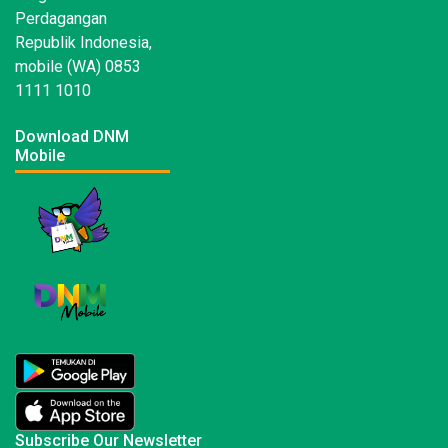
Perdagangan
Republik Indonesia,
mobile (WA) 0853
1111 1010
Download DNM
Mobile
Subscribe Our Newsletter