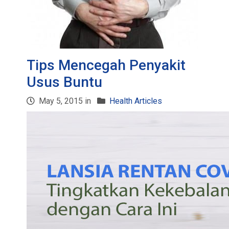
Tips Mencegah Penyakit
Usus Buntu
May 5, 2015 in
Health Articles