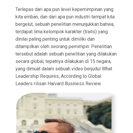
Terlepas dari apa pun level kepemimpinan yang
kita emban, dan dari apa pun industri tempat kita
bergelut, sebuah penelitian menunjukkan bahwa,
terdapat lima kelompok karakter (traits) yang
dinilai paling penting untuk dimiliki dan
ditampilkan oleh seorang pemimpin. Penelitian
tersebut adalah sebuah penelitian yang dilakukan
secara global, tepatnya dilakukan di 15 negara,
yang dimuat dalam sebuah video berjudul What
Leadership Requires, According to Global
Leaders rilisan Harvard Business Review.