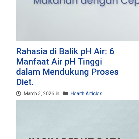
Rahasia di Balik pH Air: 6
Manfaat Air pH Tinggi
dalam Mendukung Proses
Diet.
March 3, 2026 in
Health Articles