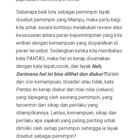
Seberapa baik kita sebagai pemimpin layak
disebut pemimpin yang Mampu, maka perlu bagi
kita untuk secara kontinyu melakukan review atas
kesesuaian antara peran kepemimpinan yang kita
emban dengan kemampuan yang disyaratkan di
peran tersebut. Sedangkan ketika kita membahas
kata PANTAS, maka hal ini kerap disamakan
dengan kata tepat,cocok, dan layak.
Nah,
Darimana hal ini bisa dilihat dan diukur?
Selain
dari sisi kemampuan, disadari atau tidak, kata
Pantas ini kerap diukur dari nilai-nilai (values)
yang dipegang oleh seorang pemimpin, yang
tercermin dari sikap dan perilaku yang
ditampilkannya. Lantas, kemampuan, sikap dan
perilaku apa sajakah yang paling penting untuk
dimiliki oleh setiap pemimpin sehingga ia layak
disebut sebagai pemimpin?