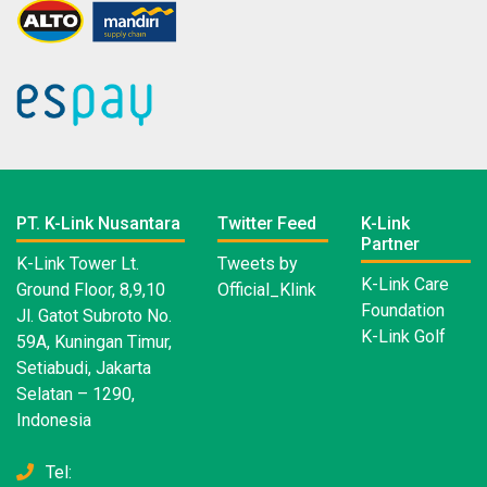
PT. K-Link Nusantara
Twitter Feed
K-Link
Partner
K-Link Tower Lt.
Tweets by
K-Link Care
Ground Floor, 8,9,10
Official_Klink
Foundation
Jl. Gatot Subroto No.
K-Link Golf
59A, Kuningan Timur,
Setiabudi, Jakarta
Selatan – 1290,
Indonesia
Tel: