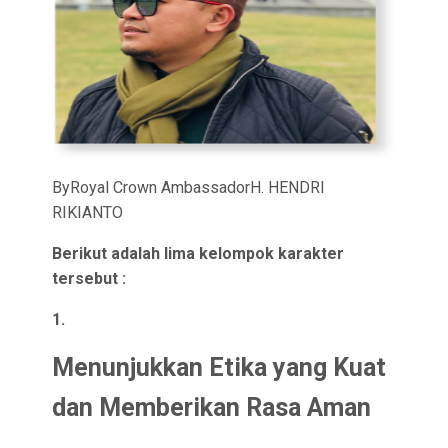
ByRoyal Crown AmbassadorH. HENDRI
RIKIANTO
Berikut adalah lima kelompok karakter
tersebut :
1.
Menunjukkan Etika yang Kuat
dan Memberikan Rasa Aman