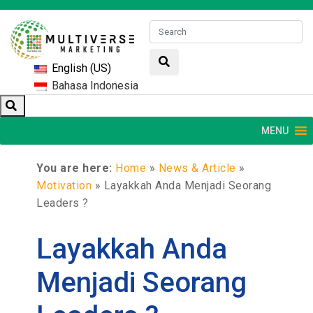
English (US)
Bahasa Indonesia
MENU
You are here:
Home
»
News & Article
»
Motivation
»
Layakkah Anda Menjadi Seorang
Leaders ?
Layakkah Anda
Menjadi Seorang