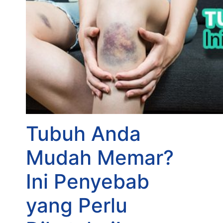
Tubuh Anda
Mudah Memar?
Ini Penyebab
yang Perlu