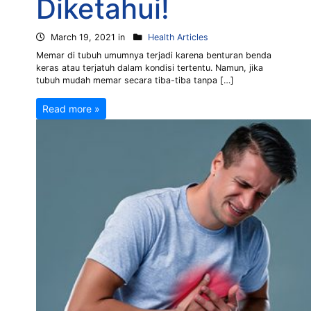
Diketahui!
March 19, 2021 in
Health Articles
Memar di tubuh umumnya terjadi karena benturan benda
keras atau terjatuh dalam kondisi tertentu. Namun, jika
tubuh mudah memar secara tiba-tiba tanpa […]
Read more »