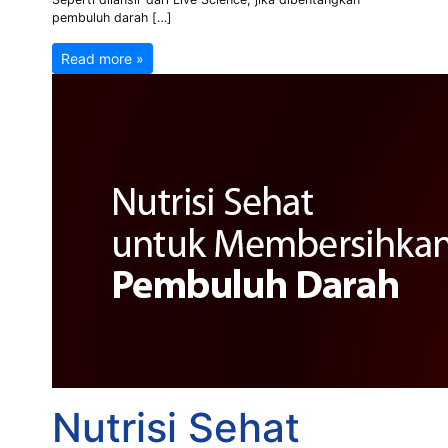
pembuluh darah […]
Read more »
Nutrisi Sehat