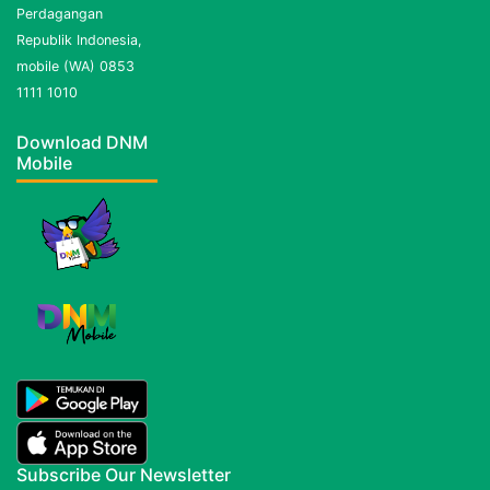
Perdagangan
Republik Indonesia,
mobile (WA) 0853
1111 1010
Download DNM
Mobile
Subscribe Our Newsletter