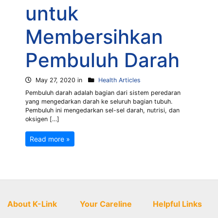
untuk
Membersihkan
Pembuluh Darah
May 27, 2020 in
Health Articles
Pembuluh darah adalah bagian dari sistem peredaran
yang mengedarkan darah ke seluruh bagian tubuh.
Pembuluh ini mengedarkan sel-sel darah, nutrisi, dan
oksigen […]
Read more »
About K-Link
Your Careline
Helpful Links