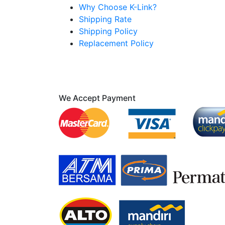
Why Choose K-Link?
Shipping Rate
Shipping Policy
Replacement Policy
We Accept Payment