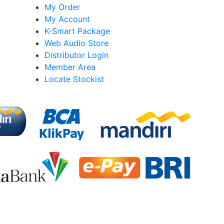
My Order
My Account
K-Smart Package
Web Audio Store
Distributor Login
Member Area
Locate Stockist