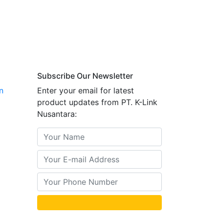
Subscribe Our Newsletter
n
Enter your email for latest
product updates from PT. K-Link
Nusantara: