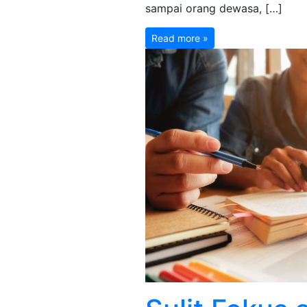
sampai orang dewasa, […]
Read more »