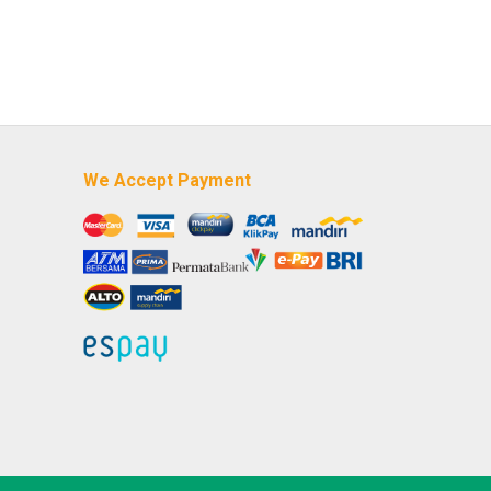
We Accept Payment