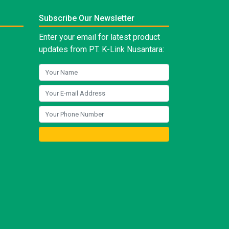
Subscribe Our Newsletter
Enter your email for latest product
updates from PT. K-Link Nusantara: