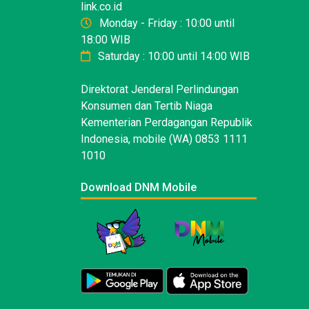
link.co.id
Monday - Friday : 10:00 until
18:00 WIB
Saturday : 10:00 until 14:00 WIB
Direktorat Jenderal Perlindungan
Konsumen dan Tertib Niaga
Kementerian Perdagangan Republik
Indonesia, mobile (WA) 0853 1111
1010
Download DNM Mobile