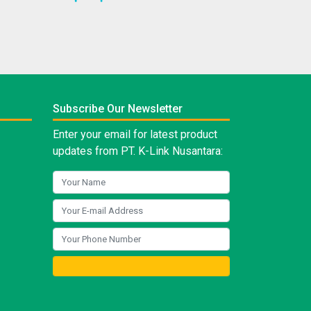
Subscribe Our Newsletter
Enter your email for latest product
updates from PT. K-Link Nusantara: