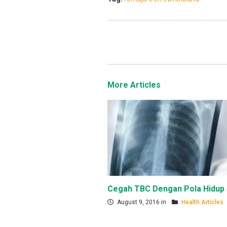
More Articles
Cegah TBC Dengan Pola Hidup
August 9, 2016 in
Health Articles