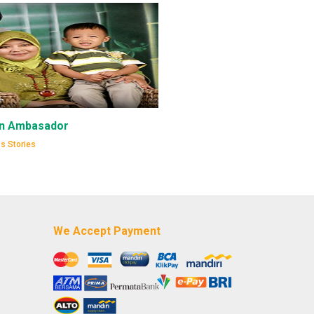
n Ambasador
s Stories
We Accept Payment