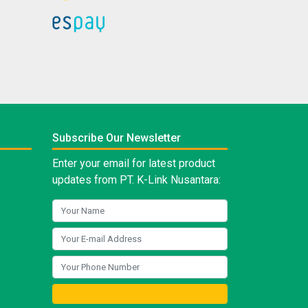
Subscribe Our Newsletter
Enter your email for latest product
updates from PT. K-Link Nusantara: