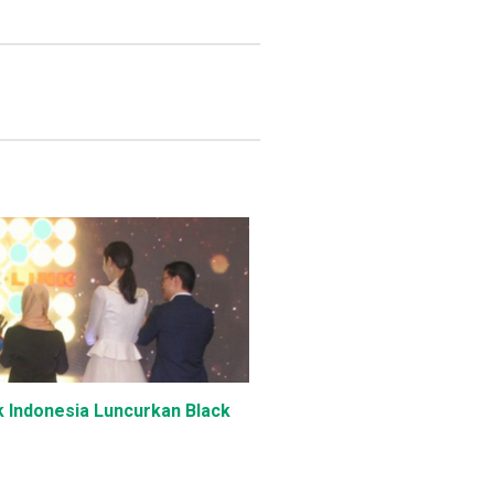
k Indonesia Luncurkan Black