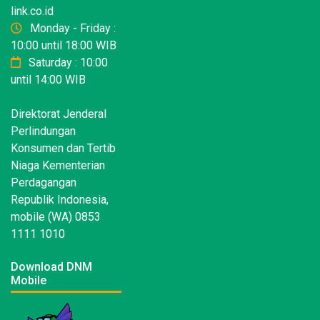
link.co.id
Monday - Friday :
10:00 until 18:00 WIB
Saturday : 10:00
until 14:00 WIB
Direktorat Jenderal
Perlindungan
Konsumen dan Tertib
Niaga Kementerian
Perdagangan
Republik Indonesia,
mobile (WA) 0853
1111 1010
Download DNM
Mobile