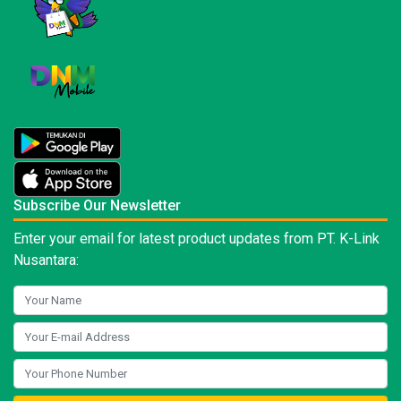
Subscribe Our Newsletter
Enter your email for latest product updates from PT. K-Link
Nusantara: