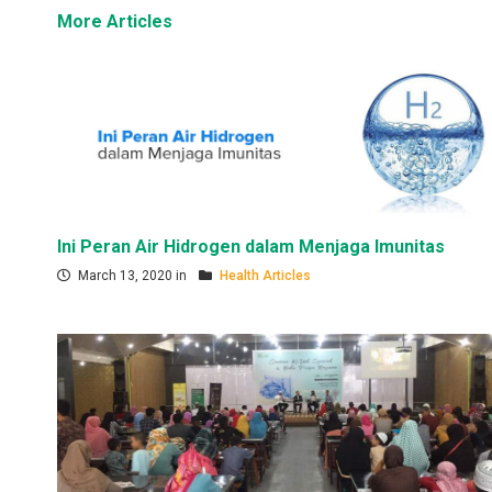
More Articles
Ini Peran Air Hidrogen dalam Menjaga Imunitas
March 13, 2020 in
Health Articles