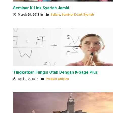
Seminar K-Link Syariah Jambi
March 20, 2018 in
Gallery
,
Seminar K-Link Syariah
Tingkatkan Fungsi Otak Dengan K-Sage Plus
April 9, 2015 in
Product Articles