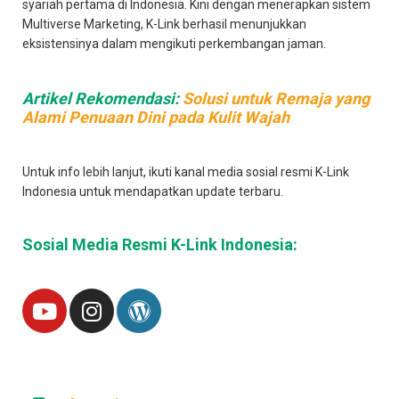
syariah pertama di Indonesia. Kini dengan menerapkan sistem
Multiverse Marketing, K-Link berhasil menunjukkan
eksistensinya dalam mengikuti perkembangan jaman.
Artikel Rekomendasi:
Solusi untuk Remaja yang
Alami Penuaan Dini pada Kulit Wajah
Untuk info lebih lanjut, ikuti kanal media sosial resmi K-Link
Indonesia untuk mendapatkan update terbaru.
Sosial Media Resmi K-Link Indonesia: