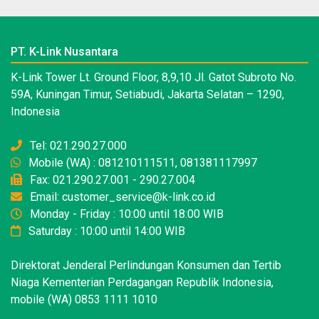
PT. K-Link Nusantara
K-Link Tower Lt. Ground Floor, 8,9,10 Jl. Gatot Subroto No.
59A, Kuningan Timur, Setiabudi, Jakarta Selatan – 1290,
Indonesia
Tel: 021.290.27.000
Mobile (WA) : 081210111511, 081381117997
Fax: 021.290.27.001 - 290.27.004
Email: customer_service@k-link.co.id
Monday - Friday : 10:00 until 18:00 WIB
Saturday : 10:00 until 14:00 WIB
Direktorat Jenderal Perlindungan Konsumen dan Tertib
Niaga Kementerian Perdagangan Republik Indonesia,
mobile (WA) 0853 1111 1010