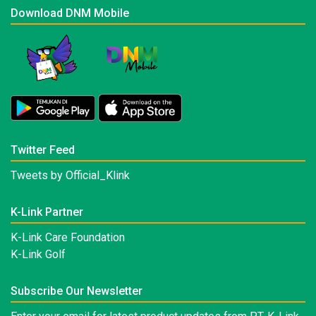
Download DNM Mobile
Twitter Feed
Tweets by Official_Klink
K-Link Partner
K-Link Care Foundation
K-Link Golf
Subscribe Our Newsletter