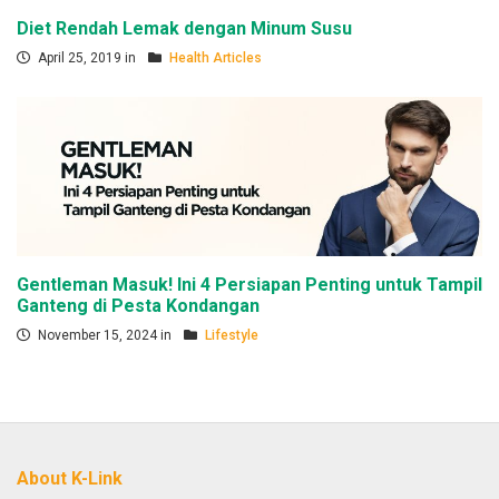
Diet Rendah Lemak dengan Minum Susu
April 25, 2019 in
Health Articles
Gentleman Masuk! Ini 4 Persiapan Penting untuk Tampil
Ganteng di Pesta Kondangan
November 15, 2024 in
Lifestyle
About K-Link