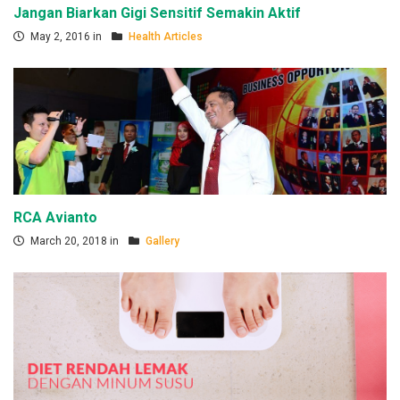
Jangan Biarkan Gigi Sensitif Semakin Aktif
May 2, 2016 in
Health Articles
RCA Avianto
March 20, 2018 in
Gallery