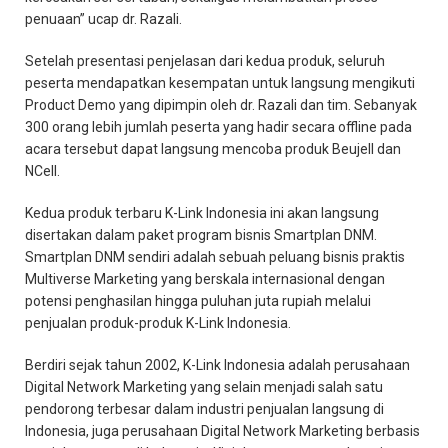
penuaan” ucap dr. Razali.
Setelah presentasi penjelasan dari kedua produk, seluruh
peserta mendapatkan kesempatan untuk langsung mengikuti
Product Demo yang dipimpin oleh dr. Razali dan tim. Sebanyak
300 orang lebih jumlah peserta yang hadir secara offline pada
acara tersebut dapat langsung mencoba produk Beujell dan
NCell.
Kedua produk terbaru K-Link Indonesia ini akan langsung
disertakan dalam paket program bisnis Smartplan DNM.
Smartplan DNM sendiri adalah sebuah peluang bisnis praktis
Multiverse Marketing yang berskala internasional dengan
potensi penghasilan hingga puluhan juta rupiah melalui
penjualan produk-produk K-Link Indonesia.
Berdiri sejak tahun 2002, K-Link Indonesia adalah perusahaan
Digital Network Marketing yang selain menjadi salah satu
pendorong terbesar dalam industri penjualan langsung di
Indonesia, juga perusahaan Digital Network Marketing berbasis