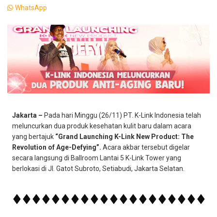
WhatsApp
Jakarta –
Pada hari Minggu (26/11) PT. K-Link Indonesia telah
meluncurkan dua produk kesehatan kulit baru dalam acara
yang bertajuk
“Grand Launching K-Link New Product: The
Revolution of Age-Defying”.
Acara akbar tersebut digelar
secara langsung di Ballroom Lantai 5 K-Link Tower yang
berlokasi di Jl. Gatot Subroto, Setiabudi, Jakarta Selatan.