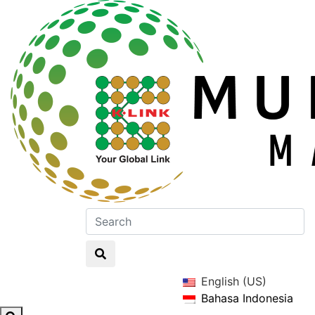
English (US)
Bahasa Indonesia