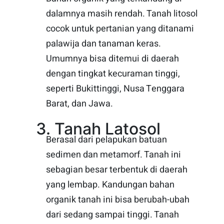
dalamnya masih rendah. Tanah litosol
cocok untuk pertanian yang ditanami
palawija dan tanaman keras.
Umumnya bisa ditemui di daerah
dengan tingkat kecuraman tinggi,
seperti Bukittinggi, Nusa Tenggara
Barat, dan Jawa.
3. Tanah Latosol
Berasal dari pelapukan batuan
sedimen dan metamorf. Tanah ini
sebagian besar terbentuk di daerah
yang lembap. Kandungan bahan
organik tanah ini bisa berubah-ubah
dari sedang sampai tinggi. Tanah