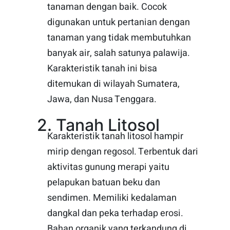
tanaman dengan baik. Cocok
digunakan untuk pertanian dengan
tanaman yang tidak membutuhkan
banyak air, salah satunya palawija.
Karakteristik tanah ini bisa
ditemukan di wilayah Sumatera,
Jawa, dan Nusa Tenggara.
2. Tanah Litosol
Karakteristik tanah litosol hampir
mirip dengan regosol. Terbentuk dari
aktivitas gunung merapi yaitu
pelapukan batuan beku dan
sendimen. Memiliki kedalaman
dangkal dan peka terhadap erosi.
Bahan organik yang terkandung di