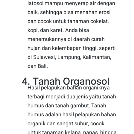
latosol mampu menyerap air dengan
baik, sehingga bisa menahan erosi
dan cocok untuk tanaman cokelat,
kopi, dan karet. Anda bisa
menemukannya di daerah curah
hujan dan kelembapan tinggi, seperti
di Sulawesi, Lampung, Kalimantan,
dan Bali.
4. Tanah Organosol
Hasil pelapukan bahan organiknya
terbagi menjadi dua jenis yaitu tanah
humus dan tanah gambut. Tanah
humus adalah hasil pelapukan bahan
organik dan sangat subur, cocok
untuk tanaman kelapa, nanas, hingga