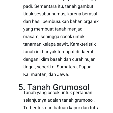
padi. Sementara itu, tanah gambut
tidak sesubur humus, karena berasal
dari hasil pembusukan bahan organik
yang membuat tanah menjadi
masam, sehingga cocok untuk
tanaman kelapa sawit. Karakteristik
tanah ini banyak terdapat di daerah
dengan iklim basah dan curah hujan
tinggi, seperti di Sumatera, Papua,
Kalimantan, dan Jawa.
5. Tanah Grumosol
Tanah yang cocok untuk pertanian
selanjutnya adalah tanah grumosol.
Terbentuk dari batuan kapur dan tuffa