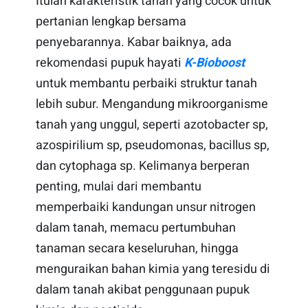
Itulah karakteristik tanah yang cocok untuk
pertanian lengkap bersama
penyebarannya. Kabar baiknya, ada
rekomendasi pupuk hayati
K-Bioboost
untuk membantu perbaiki struktur tanah
lebih subur. Mengandung mikroorganisme
tanah yang unggul, seperti azotobacter sp,
azospirilium sp, pseudomonas, bacillus sp,
dan cytophaga sp. Kelimanya berperan
penting, mulai dari membantu
memperbaiki kandungan unsur nitrogen
dalam tanah, memacu pertumbuhan
tanaman secara keseluruhan, hingga
menguraikan bahan kimia yang teresidu di
dalam tanah akibat penggunaan pupuk