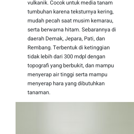
vulkanik. Cocok untuk media tanam
tumbuhan karena teksturnya kering,
mudah pecah saat musim kemarau,
serta berwarna hitam. Sebarannya di
daerah Demak, Jepara, Pati, dan
Rembang. Terbentuk di ketinggian
tidak lebih dari 300 mdpl dengan
topografi yang berbukit, dan mampu
menyerap air tinggi serta mampu
menyerap hara yang dibutuhkan
tanaman.