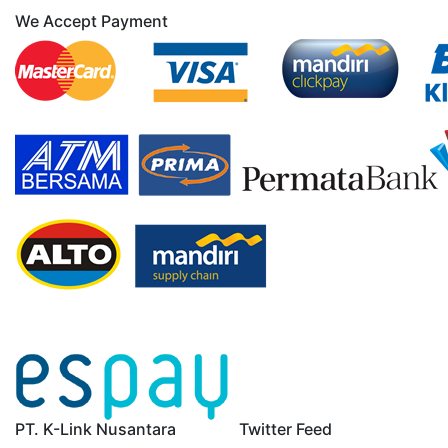
We Accept Payment
PT. K-Link Nusantara
Twitter Feed