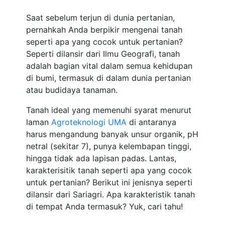
Saat sebelum terjun di dunia pertanian,
pernahkah Anda berpikir mengenai tanah
seperti apa yang cocok untuk pertanian?
Seperti dilansir dari Ilmu Geografi, tanah
adalah bagian vital dalam semua kehidupan
di bumi, termasuk di dalam dunia pertanian
atau budidaya tanaman.
Tanah ideal yang memenuhi syarat menurut
laman
Agroteknologi UMA
di antaranya
harus mengandung banyak unsur organik, pH
netral (sekitar 7), punya kelembapan tinggi,
hingga tidak ada lapisan padas. Lantas,
karakterisitik tanah seperti apa yang cocok
untuk pertanian? Berikut ini jenisnya seperti
dilansir dari Sariagri. Apa karakteristik tanah
di tempat Anda termasuk? Yuk, cari tahu!