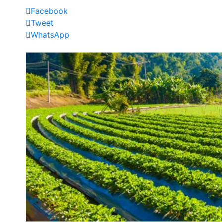
Facebook
Tweet
WhatsApp