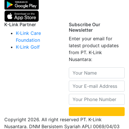
K-Link Partner
Subscribe Our
Newsletter
K-Link Care
Enter your email for
Foundation
latest product updates
K-Link Golf
from PT. K-Link
Nusantara:
Copyright 2026. All right reserved PT. K-Link
Nusantara. DNM Bersistem Syariah APLI 0069/04/03