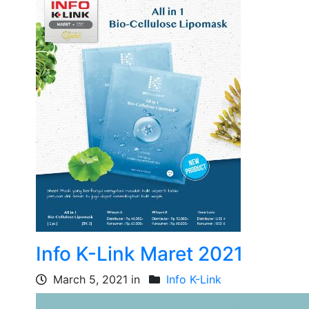
Info K-Link Maret 2021
March 5, 2021 in
Info K-Link