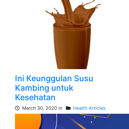
Ini Keunggulan Susu
Kambing untuk
Kesehatan
March 30, 2020 in
Health Articles