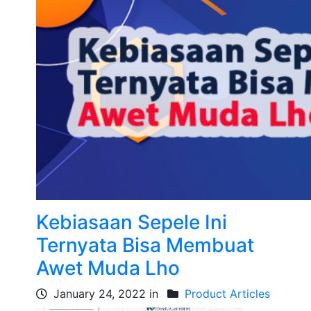
Kebiasaan Sepele Ini
Ternyata Bisa Membuat
Awet Muda Lho
January 24, 2022 in
Product Articles