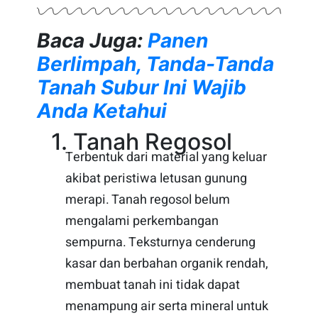
Baca Juga:
Panen
Berlimpah, Tanda-Tanda
Tanah Subur Ini Wajib
Anda Ketahui
1. Tanah Regosol
Terbentuk dari material yang keluar
akibat peristiwa letusan gunung
merapi. Tanah regosol belum
mengalami perkembangan
sempurna. Teksturnya cenderung
kasar dan berbahan organik rendah,
membuat tanah ini tidak dapat
menampung air serta mineral untuk