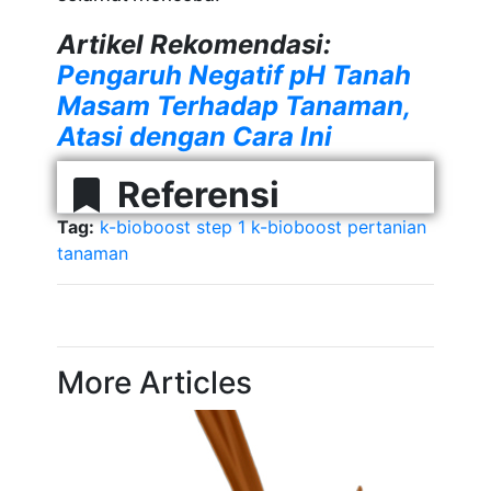
Artikel Rekomendasi:
Pengaruh Negatif pH Tanah
Masam Terhadap Tanaman,
Atasi dengan Cara Ini
Referensi
Tag:
k-bioboost step 1
k-bioboost
pertanian
tanaman
More Articles