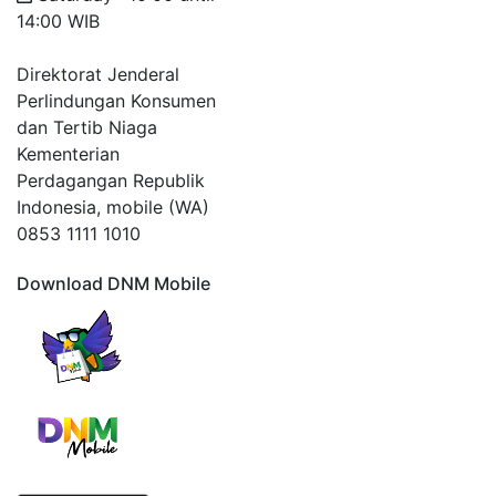
14:00 WIB
Direktorat Jenderal
Perlindungan Konsumen
dan Tertib Niaga
Kementerian
Perdagangan Republik
Indonesia, mobile (WA)
0853 1111 1010
Download DNM Mobile