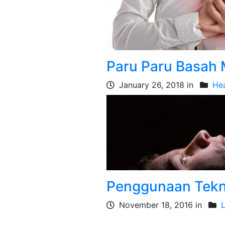
Paru Paru Basah
January 26, 2018 in
Hea
Penggunaan Tekn
November 18, 2016 in
L