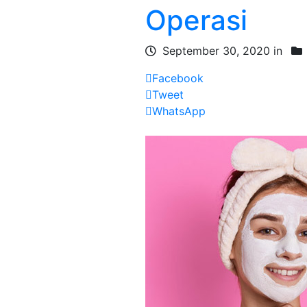
Operasi
September 30, 2020 in
Facebook
Tweet
WhatsApp