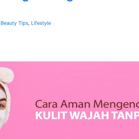
Beauty Tips
,
Lifestyle