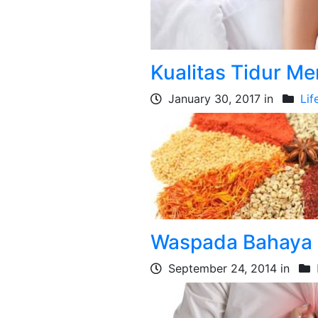
Kualitas Tidur Me
January 30, 2017 in
Lif
Waspada Bahaya
September 24, 2014 in