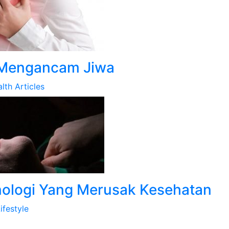
 Mengancam Jiwa
lth Articles
ologi Yang Merusak Kesehatan
ifestyle