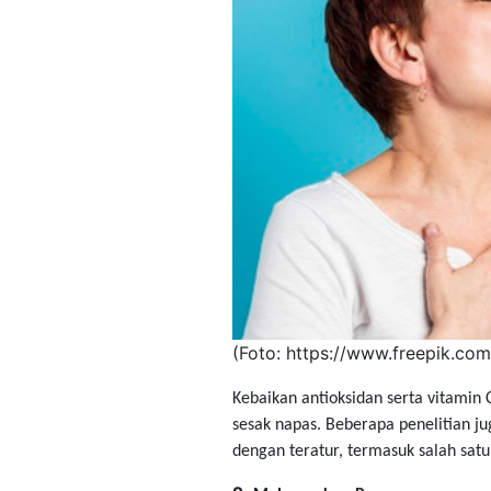
​(Foto: ​https://www.freepik.com
Kebaikan antioksidan serta vitamin
sesak napas. Beberapa penelitian j
dengan teratur, termasuk salah satu