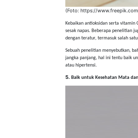
​(Foto: ​https://www.freepik.com
Kebaikan antioksidan serta vitamin
sesak napas. Beberapa penelitian j
dengan teratur, termasuk salah satu
Sebuah penelitian menyebutkan, ba
jangka panjang, hal ini tentu baik 
atau hipertensi.
5.
Baik untuk Kesehatan Mata dan